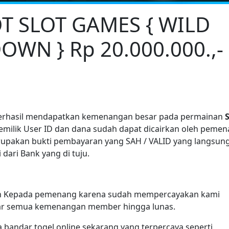
T SLOT GAMES { WILD
N } Rp 20.000.000.,-
berhasil mendapatkan kemenangan besar pada permainan
milik User ID dan dana sudah dapat dicairkan oleh pemen
upakan bukti pembayaran yang SAH / VALID yang langsung
 dari Bank yang di tuju.
h Kepada pemenang karena sudah mempercayakan kami
 semua kemenangan member hingga lunas.
 bandar togel online sekarang yang terpercaya seperti