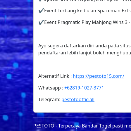
✔️Event Terbang ke bulan Spaceman Extr
✔️Event Pragmatic Play Mahjong Wins 3 -
Ayo segera daftarkan diri anda pada situ
pendaftaran lebih lanjut boleh menghubun
Alternatif Link :
https://pestoto15.com/
Whatsapp :
+62819-1027-3771
Telegram:
pestotoofficiall
PESTOTO - Terpecaya Bandar Togel pasti 