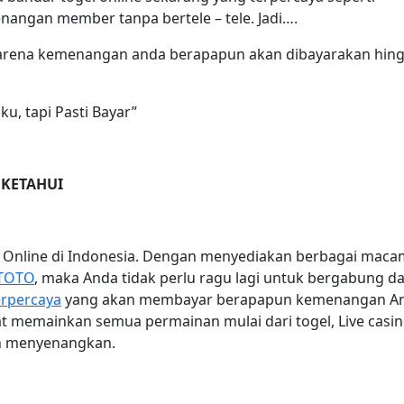
angan member tanpa bertele – tele. Jadi….
rena kemenangan anda berapapun akan dibayarakan hin
u, tapi Pasti Bayar”
 KETAHUI
ot Online di Indonesia. Dengan menyediakan berbagai maca
TOTO
, maka Anda tidak perlu ragu lagi untuk bergabung d
terpercaya
yang akan membayar berapapun kemenangan An
t memainkan semua permainan mulai dari togel, Live casi
an menyenangkan.