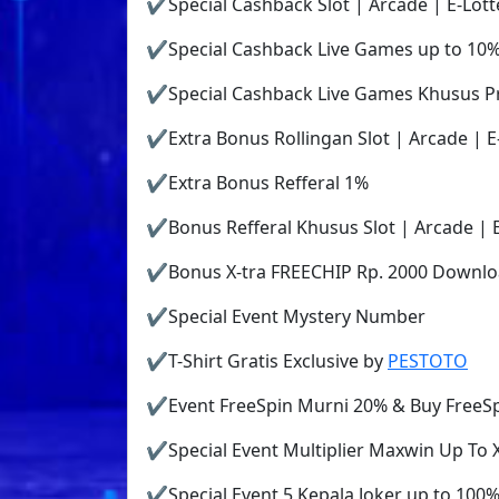
✔️Special Cashback Slot | Arcade | E-Lott
✔️Special Cashback Live Games up to 10
✔️Special Cashback Live Games Khusus P
✔️Extra Bonus Rollingan Slot | Arcade | E
✔️Extra Bonus Refferal 1%
✔️Bonus Refferal Khusus Slot | Arcade | 
✔️Bonus X-tra FREECHIP Rp. 2000 Downl
✔️Special Event Mystery Number
✔️T-Shirt Gratis Exclusive by
PESTOTO
✔️Event FreeSpin Murni 20% & Buy FreeS
✔️Special Event Multiplier Maxwin Up To 
✔️Special Event 5 Kepala Joker up to 100