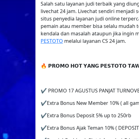
Salah satu layanan judi terbaik yang diu
livechat 24 jam. Livechat sendiri menjadi 
situs penyedia layanan judi online terper
pemain atau member bisa selalu mudah 
kendala dan masalah ataupun jika ingin m
PESTOTO
melalui layanan CS 24 jam.
🔥 𝗣𝗥𝗢𝗠𝗢 𝗛𝗢𝗧 𝗬𝗔𝗡𝗚 𝗣𝗘𝗦𝗧𝗢𝗧𝗢 𝗧𝗔
✔️ PROMO 17 AGUSTUS PANJAT TURNOVER
✔️Extra Bonus New Member 10% ( all gam
✔️Extra Bonus Deposit 5% up to 250rb
✔️Extra Bonus Ajak Teman 10% ( DEPOSI