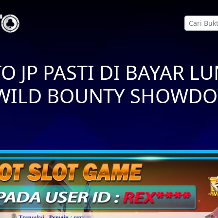
O JP PASTI DI BAYAR LU
{ WILD BOUNTY SHOWDO