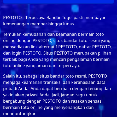
PESTOTO - Terpecaya Bandar Togel pasti membayar
kemenangan member hingga lunas
Temukan kemudahan dan keamanan bermain toto
online dengan PESTOTO, situs bandar toto resmi yang
menyediakan link alternatif PESTOTO, daftar PESTOTO,
dan login PESTOTO. Situs PESTOTO merupakan pilihan
terbaik bagi Anda yang mencari pengalaman bermain
toto online yang aman dan terpercaya.
Selain itu, sebagai situs bandar toto resmi, PESTOTO
menjaga keamanan transaksi dan kerahasiaan data
pribadi Anda. Anda dapat bermain dengan tenang dan
yakin akan privasi Anda. Jadi, jangan ragu untuk
bergabung dengan PESTOTO dan rasakan sensasi
bermain toto online yang menyenangkan dan
menguntungkan.