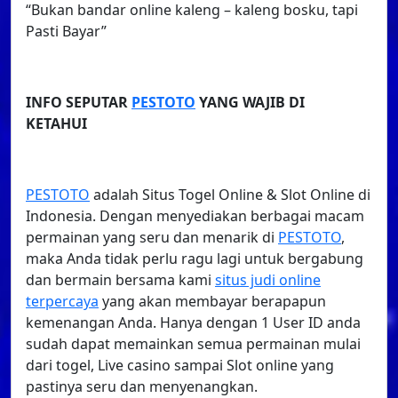
“Bukan bandar online kaleng – kaleng bosku, tapi
Pasti Bayar”
INFO SEPUTAR
PESTOTO
YANG WAJIB DI
KETAHUI
PESTOTO
adalah Situs Togel Online & Slot Online di
Indonesia. Dengan menyediakan berbagai macam
permainan yang seru dan menarik di
PESTOTO
,
maka Anda tidak perlu ragu lagi untuk bergabung
dan bermain bersama kami
situs judi online
terpercaya
yang akan membayar berapapun
kemenangan Anda. Hanya dengan 1 User ID anda
sudah dapat memainkan semua permainan mulai
dari togel, Live casino sampai Slot online yang
pastinya seru dan menyenangkan.