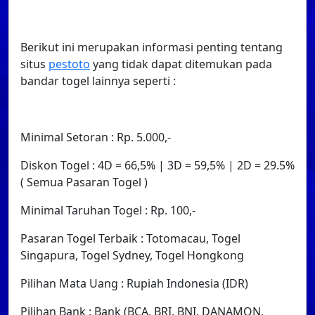
Berikut ini merupakan informasi penting tentang
situs
pestoto
yang tidak dapat ditemukan pada
bandar togel lainnya seperti :
Minimal Setoran : Rp. 5.000,-
Diskon Togel : 4D = 66,5% | 3D = 59,5% | 2D = 29.5%
( Semua Pasaran Togel )
Minimal Taruhan Togel : Rp. 100,-
Pasaran Togel Terbaik : Totomacau, Togel
Singapura, Togel Sydney, Togel Hongkong
Pilihan Mata Uang : Rupiah Indonesia (IDR)
Pilihan Bank : Bank (BCA, BRI, BNI, DANAMON,