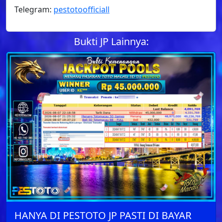
Telegram:
pestotoofficiall
Bukti JP Lainnya:
HANYA DI PESTOTO JP PASTI DI BAYAR