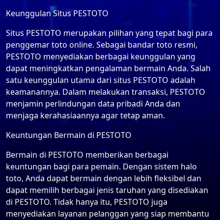
Keunggulan Situs PESTOTO
Situs PESTOTO merupakan pilihan yang tepat bagi para
penggemar toto online. Sebagai bandar toto resmi,
PESTOTO menyediakan berbagai keunggulan yang
dapat meningkatkan pengalaman bermain Anda. Salah
satu keunggulan utama dari situs PESTOTO adalah
keamanannya. Dalam melakukan transaksi, PESTOTO
menjamin perlindungan data pribadi Anda dan
menjaga kerahasiaannya agar tetap aman.
Keuntungan Bermain di PESTOTO
Bermain di PESTOTO memberikan berbagai
keuntungan bagi para pemain. Dengan sistem halo
toto, Anda dapat bermain dengan lebih fleksibel dan
dapat memilih berbagai jenis taruhan yang disediakan
di PESTOTO. Tidak hanya itu, PESTOTO juga
menyediakan layanan pelanggan yang siap membantu