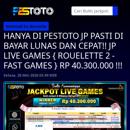
Kembali ke Beranda
HANYA DI PESTOTO JP PASTI DI
BAYAR LUNAS DAN CEPAT!! JP
LIVE GAMES { ROUELETTE 2 -
FAST GAMES } RP 40.300.000 !!!
Selasa, 26 Mei 2026 03:49 WIB