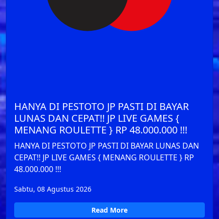
HANYA DI PESTOTO JP PASTI DI BAYAR
LUNAS DAN CEPAT!! JP LIVE GAMES {
MENANG ROULETTE } RP 48.000.000 !!!
HANYA DI PESTOTO JP PASTI DI BAYAR LUNAS DAN
CEPAT!! JP LIVE GAMES { MENANG ROULETTE } RP
48.000.000 !!!
Sabtu, 08 Agustus 2026
Read More