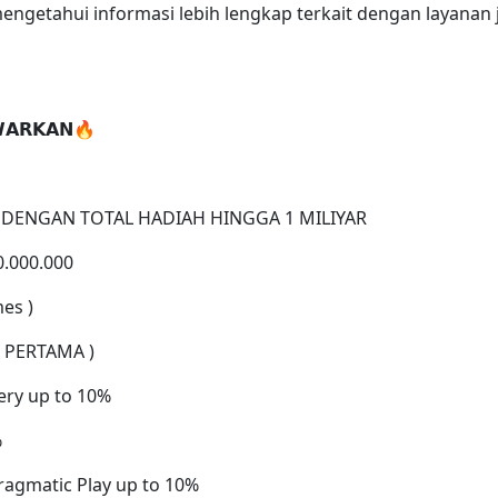
engetahui informasi lebih lengkap terkait dengan layanan 
𝗪𝗔𝗥𝗞𝗔𝗡🔥
DENGAN TOTAL HADIAH HINGGA 1 MILIYAR
0.000.000
es )
T PERTAMA )
ery up to 10%
%
ragmatic Play up to 10%