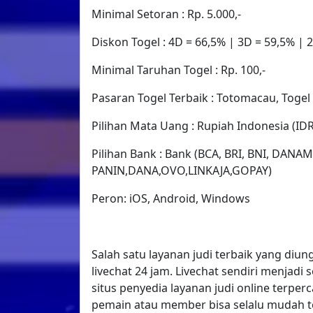
Minimal Setoran : Rp. 5.000,-
Diskon Togel : 4D = 66,5% | 3D = 59,5% | 
Minimal Taruhan Togel : Rp. 100,-
Pasaran Togel Terbaik : Totomacau, Toge
Pilihan Mata Uang : Rupiah Indonesia (IDR
Pilihan Bank : Bank (BCA, BRI, BNI, DAN
PANIN,DANA,OVO,LINKAJA,GOPAY)
Peron: iOS, Android, Windows
Salah satu layanan judi terbaik yang diu
livechat 24 jam. Livechat sendiri menjadi 
situs penyedia layanan judi online terper
pemain atau member bisa selalu mudah 