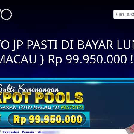
O JP PASTI DI BAYAR LU
ACAU } Rp 99.950.000 !