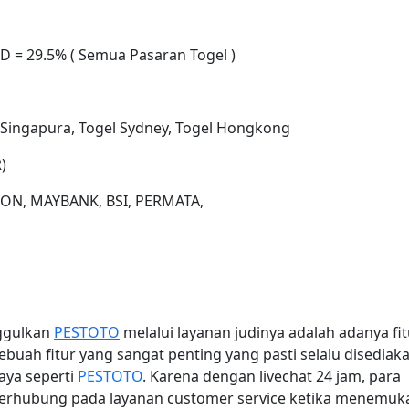
2D = 29.5% ( Semua Pasaran Togel )
l Singapura, Togel Sydney, Togel Hongkong
)
AMON, MAYBANK, BSI, PERMATA,
nggulkan
PESTOTO
melalui layanan judinya adalah adanya fit
sebuah fitur yang sangat penting yang pasti selalu disediak
caya seperti
PESTOTO
. Karena dengan livechat 24 jam, para
terhubung pada layanan customer service ketika menemuk