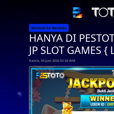
Kembali ke Beranda
HANYA DI PESTOT
JP SLOT GAMES { 
Kamis, 04 Juni 2026 03:58 WIB