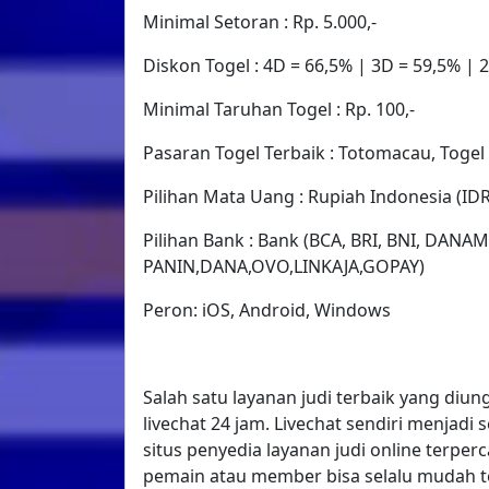
Minimal Setoran : Rp. 5.000,-
Diskon Togel : 4D = 66,5% | 3D = 59,5% | 
Minimal Taruhan Togel : Rp. 100,-
Pasaran Togel Terbaik : Totomacau, Toge
Pilihan Mata Uang : Rupiah Indonesia (IDR
Pilihan Bank : Bank (BCA, BRI, BNI, DAN
PANIN,DANA,OVO,LINKAJA,GOPAY)
Peron: iOS, Android, Windows
Salah satu layanan judi terbaik yang diu
livechat 24 jam. Livechat sendiri menjadi 
situs penyedia layanan judi online terper
pemain atau member bisa selalu mudah 