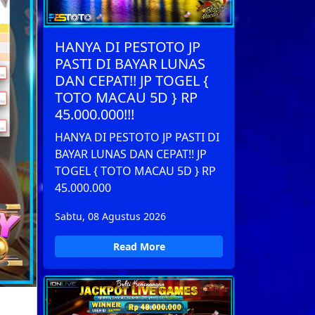
HANYA DI PESTOTO JP
PASTI DI BAYAR LUNAS
DAN CEPAT!! JP TOGEL {
TOTO MACAU 5D } RP
45.000.000!!!
HANYA DI PESTOTO JP PASTI DI
BAYAR LUNAS DAN CEPAT!! JP
TOGEL { TOTO MACAU 5D } RP
45.000.000
Sabtu, 08 Agustus 2026
Read More