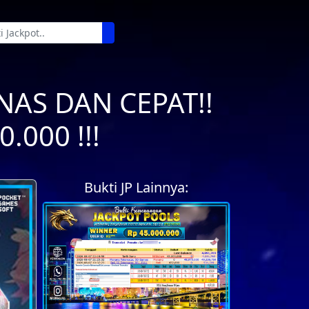
NAS DAN CEPAT!!
.000 !!!
Bukti JP Lainnya: