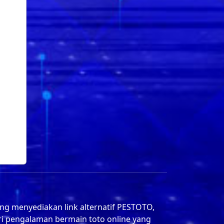
g menyediakan link alternatif PESTOTO,
ri pengalaman bermain toto online yang