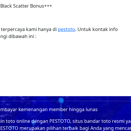
 Black Scatter Bonus+++
s terpercaya kami hanya di
pestoto
. Untuk kontak info
gi dibawah ini :
membayar kemenangan member hingga lunas
oto online dengan PESTOTO, situs bandar toto resmi yan
 PESTOTO merupakan pilihan terbaik bagi Anda yang menca