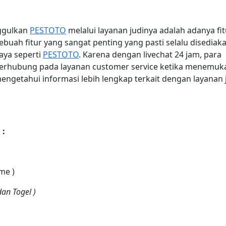
nggulkan
PESTOTO
melalui layanan judinya adalah adanya fit
sebuah fitur yang sangat penting yang pasti selalu disediak
caya seperti
PESTOTO
. Karena dengan livechat 24 jam, para
terhubung pada layanan customer service ketika menemuk
engetahui informasi lebih lengkap terkait dengan layanan 
 :
me )
dan Togel )