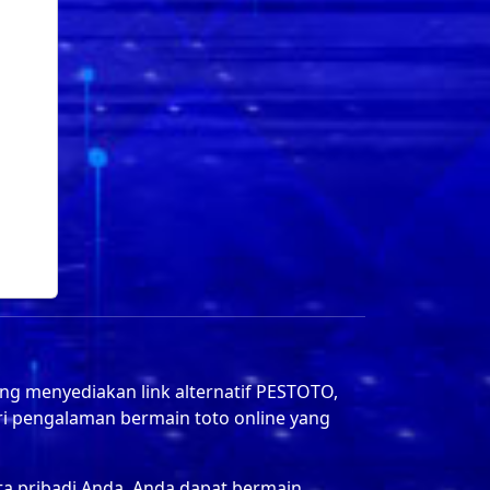
g menyediakan link alternatif PESTOTO,
ri pengalaman bermain toto online yang
ta pribadi Anda. Anda dapat bermain