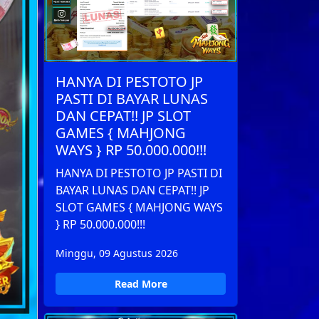
HANYA DI PESTOTO JP
PASTI DI BAYAR LUNAS
DAN CEPAT!! JP SLOT
GAMES { MAHJONG
WAYS } RP 50.000.000!!!
HANYA DI PESTOTO JP PASTI DI
BAYAR LUNAS DAN CEPAT!! JP
SLOT GAMES { MAHJONG WAYS
} RP 50.000.000!!!
Minggu, 09 Agustus 2026
Read More