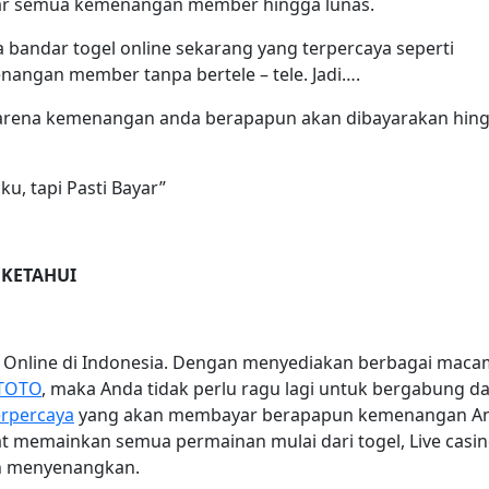
 semua kemenangan member hingga lunas.
 bandar togel online sekarang yang terpercaya seperti
angan member tanpa bertele – tele. Jadi….
rena kemenangan anda berapapun akan dibayarakan hin
u, tapi Pasti Bayar”
 KETAHUI
ot Online di Indonesia. Dengan menyediakan berbagai maca
TOTO
, maka Anda tidak perlu ragu lagi untuk bergabung d
terpercaya
yang akan membayar berapapun kemenangan An
t memainkan semua permainan mulai dari togel, Live casi
an menyenangkan.