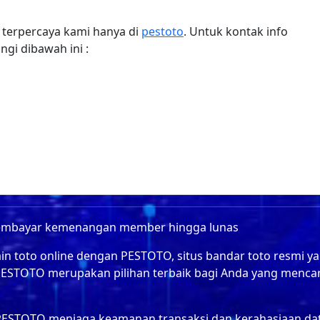
s terpercaya kami hanya di
pestoto
. Untuk kontak info
gi dibawah ini :
membayar kemenangan member hingga lunas
oto online dengan PESTOTO, situs bandar toto resmi yan
 PESTOTO merupakan pilihan terbaik bagi Anda yang menca
mi, PESTOTO menjaga keamanan transaksi dan kerahasiaan da