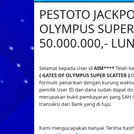
PESTOTO JACKPO
OLYMPUS SUPER 
50.000.000,- LU
Selamat kepada User id
AIM
****
Telah b
{ GATES OF OLYMPUS SUPER SCATTER }
D
formulir penarikan dengan kurung waktu 
pemilik User ID dan dana sudah dapat di
merupakan bukti pembayaran yang SAH / 
transaksi dari Bank yang di tuju.
Kami mengucapakan banyak Terima Kasi