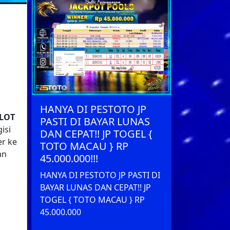
HANYA DI PESTOTO JP
LOT
PASTI DI BAYAR LUNAS
isi
DAN CEPAT!! JP TOGEL {
r ke
TOTO MACAU } RP
an
45.000.000!!!
HANYA DI PESTOTO JP PASTI DI
BAYAR LUNAS DAN CEPAT!! JP
TOGEL { TOTO MACAU } RP
45.000.000