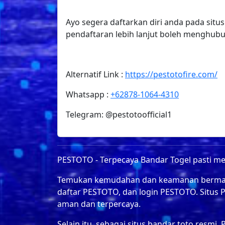
Ayo segera daftarkan diri anda pada situ
pendaftaran lebih lanjut boleh menghubun
Alternatif Link :
https://pestotofire.com/
Whatsapp :
+62878-1064-4310
Telegram: @pestotoofficial1
PESTOTO - Terpecaya Bandar Togel pasti 
Temukan kemudahan dan keamanan bermain t
daftar PESTOTO, dan login PESTOTO. Situs
aman dan terpercaya.
Selain itu, sebagai situs bandar toto res