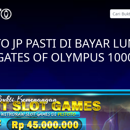
O JP PASTI DI BAYAR LU
GATES OF OLYMPUS 1000