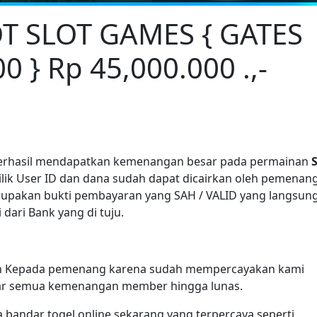
T SLOT GAMES { GATES
 } Rp 45,000.000 .,-
berhasil mendapatkan kemenangan besar pada permainan
lik User ID dan dana sudah dapat dicairkan oleh pemenang
upakan bukti pembayaran yang SAH / VALID yang langsung
 dari Bank yang di tuju.
h Kepada pemenang karena sudah mempercayakan kami
 semua kemenangan member hingga lunas.
 bandar togel online sekarang yang terpercaya seperti