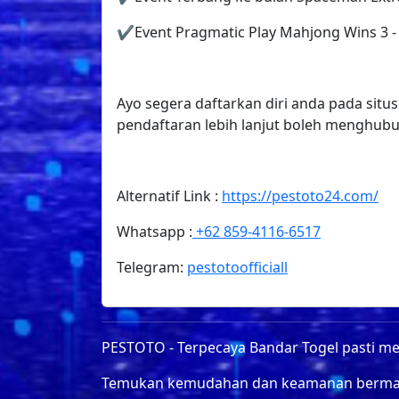
✔️Event Pragmatic Play Mahjong Wins 3 -
Ayo segera daftarkan diri anda pada situ
pendaftaran lebih lanjut boleh menghubun
Alternatif Link :
https://pestoto24.com/
Whatsapp :
+62 859-4116-6517
Telegram:
pestotoofficiall
PESTOTO - Terpecaya Bandar Togel pasti 
Temukan kemudahan dan keamanan bermain t