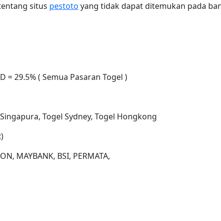
tentang situs
pestoto
yang tidak dapat ditemukan pada ba
2D = 29.5% ( Semua Pasaran Togel )
l Singapura, Togel Sydney, Togel Hongkong
)
AMON, MAYBANK, BSI, PERMATA,