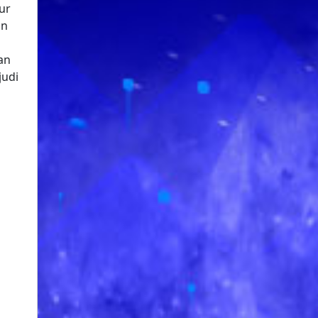
ur
an
an
judi