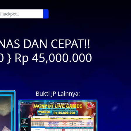
NAS DAN CEPAT!!
 } Rp 45,000.000
Bukti JP Lainnya: