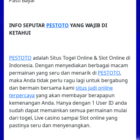
Pasti Bayar”
INFO SEPUTAR
PESTOTO
YANG WAJIB DI
KETAHUI
PESTOTO
adalah Situs Togel Online & Slot Online di
Indonesia. Dengan menyediakan berbagai macam
permainan yang seru dan menarik di
PESTOTO
,
maka Anda tidak perlu ragu lagi untuk bergabung
dan bermain bersama kami
situs judi online
terpercaya
yang akan membayar berapapun
kemenangan Anda. Hanya dengan 1 User ID anda
sudah dapat memainkan semua permainan mulai
dari togel, Live casino sampai Slot online yang
pastinya seru dan menyenangkan.