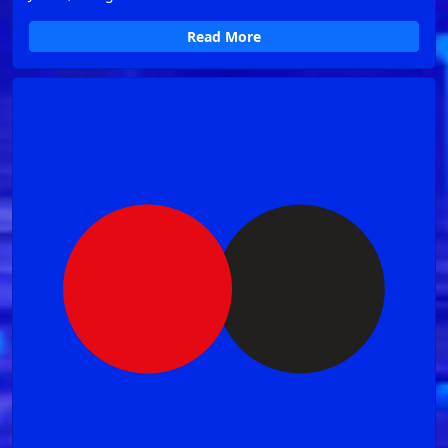
Read More