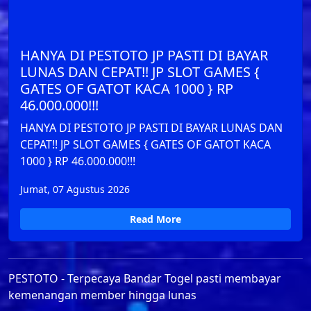
HANYA DI PESTOTO JP PASTI DI BAYAR
LUNAS DAN CEPAT!! JP SLOT GAMES {
GATES OF GATOT KACA 1000 } RP
46.000.000!!!
HANYA DI PESTOTO JP PASTI DI BAYAR LUNAS DAN
CEPAT!! JP SLOT GAMES { GATES OF GATOT KACA
1000 } RP 46.000.000!!!
Jumat, 07 Agustus 2026
Read More
PESTOTO - Terpecaya Bandar Togel pasti membayar
kemenangan member hingga lunas