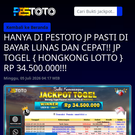
Kembali ke Beranda
HANYA DI PESTOTO JP PASTI DI
BAYAR LUNAS DAN CEPAT!! JP
TOGEL { HONGKONG LOTTO }
RP 34.500.000!!!
Minggu, 05 Juli 2026 04:17 WIB