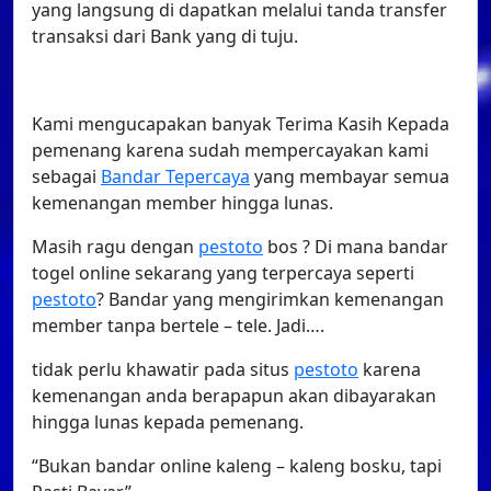
yang langsung di dapatkan melalui tanda transfer
transaksi dari Bank yang di tuju.
Kami mengucapakan banyak Terima Kasih Kepada
pemenang karena sudah mempercayakan kami
sebagai
Bandar Tepercaya
yang membayar semua
kemenangan member hingga lunas.
Masih ragu dengan
pestoto
bos ? Di mana bandar
togel online sekarang yang terpercaya seperti
pestoto
? Bandar yang mengirimkan kemenangan
member tanpa bertele – tele. Jadi….
tidak perlu khawatir pada situs
pestoto
karena
kemenangan anda berapapun akan dibayarakan
hingga lunas kepada pemenang.
“Bukan bandar online kaleng – kaleng bosku, tapi