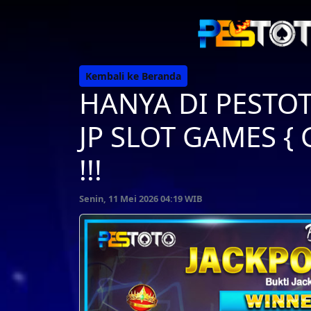
Kembali ke Beranda
HANYA DI PESTOT
JP SLOT GAMES { 
!!!
Senin, 11 Mei 2026 04:19 WIB