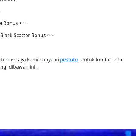
%
a Bonus +++
 Black Scatter Bonus+++
s terpercaya kami hanya di
pestoto
. Untuk kontak info
gi dibawah ini :