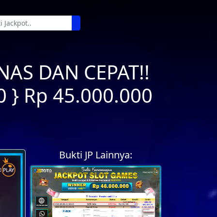
NAS DAN CEPAT!!
 } Rp 45.000.000
Bukti JP Lainnya: