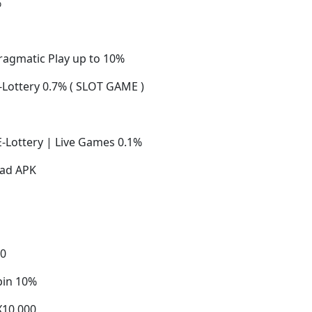
%
ragmatic Play up to 10%
-Lottery 0.7% ( SLOT GAME )
E-Lottery | Live Games 0.1%
oad APK
00
pin 10%
X10.000