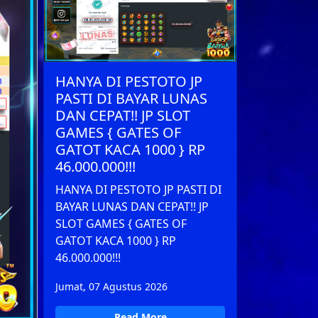
HANYA DI PESTOTO JP
PASTI DI BAYAR LUNAS
DAN CEPAT!! JP SLOT
GAMES { GATES OF
GATOT KACA 1000 } RP
46.000.000!!!
HANYA DI PESTOTO JP PASTI DI
BAYAR LUNAS DAN CEPAT!! JP
SLOT GAMES { GATES OF
GATOT KACA 1000 } RP
46.000.000!!!
Jumat, 07 Agustus 2026
Read More