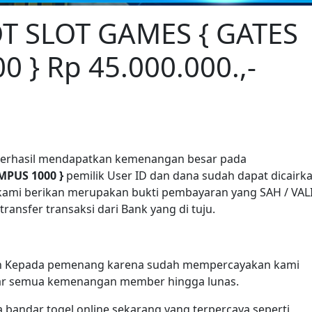
T SLOT GAMES { GATES
 } Rp 45.000.000.,-
berhasil mendapatkan kemenangan besar pada
MPUS 1000 }
pemilik User ID dan dana sudah dapat dicairk
kami berikan merupakan bukti pembayaran yang SAH / VAL
ransfer transaksi dari Bank yang di tuju.
h Kepada pemenang karena sudah mempercayakan kami
 semua kemenangan member hingga lunas.
 bandar togel online sekarang yang terpercaya seperti