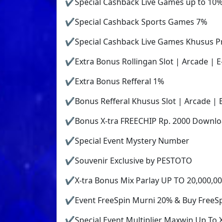
✔️Special Cashback Live Games up to 10
✔️Special Cashback Sports Games 7%
✔️Special Cashback Live Games Khusus P
✔️Extra Bonus Rollingan Slot | Arcade | E
✔️Extra Bonus Refferal 1%
✔️Bonus Refferal Khusus Slot | Arcade | 
✔️Bonus X-tra FREECHIP Rp. 2000 Downl
✔️Special Event Mystery Number
✔️Souvenir Exclusive by PESTOTO
✔️X-tra Bonus Mix Parlay UP TO 20,000,0
✔️Event FreeSpin Murni 20% & Buy FreeS
✔️Special Event Multiplier Maxwin Up To 