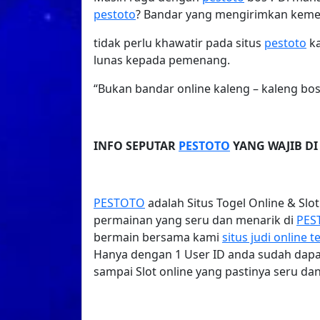
pestoto
? Bandar yang mengirimkan kemen
tidak perlu khawatir pada situs
pestoto
ka
lunas kepada pemenang.
“Bukan bandar online kaleng – kaleng bosk
INFO SEPUTAR
PESTOTO
YANG WAJIB DI
PESTOTO
adalah Situs Togel Online & Sl
permainan yang seru dan menarik di
PES
bermain bersama kami
situs judi online 
Hanya dengan 1 User ID anda sudah dapa
sampai Slot online yang pastinya seru d