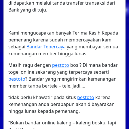
di dapatkan melalui tanda transfer transaksi dari
Bank yang di tuju.
Kami mengucapakan banyak Terima Kasih Kepada
pemenang karena sudah mempercayakan kami
sebagai
Bandar Tepercaya
yang membayar semua
kemenangan member hingga lunas.
Masih ragu dengan
pestoto
bos ? Di mana bandar
togel online sekarang yang terpercaya seperti
pestoto
? Bandar yang mengirimkan kemenangan
member tanpa bertele – tele. Jadi….
tidak perlu khawatir pada situs
pestoto
karena
kemenangan anda berapapun akan dibayarakan
hingga lunas kepada pemenang.
“Bukan bandar online kaleng – kaleng bosku, tapi