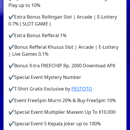
Play up to 10%
✔️Extra Bonus Rollingan Slot | Arcade | E-Lottery
0.7% ( SLOT GAME )
✔️Extra Bonus Refferal 1%
✔️Bonus Refferal Khusus Slot | Arcade | E-Lottery
| Live Games 0.1%
✔️Bonus X-tra FREECHIP Rp. 2000 Download APK
✔️Special Event Mystery Number
✔️T-Shirt Gratis Exclusive by
PESTOTO
✔️Event FreeSpin Murni 20% & Buy FreeSpin 10%
✔️Special Event Multiplier Maxwin Up To X10.000
✔️Special Event 5 Kepala Joker up to 100%