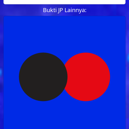
Bukti JP Lainnya: