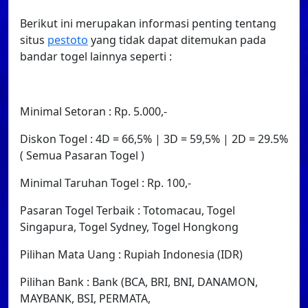
Berikut ini merupakan informasi penting tentang
situs
pestoto
yang tidak dapat ditemukan pada
bandar togel lainnya seperti :
Minimal Setoran : Rp. 5.000,-
Diskon Togel : 4D = 66,5% | 3D = 59,5% | 2D = 29.5%
( Semua Pasaran Togel )
Minimal Taruhan Togel : Rp. 100,-
Pasaran Togel Terbaik : Totomacau, Togel
Singapura, Togel Sydney, Togel Hongkong
Pilihan Mata Uang : Rupiah Indonesia (IDR)
Pilihan Bank : Bank (BCA, BRI, BNI, DANAMON,
MAYBANK, BSI, PERMATA,