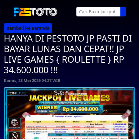
Kembali ke Beranda
HANYA DI PESTOTO JP PASTI DI
BAYAR LUNAS DAN CEPAT!! JP
LIVE GAMES { ROULETTE } RP
34.600.000 !!!
Kamis, 28 Mei 2026 04:27 WIB