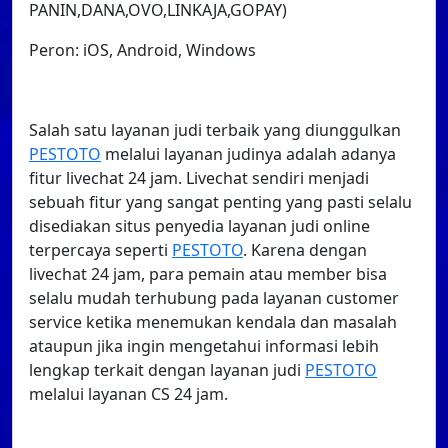
PANIN,DANA,OVO,LINKAJA,GOPAY)
Peron: iOS, Android, Windows
Salah satu layanan judi terbaik yang diunggulkan
PESTOTO
melalui layanan judinya adalah adanya
fitur livechat 24 jam. Livechat sendiri menjadi
sebuah fitur yang sangat penting yang pasti selalu
disediakan situs penyedia layanan judi online
terpercaya seperti
PESTOTO
. Karena dengan
livechat 24 jam, para pemain atau member bisa
selalu mudah terhubung pada layanan customer
service ketika menemukan kendala dan masalah
ataupun jika ingin mengetahui informasi lebih
lengkap terkait dengan layanan judi
PESTOTO
melalui layanan CS 24 jam.