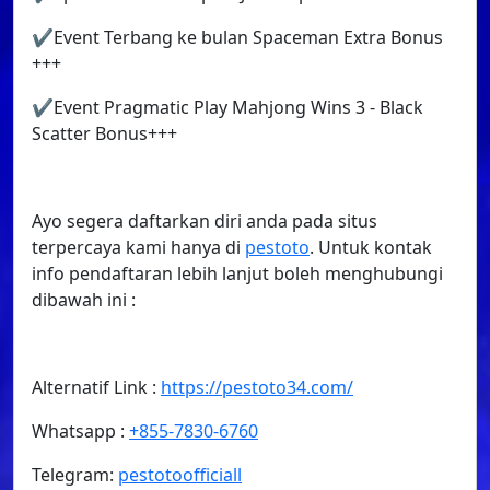
✔️Event Terbang ke bulan Spaceman Extra Bonus
+++
✔️Event Pragmatic Play Mahjong Wins 3 - Black
Scatter Bonus+++
Ayo segera daftarkan diri anda pada situs
terpercaya kami hanya di
pestoto
. Untuk kontak
info pendaftaran lebih lanjut boleh menghubungi
dibawah ini :
Alternatif Link :
https://pestoto34.com/
Whatsapp :
+855-7830-6760
Telegram:
pestotoofficiall