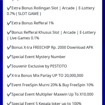
✔️Extra Bonus Rollingan Slot | Arcade | E-Lottery
0.7% ( SLOT GAME )
✔️Extra Bonus Refferal 1%
✔️Bonus Refferal Khusus Slot | Arcade | E-Lottery
| Live Games 0.1%
✔️Bonus X-tra FREECHIP Rp. 2000 Download APK
✔️Special Event Mystery Number
✔️Souvenir Exclusive by PESTOTO
✔️X-tra Bonus Mix Parlay UP TO 20,000,000
✔️Event FreeSpin Murni 20% & Buy FreeSpin 10%
✔️Special Event Multiplier Maxwin Up To X10.000
✔️Special Event 5 Kepala Joker up to 100%