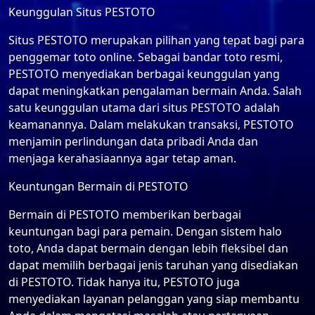
Keunggulan Situs PESTOTO
Situs PESTOTO merupakan pilihan yang tepat bagi para
penggemar toto online. Sebagai bandar toto resmi,
PESTOTO menyediakan berbagai keunggulan yang
dapat meningkatkan pengalaman bermain Anda. Salah
satu keunggulan utama dari situs PESTOTO adalah
keamanannya. Dalam melakukan transaksi, PESTOTO
menjamin perlindungan data pribadi Anda dan
menjaga kerahasiaannya agar tetap aman.
Keuntungan Bermain di PESTOTO
Bermain di PESTOTO memberikan berbagai
keuntungan bagi para pemain. Dengan sistem halo
toto, Anda dapat bermain dengan lebih fleksibel dan
dapat memilih berbagai jenis taruhan yang disediakan
di PESTOTO. Tidak hanya itu, PESTOTO juga
menyediakan layanan pelanggan yang siap membantu