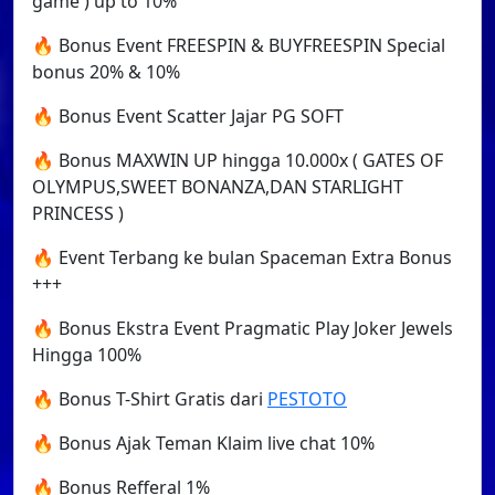
game ) up to 10%
🔥 Bonus Event FREESPIN & BUYFREESPIN Special
bonus 20% & 10%
🔥 Bonus Event Scatter Jajar PG SOFT
🔥 Bonus MAXWIN UP hingga 10.000x ( GATES OF
OLYMPUS,SWEET BONANZA,DAN STARLIGHT
PRINCESS )
🔥 Event Terbang ke bulan Spaceman Extra Bonus
+++
🔥 Bonus Ekstra Event Pragmatic Play Joker Jewels
Hingga 100%
🔥 Bonus T-Shirt Gratis dari
PESTOTO
🔥 Bonus Ajak Teman Klaim live chat 10%
🔥 Bonus Refferal 1%