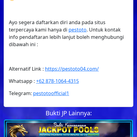
Ayo segera daftarkan diri anda pada situs
terpercaya kami hanya di
pestoto
. Untuk kontak
info pendaftaran lebih lanjut boleh menghubungi
dibawah ini :
Alternatif Link :
https://pestoto04.com/
Whatsapp :
+62 878-1064-4315
Telegram:
pestotoofficial1
Bukti JP Lainnya: