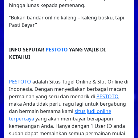
hingga lunas kepada pemenang.
“Bukan bandar online kaleng – kaleng bosku, tapi
Pasti Bayar”
INFO SEPUTAR
PESTOTO
YANG WAJIB DI
KETAHUI
PESTOTO
adalah Situs Togel Online & Slot Online di
Indonesia. Dengan menyediakan berbagai macam
permainan yang seru dan menarik di
PESTOTO
,
maka Anda tidak perlu ragu lagi untuk bergabung
dan bermain bersama kami
situs judi online
terpercaya
yang akan membayar berapapun
kemenangan Anda. Hanya dengan 1 User ID anda
sudah dapat memainkan semua permainan mulai