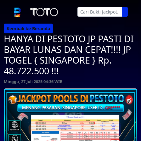
Kembali ke Beranda
HANYA DI PESTOTO JP PASTI DI
BAYAR LUNAS DAN CEPAT!!!! JP
TOGEL { SINGAPORE } Rp.
48.722.500 !!!
Minggu, 27 Juli 2025 04:36 WIB