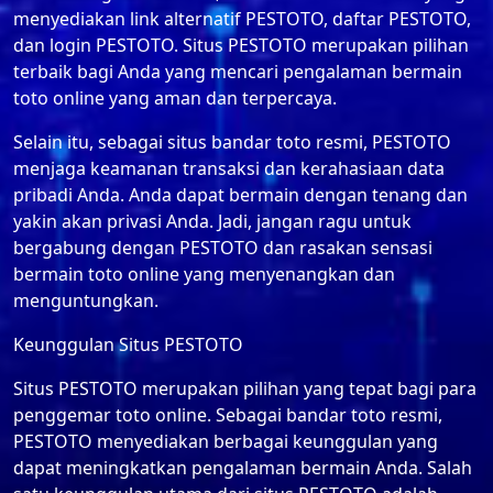
menyediakan link alternatif PESTOTO, daftar PESTOTO,
dan login PESTOTO. Situs PESTOTO merupakan pilihan
terbaik bagi Anda yang mencari pengalaman bermain
toto online yang aman dan terpercaya.
Selain itu, sebagai situs bandar toto resmi, PESTOTO
menjaga keamanan transaksi dan kerahasiaan data
pribadi Anda. Anda dapat bermain dengan tenang dan
yakin akan privasi Anda. Jadi, jangan ragu untuk
bergabung dengan PESTOTO dan rasakan sensasi
bermain toto online yang menyenangkan dan
menguntungkan.
Keunggulan Situs PESTOTO
Situs PESTOTO merupakan pilihan yang tepat bagi para
penggemar toto online. Sebagai bandar toto resmi,
PESTOTO menyediakan berbagai keunggulan yang
dapat meningkatkan pengalaman bermain Anda. Salah