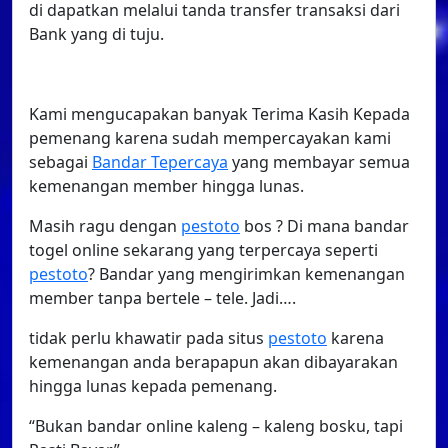
di dapatkan melalui tanda transfer transaksi dari
Bank yang di tuju.
Kami mengucapakan banyak Terima Kasih Kepada
pemenang karena sudah mempercayakan kami
sebagai
Bandar Tepercaya
yang membayar semua
kemenangan member hingga lunas.
Masih ragu dengan
pestoto
bos ? Di mana bandar
togel online sekarang yang terpercaya seperti
pestoto
? Bandar yang mengirimkan kemenangan
member tanpa bertele – tele. Jadi….
tidak perlu khawatir pada situs
pestoto
karena
kemenangan anda berapapun akan dibayarakan
hingga lunas kepada pemenang.
“Bukan bandar online kaleng – kaleng bosku, tapi