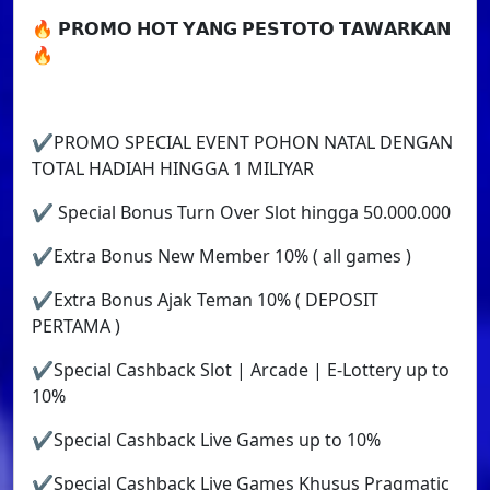
🔥 𝗣𝗥𝗢𝗠𝗢 𝗛𝗢𝗧 𝗬𝗔𝗡𝗚 𝗣𝗘𝗦𝗧𝗢𝗧𝗢 𝗧𝗔𝗪𝗔𝗥𝗞𝗔𝗡
🔥
✔️PROMO SPECIAL EVENT POHON NATAL DENGAN
TOTAL HADIAH HINGGA 1 MILIYAR
✔️ Special Bonus Turn Over Slot hingga 50.000.000
✔️Extra Bonus New Member 10% ( all games )
✔️Extra Bonus Ajak Teman 10% ( DEPOSIT
PERTAMA )
✔️Special Cashback Slot | Arcade | E-Lottery up to
10%
✔️Special Cashback Live Games up to 10%
✔️Special Cashback Live Games Khusus Pragmatic