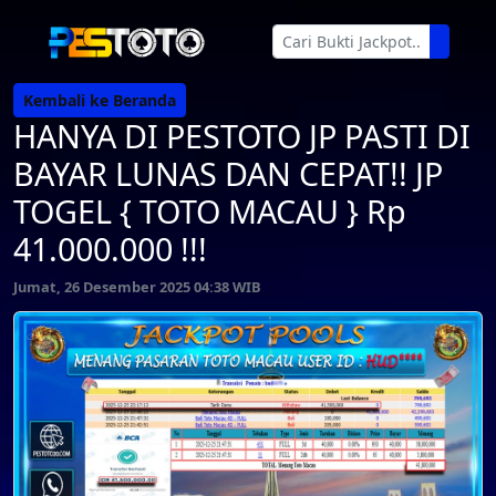
Kembali ke Beranda
HANYA DI PESTOTO JP PASTI DI
BAYAR LUNAS DAN CEPAT!! JP
TOGEL { TOTO MACAU } Rp
41.000.000 !!!
Jumat, 26 Desember 2025 04:38 WIB