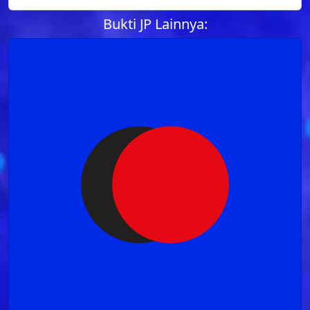
Bukti JP Lainnya: