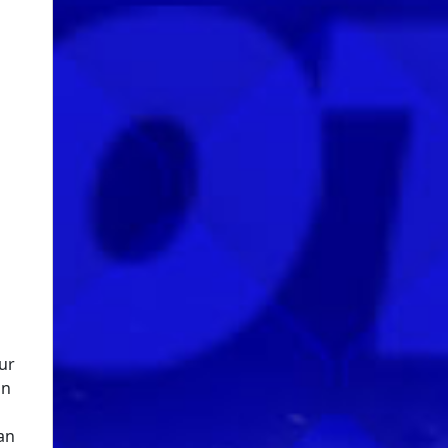
ur
an
an