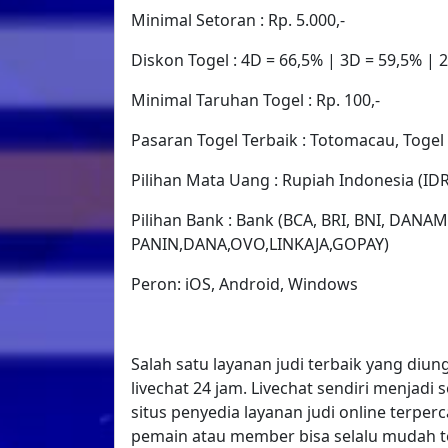
Minimal Setoran : Rp. 5.000,-
Diskon Togel : 4D = 66,5% | 3D = 59,5% | 
Minimal Taruhan Togel : Rp. 100,-
Pasaran Togel Terbaik : Totomacau, Toge
Pilihan Mata Uang : Rupiah Indonesia (IDR
Pilihan Bank : Bank (BCA, BRI, BNI, DAN
PANIN,DANA,OVO,LINKAJA,GOPAY)
Peron: iOS, Android, Windows
Salah satu layanan judi terbaik yang diu
livechat 24 jam. Livechat sendiri menjadi 
situs penyedia layanan judi online terper
pemain atau member bisa selalu mudah 