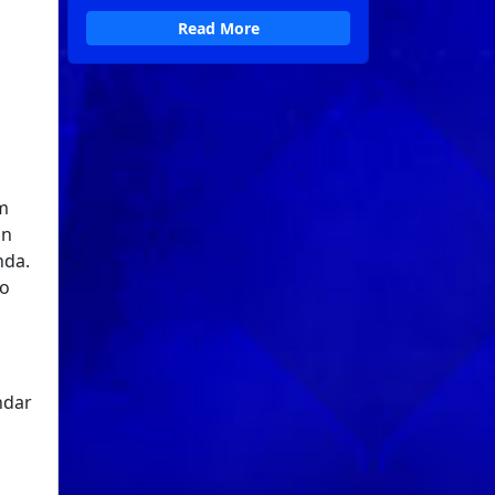
Read More
m
an
da.
no
ndar