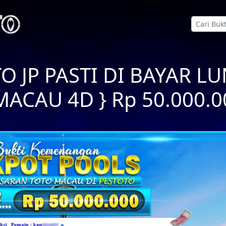
O JP PASTI DI BAYAR LU
ACAU 4D } Rp 50.000.00