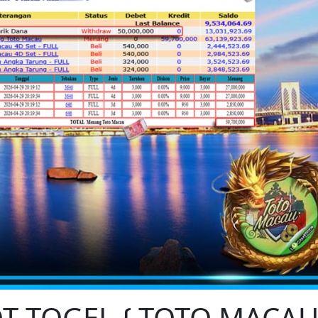
T TOGEL { TOTO MACA