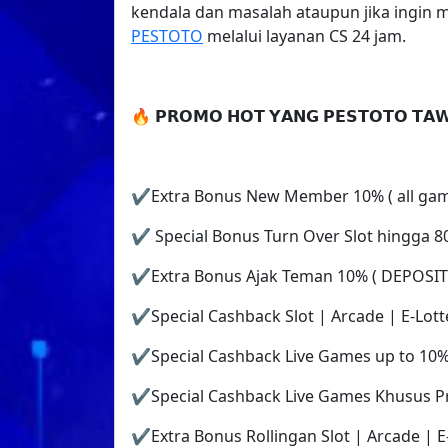
kendala dan masalah ataupun jika ingin m
PESTOTO
melalui layanan CS 24 jam.
🔥 𝗣𝗥𝗢𝗠𝗢 𝗛𝗢𝗧 𝗬𝗔𝗡𝗚 𝗣𝗘𝗦𝗧𝗢𝗧𝗢 𝗧𝗔
✔️Extra Bonus New Member 10% ( all gam
✔️ Special Bonus Turn Over Slot hingga 8
✔️Extra Bonus Ajak Teman 10% ( DEPOSI
✔️Special Cashback Slot | Arcade | E-Lott
✔️Special Cashback Live Games up to 10
✔️Special Cashback Live Games Khusus P
✔️Extra Bonus Rollingan Slot | Arcade | E