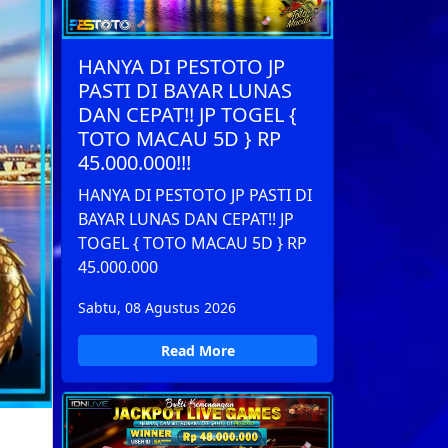
HANYA DI PESTOTO JP
PASTI DI BAYAR LUNAS
DAN CEPAT!! JP TOGEL {
TOTO MACAU 5D } RP
45.000.000!!!
HANYA DI PESTOTO JP PASTI DI
BAYAR LUNAS DAN CEPAT!! JP
TOGEL { TOTO MACAU 5D } RP
45.000.000
Sabtu, 08 Agustus 2026
Read More
U