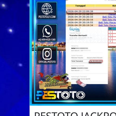
PESTOTO JACKPO