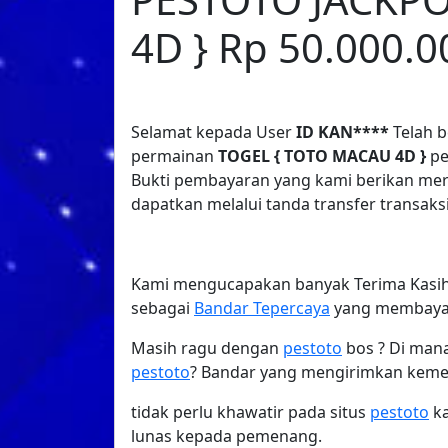
4D } Rp 50.000.0
Selamat kepada User
ID KAN****
Telah 
permainan
TOGEL { TOTO MACAU 4D }
pe
Bukti pembayaran yang kami berikan mer
dapatkan melalui tanda transfer transaksi
Kami mengucapakan banyak Terima Kasi
sebagai
Bandar Tepercaya
yang membayar
Masih ragu dengan
pestoto
bos ? Di mana
pestoto
? Bandar yang mengirimkan kemen
tidak perlu khawatir pada situs
pestoto
ka
lunas kepada pemenang.