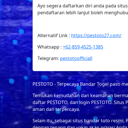
Ayo segera daftarkan diri anda pada situ
pendaftaran lebih lanjut boleh menghubun
Alternatif Link :
https://pestoto27.com/
Whatsapp :
+62-859-4525-1385
Telegram:
pestotoofficiall
PESTOTO - Terpecaya Bandar Togel pasti 
Temukan kemudahan dan keamanan bermain t
daftar PESTOTO, dan login PESTOTO. Situs
aman dan terpercaya.
Selain itu, sebagai situs bandar toto res
dengan tenang dan yakin akan privasi Anda