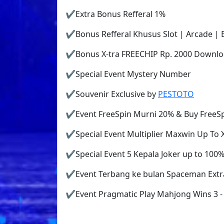
✔️Extra Bonus Refferal 1%
✔️Bonus Refferal Khusus Slot | Arcade | 
✔️Bonus X-tra FREECHIP Rp. 2000 Downl
✔️Special Event Mystery Number
✔️Souvenir Exclusive by
PESTOTO
✔️Event FreeSpin Murni 20% & Buy FreeS
✔️Special Event Multiplier Maxwin Up To 
✔️Special Event 5 Kepala Joker up to 100
✔️Event Terbang ke bulan Spaceman Extr
✔️Event Pragmatic Play Mahjong Wins 3 -