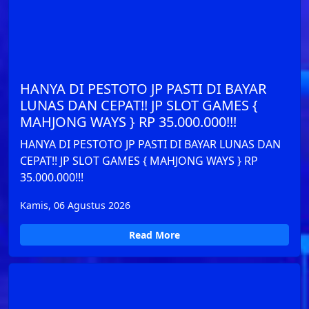
HANYA DI PESTOTO JP PASTI DI BAYAR
LUNAS DAN CEPAT!! JP SLOT GAMES {
MAHJONG WAYS } RP 35.000.000!!!
HANYA DI PESTOTO JP PASTI DI BAYAR LUNAS DAN
CEPAT!! JP SLOT GAMES { MAHJONG WAYS } RP
35.000.000!!!
Kamis, 06 Agustus 2026
Read More