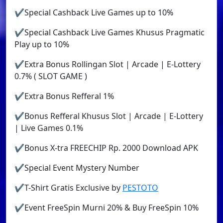
✔️Special Cashback Live Games up to 10%
✔️Special Cashback Live Games Khusus Pragmatic
Play up to 10%
✔️Extra Bonus Rollingan Slot | Arcade | E-Lottery
0.7% ( SLOT GAME )
✔️Extra Bonus Refferal 1%
✔️Bonus Refferal Khusus Slot | Arcade | E-Lottery
| Live Games 0.1%
✔️Bonus X-tra FREECHIP Rp. 2000 Download APK
✔️Special Event Mystery Number
✔️T-Shirt Gratis Exclusive by
PESTOTO
✔️Event FreeSpin Murni 20% & Buy FreeSpin 10%