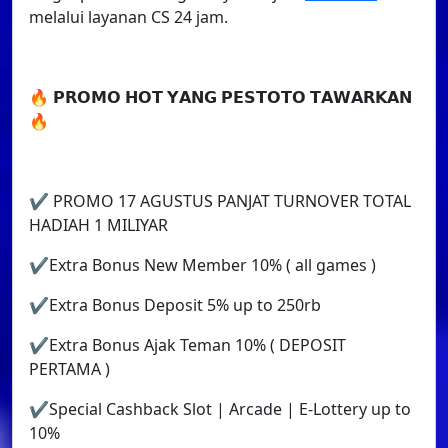
melalui layanan CS 24 jam.
🔥 𝗣𝗥𝗢𝗠𝗢 𝗛𝗢𝗧 𝗬𝗔𝗡𝗚 𝗣𝗘𝗦𝗧𝗢𝗧𝗢 𝗧𝗔𝗪𝗔𝗥𝗞𝗔𝗡
🔥
✔️ PROMO 17 AGUSTUS PANJAT TURNOVER TOTAL
HADIAH 1 MILIYAR
✔️Extra Bonus New Member 10% ( all games )
✔️Extra Bonus Deposit 5% up to 250rb
✔️Extra Bonus Ajak Teman 10% ( DEPOSIT
PERTAMA )
✔️Special Cashback Slot | Arcade | E-Lottery up to
10%