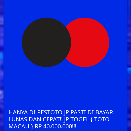
HANYA DI PESTOTO JP PASTI DI BAYAR
LUNAS DAN CEPAT!! JP TOGEL { TOTO
MACAU } RP 40.000.000!!!