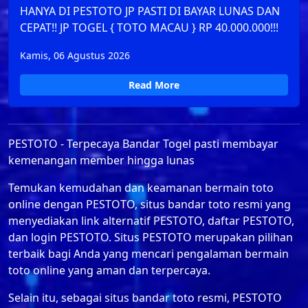
HANYA DI PESTOTO JP PASTI DI BAYAR LUNAS DAN
CEPAT!! JP TOGEL { TOTO MACAU } RP 40.000.000!!!
Kamis, 06 Agustus 2026
Read More
PESTOTO - Terpecaya Bandar Togel pasti membayar
kemenangan member hingga lunas
Temukan kemudahan dan keamanan bermain toto
online dengan PESTOTO, situs bandar toto resmi yang
menyediakan link alternatif PESTOTO, daftar PESTOTO,
dan login PESTOTO. Situs PESTOTO merupakan pilihan
terbaik bagi Anda yang mencari pengalaman bermain
toto online yang aman dan terpercaya.
Selain itu, sebagai situs bandar toto resmi, PESTOTO