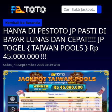
Kembali ke Beranda
HANYA DI PESTOTO JP PASTI DI
BAYAR LUNAS DAN CEPAT!!!! JP
TOGEL { TAIWAN POOLS } Rp
45.000.000 !!!
Sabtu, 13 September 2025 04:39 WIB