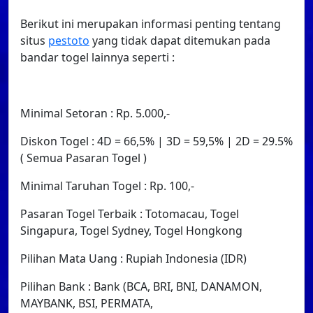
Berikut ini merupakan informasi penting tentang
situs
pestoto
yang tidak dapat ditemukan pada
bandar togel lainnya seperti :
Minimal Setoran : Rp. 5.000,-
Diskon Togel : 4D = 66,5% | 3D = 59,5% | 2D = 29.5%
( Semua Pasaran Togel )
Minimal Taruhan Togel : Rp. 100,-
Pasaran Togel Terbaik : Totomacau, Togel
Singapura, Togel Sydney, Togel Hongkong
Pilihan Mata Uang : Rupiah Indonesia (IDR)
Pilihan Bank : Bank (BCA, BRI, BNI, DANAMON,
MAYBANK, BSI, PERMATA,