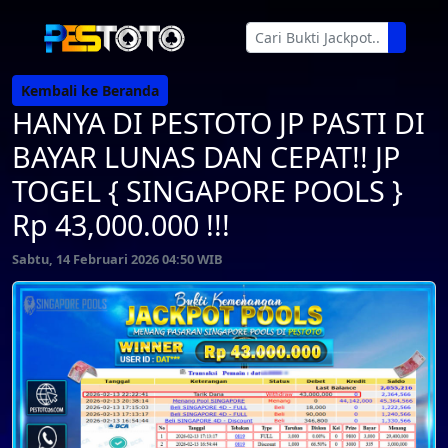
Kembali ke Beranda
HANYA DI PESTOTO JP PASTI DI
BAYAR LUNAS DAN CEPAT!! JP
TOGEL { SINGAPORE POOLS }
Rp 43,000.000 !!!
Sabtu, 14 Februari 2026 04:50 WIB