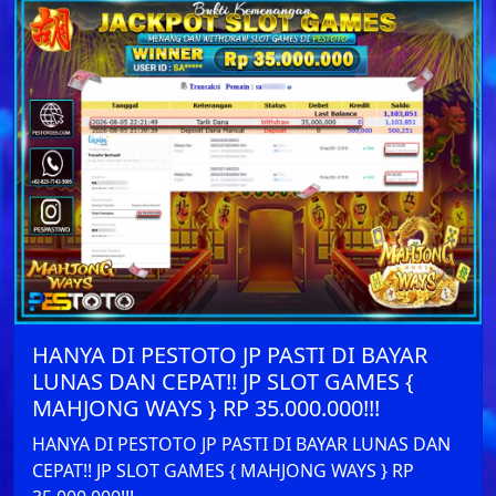
HANYA DI PESTOTO JP PASTI DI BAYAR
LUNAS DAN CEPAT!! JP SLOT GAMES {
MAHJONG WAYS } RP 35.000.000!!!
HANYA DI PESTOTO JP PASTI DI BAYAR LUNAS DAN
CEPAT!! JP SLOT GAMES { MAHJONG WAYS } RP