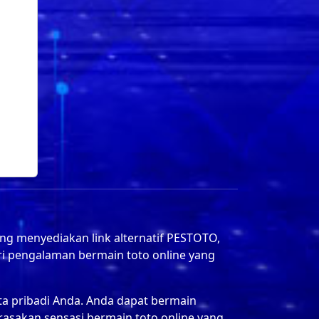
g menyediakan link alternatif PESTOTO,
ri pengalaman bermain toto online yang
ta pribadi Anda. Anda dapat bermain
asakan sensasi bermain toto online yang