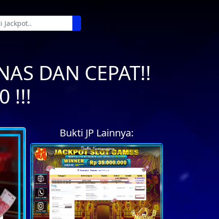
NAS DAN CEPAT!!
 !!!
Bukti JP Lainnya: