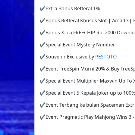
✔️Extra Bonus Refferal 1%
✔️Bonus Refferal Khusus Slot | Arcade | 
✔️Bonus X-tra FREECHIP Rp. 2000 Downl
✔️Special Event Mystery Number
✔️Souvenir Exclusive by
PESTOTO
✔️Event FreeSpin Murni 20% & Buy FreeS
✔️Special Event Multiplier Maxwin Up To 
✔️Special Event 5 Kepala Joker up to 100
✔️Event Terbang ke bulan Spaceman Extr
✔️Event Pragmatic Play Mahjong Wins 3 -