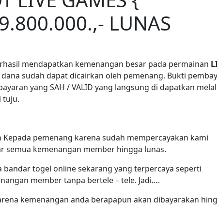
9.800.000.,- LUNAS
erhasil mendapatkan kemenangan besar pada permainan
L
n dana sudah dapat dicairkan oleh pemenang. Bukti pemba
ayaran yang SAH / VALID yang langsung di dapatkan melal
 tuju.
h Kepada pemenang karena sudah mempercayakan kami
 semua kemenangan member hingga lunas.
 bandar togel online sekarang yang terpercaya seperti
angan member tanpa bertele – tele. Jadi….
rena kemenangan anda berapapun akan dibayarakan hin