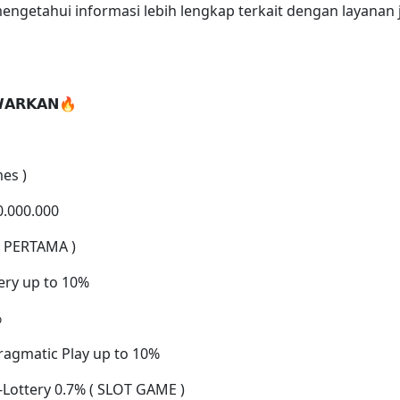
engetahui informasi lebih lengkap terkait dengan layanan 
𝗪𝗔𝗥𝗞𝗔𝗡🔥
es )
0.000.000
T PERTAMA )
ery up to 10%
%
ragmatic Play up to 10%
-Lottery 0.7% ( SLOT GAME )