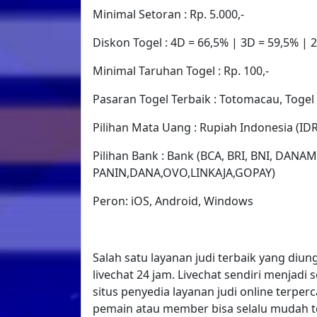
Minimal Setoran : Rp. 5.000,-
Diskon Togel : 4D = 66,5% | 3D = 59,5% | 
Minimal Taruhan Togel : Rp. 100,-
Pasaran Togel Terbaik : Totomacau, Toge
Pilihan Mata Uang : Rupiah Indonesia (IDR
Pilihan Bank : Bank (BCA, BRI, BNI, DAN
PANIN,DANA,OVO,LINKAJA,GOPAY)
Peron: iOS, Android, Windows
Salah satu layanan judi terbaik yang diu
livechat 24 jam. Livechat sendiri menjadi 
situs penyedia layanan judi online terper
pemain atau member bisa selalu mudah 