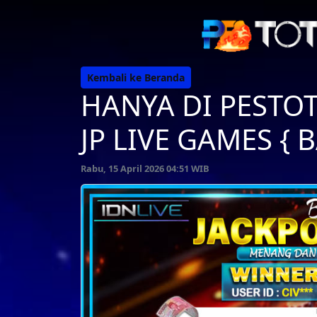
Kembali ke Beranda
HANYA DI PESTOT
JP LIVE GAMES { B
Rabu, 15 April 2026 04:51 WIB