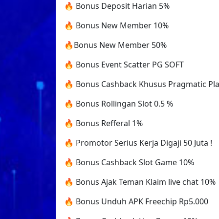
🔥 Bonus Deposit Harian 5%
🔥 Bonus New Member 10%
🔥Bonus New Member 50%
🔥 Bonus Event Scatter PG SOFT
🔥 Bonus Cashback Khusus Pragmatic Play
🔥 Bonus Rollingan Slot 0.5 %
🔥 Bonus Refferal 1%
🔥 Promotor Serius Kerja Digaji 50 Juta !
🔥 Bonus Cashback Slot Game 10%
🔥 Bonus Ajak Teman Klaim live chat 10%
🔥 Bonus Unduh APK Freechip Rp5.000