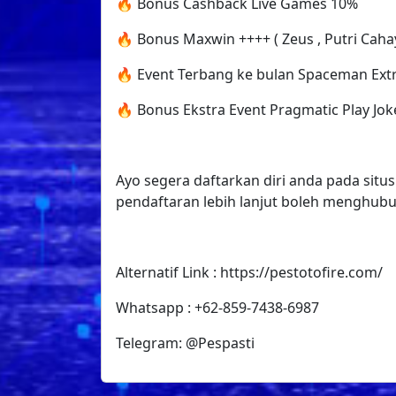
🔥 Bonus Cashback Live Games 10%
🔥 Bonus Maxwin ++++ ( Zeus , Putri Cah
🔥 Event Terbang ke bulan Spaceman Ext
🔥 Bonus Ekstra Event Pragmatic Play Jo
Ayo segera daftarkan diri anda pada situ
pendaftaran lebih lanjut boleh menghubun
Alternatif Link : https://pestotofire.com/
Whatsapp : +62-859-7438-6987
Telegram: @Pespasti