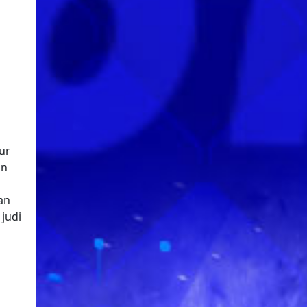
ur
an
an
judi