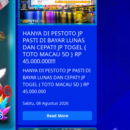
HANYA DI PESTOTO JP
PASTI DI BAYAR LUNAS
DAN CEPAT!! JP TOGEL {
TOTO MACAU 5D } RP
45.000.000!!!
HANYA DI PESTOTO JP PASTI DI
BAYAR LUNAS DAN CEPAT!! JP
TOGEL { TOTO MACAU 5D } RP
45.000.000
Sabtu, 08 Agustus 2026
Read More