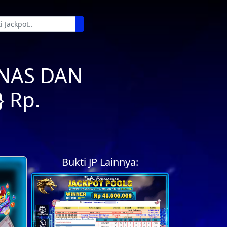
UNAS DAN
} Rp.
Bukti JP Lainnya: