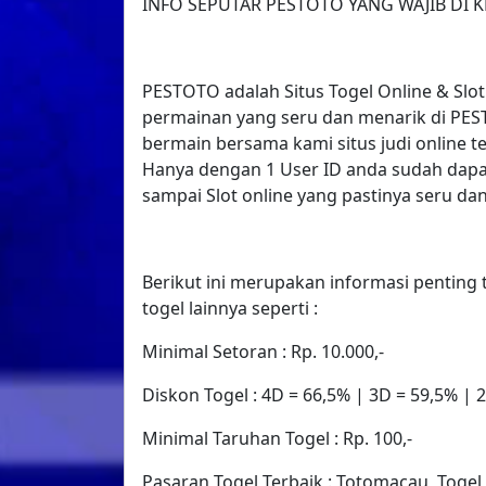
INFO SEPUTAR PESTOTO YANG WAJIB DI 
PESTOTO adalah Situs Togel Online & Sl
permainan yang seru dan menarik di PES
bermain bersama kami situs judi online
Hanya dengan 1 User ID anda sudah dapa
sampai Slot online yang pastinya seru d
Berikut ini merupakan informasi penting
togel lainnya seperti :
Minimal Setoran : Rp. 10.000,-
Diskon Togel : 4D = 66,5% | 3D = 59,5% | 
Minimal Taruhan Togel : Rp. 100,-
Pasaran Togel Terbaik : Totomacau, Toge