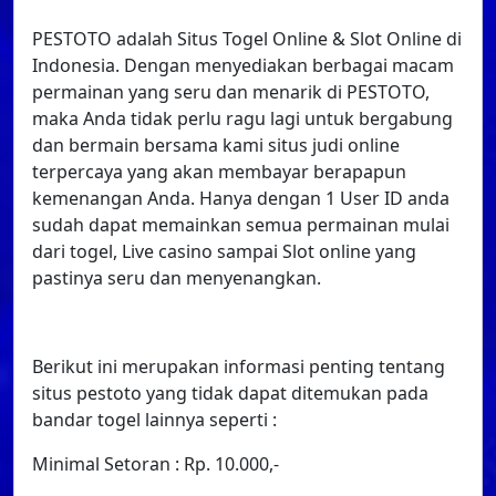
PESTOTO adalah Situs Togel Online & Slot Online di
Indonesia. Dengan menyediakan berbagai macam
permainan yang seru dan menarik di PESTOTO,
maka Anda tidak perlu ragu lagi untuk bergabung
dan bermain bersama kami situs judi online
terpercaya yang akan membayar berapapun
kemenangan Anda. Hanya dengan 1 User ID anda
sudah dapat memainkan semua permainan mulai
dari togel, Live casino sampai Slot online yang
pastinya seru dan menyenangkan.
Berikut ini merupakan informasi penting tentang
situs pestoto yang tidak dapat ditemukan pada
bandar togel lainnya seperti :
Minimal Setoran : Rp. 10.000,-