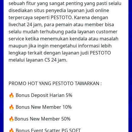
sebuah fitur yang sangat penting yang pasti selalu
disediakan situs penyedia layanan judi online
terpercaya seperti PESTOTO. Karena dengan
livechat 24 jam, para pemain atau member bisa
selalu mudah terhubung pada layanan customer
service ketika menemukan kendala atau masalah
maupun jika ingin mengetahui informasi lebih
lengkap terkait dengan layanan judi PESTOTO
melalui layanan CS 24 jam.
PROMO HOT YANG PESTOTO TAWARKAN :
🔥 Bonus Deposit Harian 5%
🔥 Bonus New Member 10%
🔥Bonus New Member 50%
🔥 Bonus Event Scatter PG SOFT