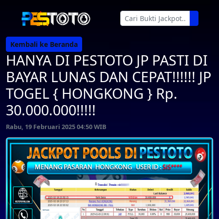
Kembali ke Beranda
HANYA DI PESTOTO JP PASTI DI
BAYAR LUNAS DAN CEPAT!!!!!! JP
TOGEL { HONGKONG } Rp.
30.000.000!!!!!
Rabu, 19 Februari 2025 04:50 WIB