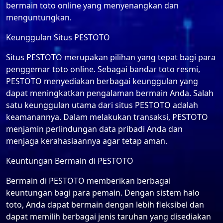
bermain toto online yang menyenangkan dan
menguntungkan.
Keunggulan Situs PESTOTO
Situs PESTOTO merupakan pilihan yang tepat bagi para
penggemar toto online. Sebagai bandar toto resmi,
PESTOTO menyediakan berbagai keunggulan yang
dapat meningkatkan pengalaman bermain Anda. Salah
satu keunggulan utama dari situs PESTOTO adalah
keamanannya. Dalam melakukan transaksi, PESTOTO
menjamin perlindungan data pribadi Anda dan
menjaga kerahasiaannya agar tetap aman.
Keuntungan Bermain di PESTOTO
Bermain di PESTOTO memberikan berbagai
keuntungan bagi para pemain. Dengan sistem halo
toto, Anda dapat bermain dengan lebih fleksibel dan
dapat memilih berbagai jenis taruhan yang disediakan