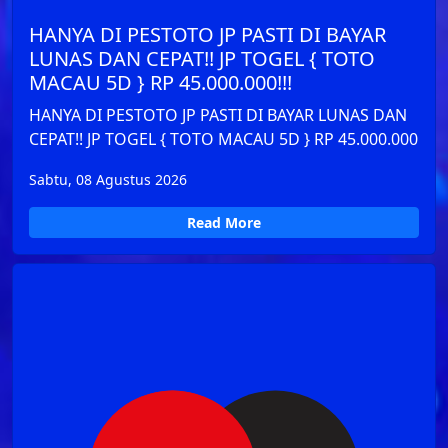
HANYA DI PESTOTO JP PASTI DI BAYAR
LUNAS DAN CEPAT!! JP TOGEL { TOTO
MACAU 5D } RP 45.000.000!!!
HANYA DI PESTOTO JP PASTI DI BAYAR LUNAS DAN
CEPAT!! JP TOGEL { TOTO MACAU 5D } RP 45.000.000
Sabtu, 08 Agustus 2026
Read More