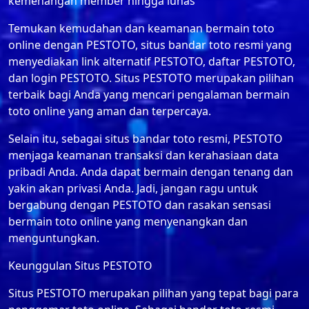
kemenangan member hingga lunas
Temukan kemudahan dan keamanan bermain toto
online dengan PESTOTO, situs bandar toto resmi yang
menyediakan link alternatif PESTOTO, daftar PESTOTO,
dan login PESTOTO. Situs PESTOTO merupakan pilihan
terbaik bagi Anda yang mencari pengalaman bermain
toto online yang aman dan terpercaya.
Selain itu, sebagai situs bandar toto resmi, PESTOTO
menjaga keamanan transaksi dan kerahasiaan data
pribadi Anda. Anda dapat bermain dengan tenang dan
yakin akan privasi Anda. Jadi, jangan ragu untuk
bergabung dengan PESTOTO dan rasakan sensasi
bermain toto online yang menyenangkan dan
menguntungkan.
Keunggulan Situs PESTOTO
Situs PESTOTO merupakan pilihan yang tepat bagi para