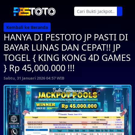
Kembali ke Beranda
HANYA DI PESTOTO JP PASTI DI
BAYAR LUNAS DAN CEPAT!! JP
TOGEL { KING KONG 4D GAMES
} Rp 45,000.000 !!!
Sabtu, 31 Januari 2026 04:57 WIB