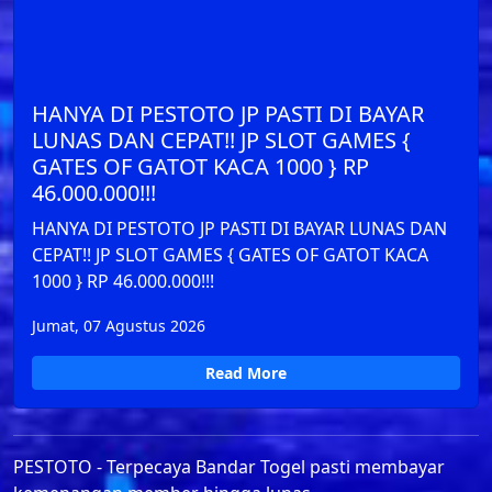
HANYA DI PESTOTO JP PASTI DI BAYAR
LUNAS DAN CEPAT!! JP SLOT GAMES {
GATES OF GATOT KACA 1000 } RP
46.000.000!!!
HANYA DI PESTOTO JP PASTI DI BAYAR LUNAS DAN
CEPAT!! JP SLOT GAMES { GATES OF GATOT KACA
1000 } RP 46.000.000!!!
Jumat, 07 Agustus 2026
Read More
PESTOTO - Terpecaya Bandar Togel pasti membayar