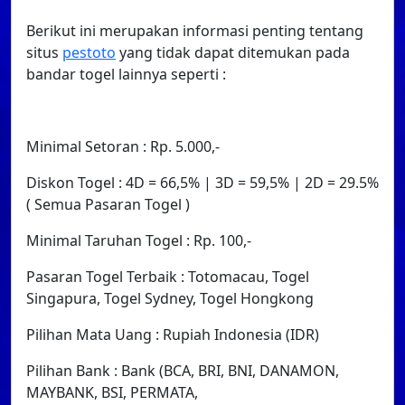
Berikut ini merupakan informasi penting tentang
situs
pestoto
yang tidak dapat ditemukan pada
bandar togel lainnya seperti :
Minimal Setoran : Rp. 5.000,-
Diskon Togel : 4D = 66,5% | 3D = 59,5% | 2D = 29.5%
( Semua Pasaran Togel )
Minimal Taruhan Togel : Rp. 100,-
Pasaran Togel Terbaik : Totomacau, Togel
Singapura, Togel Sydney, Togel Hongkong
Pilihan Mata Uang : Rupiah Indonesia (IDR)
Pilihan Bank : Bank (BCA, BRI, BNI, DANAMON,
MAYBANK, BSI, PERMATA,