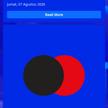
Jumat, 07 Agustus 2026
Read More