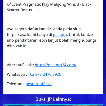
✔️Event Pragmatic Play Mahjong Wins 3 - Black
Scatter Bonus+++
Ayo segera daftarkan diri anda pada situs
terpercaya kami hanya di
pestoto
. Untuk kontak
info pendaftaran lebih lanjut boleh menghubungi
dibawah ini :
Alternatif Link :
https://pestoto24.com/
Whatsapp :
+62 878-2476-8926
Telegram:
pestotoofficiall
Bukti JP Lainnya: