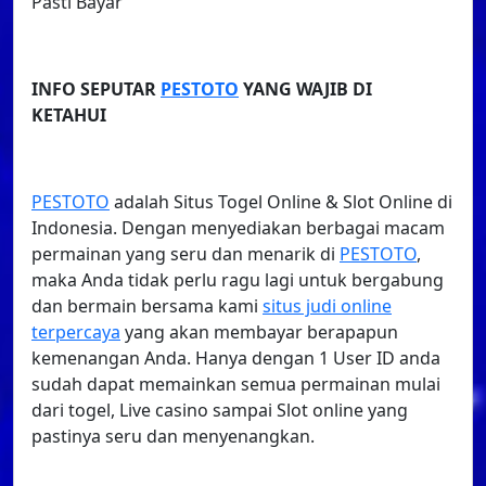
Pasti Bayar”
INFO SEPUTAR
PESTOTO
YANG WAJIB DI
KETAHUI
PESTOTO
adalah Situs Togel Online & Slot Online di
Indonesia. Dengan menyediakan berbagai macam
permainan yang seru dan menarik di
PESTOTO
,
maka Anda tidak perlu ragu lagi untuk bergabung
dan bermain bersama kami
situs judi online
terpercaya
yang akan membayar berapapun
kemenangan Anda. Hanya dengan 1 User ID anda
sudah dapat memainkan semua permainan mulai
dari togel, Live casino sampai Slot online yang
pastinya seru dan menyenangkan.