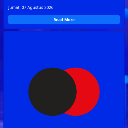
Jumat, 07 Agustus 2026
Read More