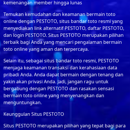
kemenangan member hingga lunas
Temukan kemudahan dan keamanan bermain toto
online dengan PESTOTO, situs bandar toto resmi yang
menyediakan link alternatif PESTOTO, daftar PESTOTO,
dan login PESTOTO. Situs PESTOTO merupakan pilihan
terbaik bagi Anda yang mencari pengalaman bermain
toto online yang aman dan terpercaya.
Selain itu, sebagai situs bandar toto resmi, PESTOTO
menjaga keamanan transaksi dan kerahasiaan data
pribadi Anda. Anda dapat bermain dengan tenang dan
yakin akan privasi Anda. Jadi, jangan ragu untuk
bergabung dengan PESTOTO dan rasakan sensasi
bermain toto online yang menyenangkan dan
menguntungkan.
Keunggulan Situs PESTOTO
Situs PESTOTO merupakan pilihan yang tepat bagi para