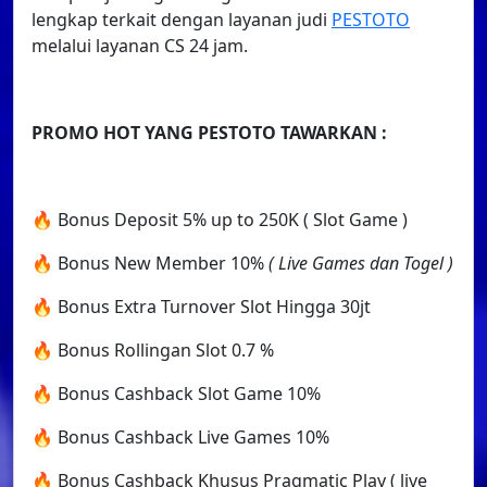
lengkap terkait dengan layanan judi
PESTOTO
melalui layanan CS 24 jam.
PROMO HOT YANG PESTOTO TAWARKAN :
🔥 Bonus Deposit 5% up to 250K ( Slot Game )
🔥 Bonus New Member 10%
( Live Games dan Togel )
🔥 Bonus Extra Turnover Slot Hingga 30jt
🔥 Bonus Rollingan Slot 0.7 %
🔥 Bonus Cashback Slot Game 10%
🔥 Bonus Cashback Live Games 10%
🔥 Bonus Cashback Khusus Pragmatic Play ( live