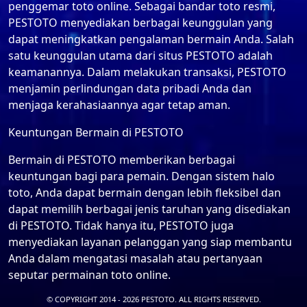
penggemar toto online. Sebagai bandar toto resmi,
PESTOTO menyediakan berbagai keunggulan yang
dapat meningkatkan pengalaman bermain Anda. Salah
satu keunggulan utama dari situs PESTOTO adalah
keamanannya. Dalam melakukan transaksi, PESTOTO
menjamin perlindungan data pribadi Anda dan
menjaga kerahasiaannya agar tetap aman.
Keuntungan Bermain di PESTOTO
Bermain di PESTOTO memberikan berbagai
keuntungan bagi para pemain. Dengan sistem halo
toto, Anda dapat bermain dengan lebih fleksibel dan
dapat memilih berbagai jenis taruhan yang disediakan
di PESTOTO. Tidak hanya itu, PESTOTO juga
menyediakan layanan pelanggan yang siap membantu
Anda dalam mengatasi masalah atau pertanyaan
seputar permainan toto online.
© COPYRIGHT 2014 - 2026 PESTOTO. ALL RIGHTS RESERVED.