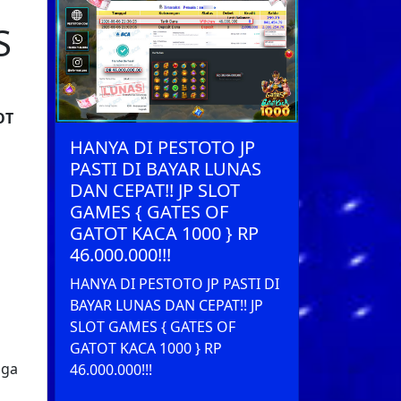
S
OT
HANYA DI PESTOTO JP
PASTI DI BAYAR LUNAS
DAN CEPAT!! JP SLOT
GAMES { GATES OF
GATOT KACA 1000 } RP
46.000.000!!!
HANYA DI PESTOTO JP PASTI DI
BAYAR LUNAS DAN CEPAT!! JP
SLOT GAMES { GATES OF
GATOT KACA 1000 } RP
gga
46.000.000!!!