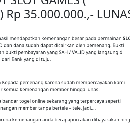
Rp 35.000.000.,- LUNA
rhasil mendapatkan kemenangan besar pada permainan
SL
ID dan dana sudah dapat dicairkan oleh pemenang. Bukti
n bukti pembayaran yang SAH / VALID yang langsung di
 dari Bank yang di tuju.
h Kepada pemenang karena sudah mempercayakan kami
 semua kemenangan member hingga lunas.
 bandar togel online sekarang yang terpercaya seperti
angan member tanpa bertele – tele. Jadi….
rena kemenangan anda berapapun akan dibayarakan hin