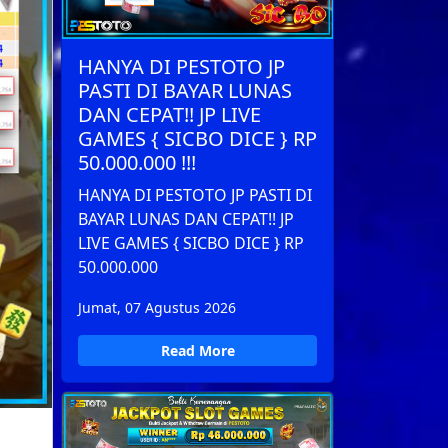
HANYA DI PESTOTO JP
PASTI DI BAYAR LUNAS
DAN CEPAT!! JP LIVE
GAMES { SICBO DICE } RP
50.000.000 !!!
HANYA DI PESTOTO JP PASTI DI
BAYAR LUNAS DAN CEPAT!! JP
LIVE GAMES { SICBO DICE } RP
50.000.000
Jumat, 07 Agustus 2026
Read More