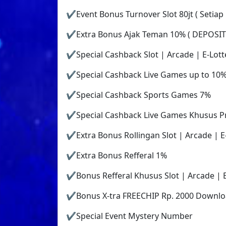
✔️Event Bonus Turnover Slot 80jt ( Setiap
✔️Extra Bonus Ajak Teman 10% ( DEPOSI
✔️Special Cashback Slot | Arcade | E-Lott
✔️Special Cashback Live Games up to 10
✔️Special Cashback Sports Games 7%
✔️Special Cashback Live Games Khusus P
✔️Extra Bonus Rollingan Slot | Arcade | E
✔️Extra Bonus Refferal 1%
✔️Bonus Refferal Khusus Slot | Arcade | 
✔️Bonus X-tra FREECHIP Rp. 2000 Downl
✔️Special Event Mystery Number