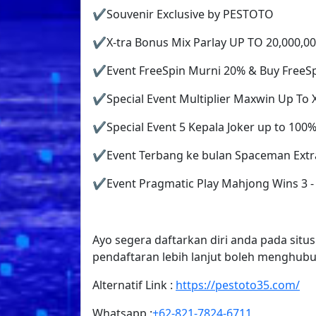
✔️Souvenir Exclusive by PESTOTO
✔️X-tra Bonus Mix Parlay UP TO 20,000,0
✔️Event FreeSpin Murni 20% & Buy FreeS
✔️Special Event Multiplier Maxwin Up To 
✔️Special Event 5 Kepala Joker up to 100
✔️Event Terbang ke bulan Spaceman Extr
✔️Event Pragmatic Play Mahjong Wins 3 -
Ayo segera daftarkan diri anda pada situ
pendaftaran lebih lanjut boleh menghubun
Alternatif Link :
https://pestoto35.com/
Whatsapp :
+62-821-7824-6711