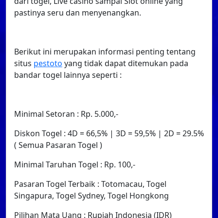
dari togel, Live casino sampai Slot online yang
pastinya seru dan menyenangkan.
Berikut ini merupakan informasi penting tentang
situs
pestoto
yang tidak dapat ditemukan pada
bandar togel lainnya seperti :
Minimal Setoran : Rp. 5.000,-
Diskon Togel : 4D = 66,5% | 3D = 59,5% | 2D = 29.5%
( Semua Pasaran Togel )
Minimal Taruhan Togel : Rp. 100,-
Pasaran Togel Terbaik : Totomacau, Togel
Singapura, Togel Sydney, Togel Hongkong
Pilihan Mata Uang : Rupiah Indonesia (IDR)