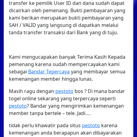
transfer ke pemilik User ID dan dana sudah dapat
dicairkan oleh pemenang. Bukti pembayaran yang
kami berikan merupakan bukti pembayaran yang
SAH / VALID yang langsung di dapatkan melalui
tanda transfer transaksi dari Bank yang di tuju.
Kami mengucapakan banyak Terima Kasih Kepada
pemenang karena sudah mempercayakan kami
sebagai
Bandar Tepercaya
yang membayar semua
kemenangan member hingga lunas.
Masih ragu dengan
pestoto
bos ? Di mana bandar
togel online sekarang yang terpercaya seperti
pestoto
? Bandar yang mengirimkan kemenangan
member tanpa bertele – tele. Jadi….
tidak perlu khawatir pada situs
pestoto
karena
kemenangan anda berapapun akan dibayarakan