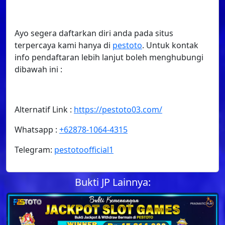
Ayo segera daftarkan diri anda pada situs
terpercaya kami hanya di
pestoto
. Untuk kontak
info pendaftaran lebih lanjut boleh menghubungi
dibawah ini :
Alternatif Link :
https://pestoto03.com/
Whatsapp :
+62878-1064-4315
Telegram:
pestotoofficial1
Bukti JP Lainnya: