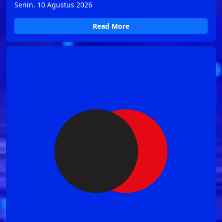
Senin, 10 Agustus 2026
Read More