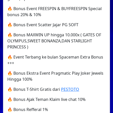
🔥 Bonus Event FREESPIN & BUYFREESPIN Special
bonus 20% & 10%
🔥 Bonus Event Scatter Jajar PG SOFT
🔥 Bonus MAXWIN UP hingga 10.000x ( GATES OF
OLYMPUS,SWEET BONANZA,DAN STARLIGHT
PRINCESS )
🔥 Event Terbang ke bulan Spaceman Extra Bonus
+++
🔥 Bonus Ekstra Event Pragmatic Play Joker Jewels
Hingga 100%
🔥 Bonus T-Shirt Gratis dari
PESTOTO
🔥 Bonus Ajak Teman Klaim live chat 10%
🔥 Bonus Refferal 1%