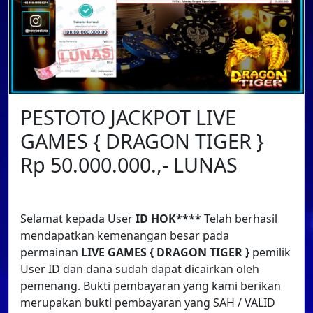
PESTOTO JACKPOT LIVE
GAMES { DRAGON TIGER }
Rp 50.000.000.,- LUNAS
Selamat kepada User
ID HOK****
Telah berhasil
mendapatkan kemenangan besar pada
permainan
LIVE GAMES { DRAGON TIGER }
pemilik
User ID dan dana sudah dapat dicairkan oleh
pemenang. Bukti pembayaran yang kami berikan
merupakan bukti pembayaran yang SAH / VALID