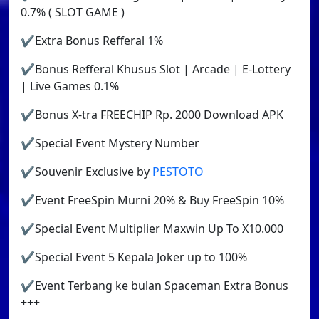
0.7% ( SLOT GAME )
✔️Extra Bonus Refferal 1%
✔️Bonus Refferal Khusus Slot | Arcade | E-Lottery
| Live Games 0.1%
✔️Bonus X-tra FREECHIP Rp. 2000 Download APK
✔️Special Event Mystery Number
✔️Souvenir Exclusive by
PESTOTO
✔️Event FreeSpin Murni 20% & Buy FreeSpin 10%
✔️Special Event Multiplier Maxwin Up To X10.000
✔️Special Event 5 Kepala Joker up to 100%
✔️Event Terbang ke bulan Spaceman Extra Bonus
+++