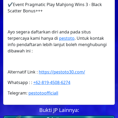
✔️Event Pragmatic Play Mahjong Wins 3 - Black
Scatter Bonus+++
Ayo segera daftarkan diri anda pada situs
terpercaya kami hanya di
pestoto
. Untuk kontak
info pendaftaran lebih lanjut boleh menghubungi
dibawah ini :
Alternatif Link :
https://pestoto30.com/
Whatsapp : :
+62-819-4508-6274
Telegram:
pestotoofficiall
Bukti JP Lainnya: