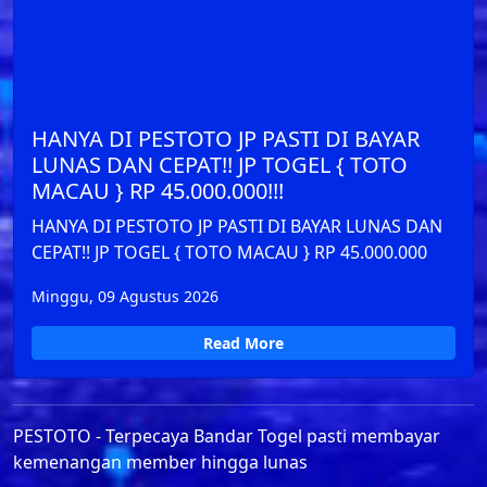
HANYA DI PESTOTO JP PASTI DI BAYAR
LUNAS DAN CEPAT!! JP TOGEL { TOTO
MACAU } RP 45.000.000!!!
HANYA DI PESTOTO JP PASTI DI BAYAR LUNAS DAN
CEPAT!! JP TOGEL { TOTO MACAU } RP 45.000.000
Minggu, 09 Agustus 2026
Read More
PESTOTO - Terpecaya Bandar Togel pasti membayar
kemenangan member hingga lunas