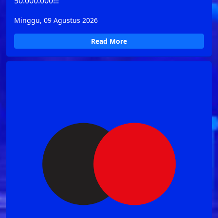
50.000.000!!!
Minggu, 09 Agustus 2026
Read More