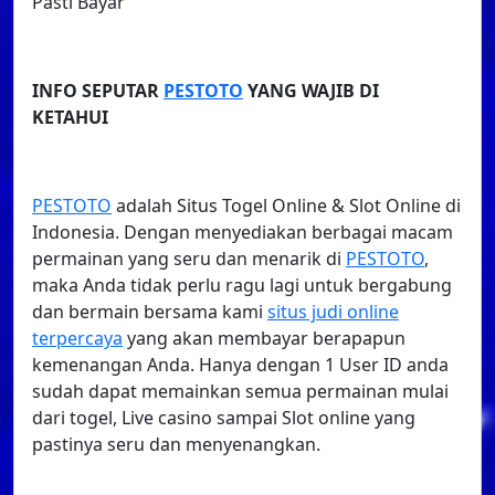
Pasti Bayar”
INFO SEPUTAR
PESTOTO
YANG WAJIB DI
KETAHUI
PESTOTO
adalah Situs Togel Online & Slot Online di
Indonesia. Dengan menyediakan berbagai macam
permainan yang seru dan menarik di
PESTOTO
,
maka Anda tidak perlu ragu lagi untuk bergabung
dan bermain bersama kami
situs judi online
terpercaya
yang akan membayar berapapun
kemenangan Anda. Hanya dengan 1 User ID anda
sudah dapat memainkan semua permainan mulai
dari togel, Live casino sampai Slot online yang
pastinya seru dan menyenangkan.