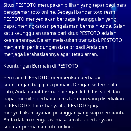
Situs PESTOTO merupakan pilihan yang tepat bagi para
penggemar toto online. Sebagai bandar toto resmi,
PESTOTO menyediakan berbagai keunggulan yang
dapat meningkatkan pengalaman bermain Anda. Salah
satu keunggulan utama dari situs PESTOTO adalah
keamanannya. Dalam melakukan transaksi, PESTOTO
menjamin perlindungan data pribadi Anda dan
menjaga kerahasiaannya agar tetap aman.
Keuntungan Bermain di PESTOTO
Bermain di PESTOTO memberikan berbagai
keuntungan bagi para pemain. Dengan sistem halo
toto, Anda dapat bermain dengan lebih fleksibel dan
dapat memilih berbagai jenis taruhan yang disediakan
di PESTOTO. Tidak hanya itu, PESTOTO juga
menyediakan layanan pelanggan yang siap membantu
Anda dalam mengatasi masalah atau pertanyaan
seputar permainan toto online.