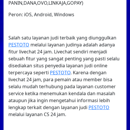
PANIN,DANA,OVO,LINKAJA,GOPAY)
Peron: iOS, Android, Windows
Salah satu layanan judi terbaik yang diunggulkan
PESTOTO
melalui layanan judinya adalah adanya
fitur livechat 24 jam. Livechat sendiri menjadi
sebuah fitur yang sangat penting yang pasti selalu
disediakan situs penyedia layanan judi online
terpercaya seperti
PESTOTO
. Karena dengan
livechat 24 jam, para pemain atau member bisa
selalu mudah terhubung pada layanan customer
service ketika menemukan kendala dan masalah
ataupun jika ingin mengetahui informasi lebih
lengkap terkait dengan layanan judi
PESTOTO
melalui layanan CS 24 jam.