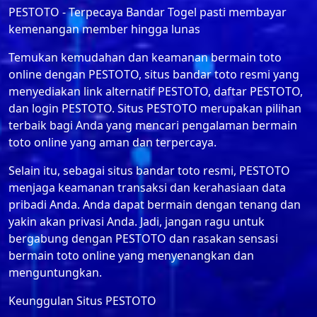
PESTOTO - Terpecaya Bandar Togel pasti membayar
kemenangan member hingga lunas
Temukan kemudahan dan keamanan bermain toto
online dengan PESTOTO, situs bandar toto resmi yang
menyediakan link alternatif PESTOTO, daftar PESTOTO,
dan login PESTOTO. Situs PESTOTO merupakan pilihan
terbaik bagi Anda yang mencari pengalaman bermain
toto online yang aman dan terpercaya.
Selain itu, sebagai situs bandar toto resmi, PESTOTO
menjaga keamanan transaksi dan kerahasiaan data
pribadi Anda. Anda dapat bermain dengan tenang dan
yakin akan privasi Anda. Jadi, jangan ragu untuk
bergabung dengan PESTOTO dan rasakan sensasi
bermain toto online yang menyenangkan dan
menguntungkan.
Keunggulan Situs PESTOTO