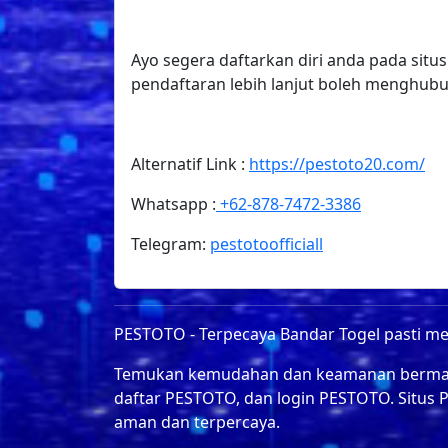
Ayo segera daftarkan diri anda pada situ
pendaftaran lebih lanjut boleh menghubun
Alternatif Link :
https://pestoto20.com/
Whatsapp :
+62-878-7472-3386
Telegram:
pestotoofficiall
PESTOTO - Terpecaya Bandar Togel pasti 
Temukan kemudahan dan keamanan bermain t
daftar PESTOTO, dan login PESTOTO. Situs
aman dan terpercaya.