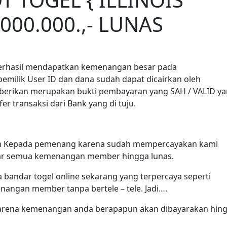
.000.000.,- LUNAS
berhasil mendapatkan kemenangan besar pada
emilik User ID dan dana sudah dapat dicairkan oleh
berikan merupakan bukti pembayaran yang SAH / VALID y
er transaksi dari Bank yang di tuju.
h Kepada pemenang karena sudah mempercayakan kami
 semua kemenangan member hingga lunas.
 bandar togel online sekarang yang terpercaya seperti
angan member tanpa bertele – tele. Jadi….
rena kemenangan anda berapapun akan dibayarakan hin