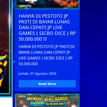
HANYA DI PESTOTO JP
PASTI DI BAYAR LUNAS
DAN CEPAT!! JP LIVE
GAMES { SICBO DICE } RP
50.000.000 !!!
HANYA DI PESTOTO JP PASTI DI
BAYAR LUNAS DAN CEPAT!! JP
LIVE GAMES { SICBO DICE } RP
50.000.000
Jumat, 07 Agustus 2026
Read More