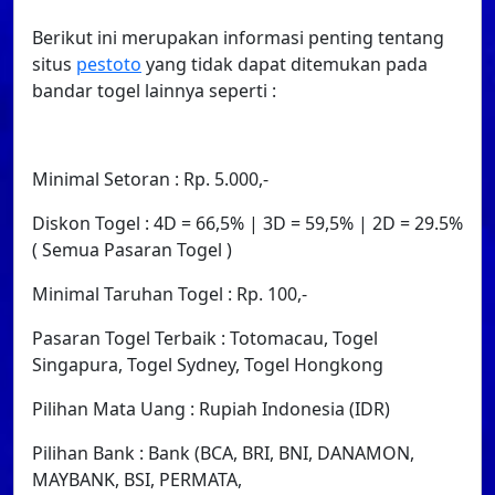
Berikut ini merupakan informasi penting tentang
situs
pestoto
yang tidak dapat ditemukan pada
bandar togel lainnya seperti :
Minimal Setoran : Rp. 5.000,-
Diskon Togel : 4D = 66,5% | 3D = 59,5% | 2D = 29.5%
( Semua Pasaran Togel )
Minimal Taruhan Togel : Rp. 100,-
Pasaran Togel Terbaik : Totomacau, Togel
Singapura, Togel Sydney, Togel Hongkong
Pilihan Mata Uang : Rupiah Indonesia (IDR)
Pilihan Bank : Bank (BCA, BRI, BNI, DANAMON,
MAYBANK, BSI, PERMATA,