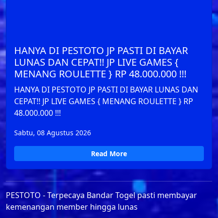
HANYA DI PESTOTO JP PASTI DI BAYAR
LUNAS DAN CEPAT!! JP LIVE GAMES {
MENANG ROULETTE } RP 48.000.000 !!!
HANYA DI PESTOTO JP PASTI DI BAYAR LUNAS DAN
CEPAT!! JP LIVE GAMES { MENANG ROULETTE } RP
48.000.000 !!!
Sabtu, 08 Agustus 2026
Read More
PESTOTO - Terpecaya Bandar Togel pasti membayar
kemenangan member hingga lunas