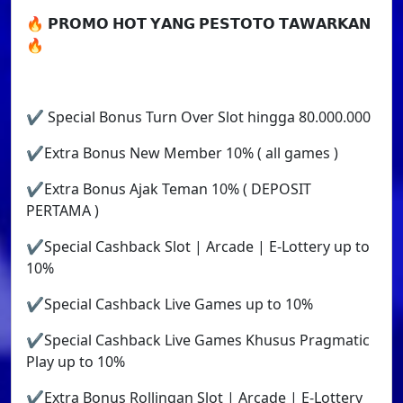
🔥 𝗣𝗥𝗢𝗠𝗢 𝗛𝗢𝗧 𝗬𝗔𝗡𝗚 𝗣𝗘𝗦𝗧𝗢𝗧𝗢 𝗧𝗔𝗪𝗔𝗥𝗞𝗔𝗡
🔥
✔️ Special Bonus Turn Over Slot hingga 80.000.000
✔️Extra Bonus New Member 10% ( all games )
✔️Extra Bonus Ajak Teman 10% ( DEPOSIT
PERTAMA )
✔️Special Cashback Slot | Arcade | E-Lottery up to
10%
✔️Special Cashback Live Games up to 10%
✔️Special Cashback Live Games Khusus Pragmatic
Play up to 10%
✔️Extra Bonus Rollingan Slot | Arcade | E-Lottery