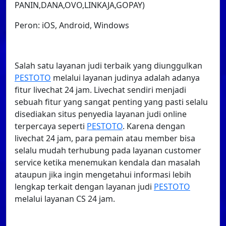
PANIN,DANA,OVO,LINKAJA,GOPAY)
Peron: iOS, Android, Windows
Salah satu layanan judi terbaik yang diunggulkan
PESTOTO
melalui layanan judinya adalah adanya
fitur livechat 24 jam. Livechat sendiri menjadi
sebuah fitur yang sangat penting yang pasti selalu
disediakan situs penyedia layanan judi online
terpercaya seperti
PESTOTO
. Karena dengan
livechat 24 jam, para pemain atau member bisa
selalu mudah terhubung pada layanan customer
service ketika menemukan kendala dan masalah
ataupun jika ingin mengetahui informasi lebih
lengkap terkait dengan layanan judi
PESTOTO
melalui layanan CS 24 jam.