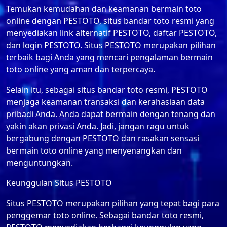
Temukan kemudahan dan keamanan bermain toto
online dengan PESTOTO, situs bandar toto resmi yang
menyediakan link alternatif PESTOTO, daftar PESTOTO,
dan login PESTOTO. Situs PESTOTO merupakan pilihan
terbaik bagi Anda yang mencari pengalaman bermain
toto online yang aman dan terpercaya.
Selain itu, sebagai situs bandar toto resmi, PESTOTO
menjaga keamanan transaksi dan kerahasiaan data
pribadi Anda. Anda dapat bermain dengan tenang dan
yakin akan privasi Anda. Jadi, jangan ragu untuk
bergabung dengan PESTOTO dan rasakan sensasi
bermain toto online yang menyenangkan dan
menguntungkan.
Keunggulan Situs PESTOTO
Situs PESTOTO merupakan pilihan yang tepat bagi para
penggemar toto online. Sebagai bandar toto resmi,