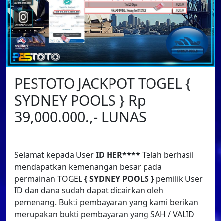
PESTOTO JACKPOT TOGEL {
SYDNEY POOLS } Rp
39,000.000.,- LUNAS
Selamat kepada User
ID HER****
Telah berhasil
mendapatkan kemenangan besar pada
permainan TOGEL
{ SYDNEY POOLS }
pemilik User
ID dan dana sudah dapat dicairkan oleh
pemenang. Bukti pembayaran yang kami berikan
merupakan bukti pembayaran yang SAH / VALID