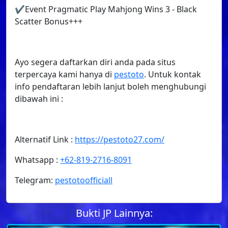
✔️Event Pragmatic Play Mahjong Wins 3 - Black
Scatter Bonus+++
Ayo segera daftarkan diri anda pada situs
terpercaya kami hanya di
pestoto
. Untuk kontak
info pendaftaran lebih lanjut boleh menghubungi
dibawah ini :
Alternatif Link :
https://pestoto27.com/
Whatsapp :
+62-819-2716-8091
Telegram:
pestotoofficiall
Bukti JP Lainnya: