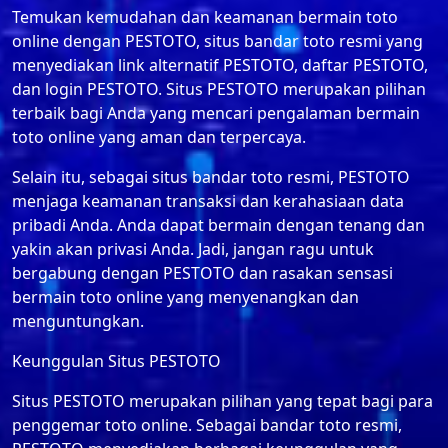
Temukan kemudahan dan keamanan bermain toto
online dengan PESTOTO, situs bandar toto resmi yang
menyediakan link alternatif PESTOTO, daftar PESTOTO,
dan login PESTOTO. Situs PESTOTO merupakan pilihan
terbaik bagi Anda yang mencari pengalaman bermain
toto online yang aman dan terpercaya.
Selain itu, sebagai situs bandar toto resmi, PESTOTO
menjaga keamanan transaksi dan kerahasiaan data
pribadi Anda. Anda dapat bermain dengan tenang dan
yakin akan privasi Anda. Jadi, jangan ragu untuk
bergabung dengan PESTOTO dan rasakan sensasi
bermain toto online yang menyenangkan dan
menguntungkan.
Keunggulan Situs PESTOTO
Situs PESTOTO merupakan pilihan yang tepat bagi para
penggemar toto online. Sebagai bandar toto resmi,