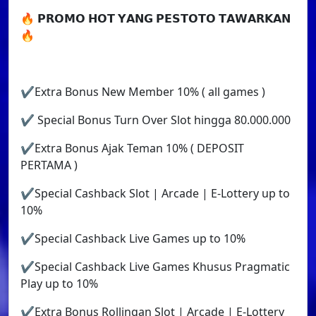
🔥 𝗣𝗥𝗢𝗠𝗢 𝗛𝗢𝗧 𝗬𝗔𝗡𝗚 𝗣𝗘𝗦𝗧𝗢𝗧𝗢 𝗧𝗔𝗪𝗔𝗥𝗞𝗔𝗡
🔥
✔️Extra Bonus New Member 10% ( all games )
✔️ Special Bonus Turn Over Slot hingga 80.000.000
✔️Extra Bonus Ajak Teman 10% ( DEPOSIT
PERTAMA )
✔️Special Cashback Slot | Arcade | E-Lottery up to
10%
✔️Special Cashback Live Games up to 10%
✔️Special Cashback Live Games Khusus Pragmatic
Play up to 10%
✔️Extra Bonus Rollingan Slot | Arcade | E-Lottery