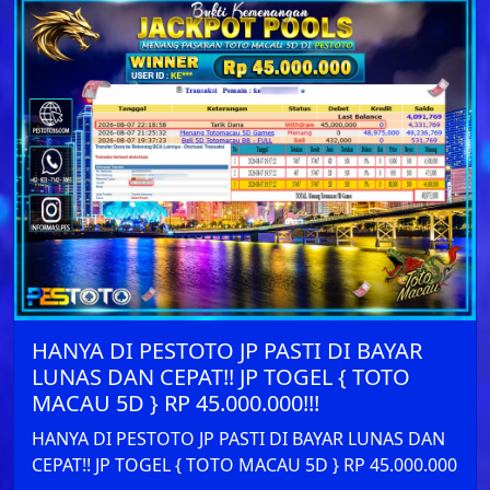
HANYA DI PESTOTO JP PASTI DI BAYAR
LUNAS DAN CEPAT!! JP TOGEL { TOTO
MACAU 5D } RP 45.000.000!!!
HANYA DI PESTOTO JP PASTI DI BAYAR LUNAS DAN
CEPAT!! JP TOGEL { TOTO MACAU 5D } RP 45.000.000