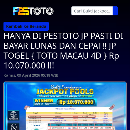
Kembali ke Beranda
HANYA DI PESTOTO JP PASTI DI
BAYAR LUNAS DAN CEPAT!! JP
TOGEL { TOTO MACAU 4D } Rp
10.070.000 !!!
Kamis, 09 April 2026 05:18 WIB