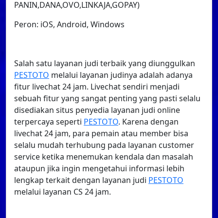
PANIN,DANA,OVO,LINKAJA,GOPAY)
Peron: iOS, Android, Windows
Salah satu layanan judi terbaik yang diunggulkan
PESTOTO
melalui layanan judinya adalah adanya
fitur livechat 24 jam. Livechat sendiri menjadi
sebuah fitur yang sangat penting yang pasti selalu
disediakan situs penyedia layanan judi online
terpercaya seperti
PESTOTO
. Karena dengan
livechat 24 jam, para pemain atau member bisa
selalu mudah terhubung pada layanan customer
service ketika menemukan kendala dan masalah
ataupun jika ingin mengetahui informasi lebih
lengkap terkait dengan layanan judi
PESTOTO
melalui layanan CS 24 jam.