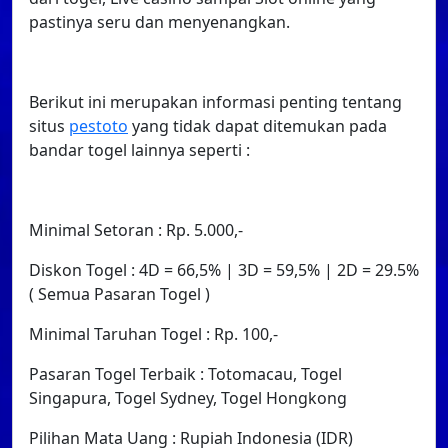
pastinya seru dan menyenangkan.
Berikut ini merupakan informasi penting tentang
situs
pestoto
yang tidak dapat ditemukan pada
bandar togel lainnya seperti :
Minimal Setoran : Rp. 5.000,-
Diskon Togel : 4D = 66,5% | 3D = 59,5% | 2D = 29.5%
( Semua Pasaran Togel )
Minimal Taruhan Togel : Rp. 100,-
Pasaran Togel Terbaik : Totomacau, Togel
Singapura, Togel Sydney, Togel Hongkong
Pilihan Mata Uang : Rupiah Indonesia (IDR)