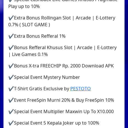
Play up to 10%
✔️Extra Bonus Rollingan Slot | Arcade | E-Lottery
0.7% ( SLOT GAME )
✔️Extra Bonus Refferal 1%
✔️Bonus Refferal Khusus Slot | Arcade | E-Lottery
| Live Games 0.1%
✔️Bonus X-tra FREECHIP Rp. 2000 Download APK
✔️Special Event Mystery Number
✔️T-Shirt Gratis Exclusive by
PESTOTO
✔️Event FreeSpin Murni 20% & Buy FreeSpin 10%
✔️Special Event Multiplier Maxwin Up To X10.000
✔️Special Event 5 Kepala Joker up to 100%