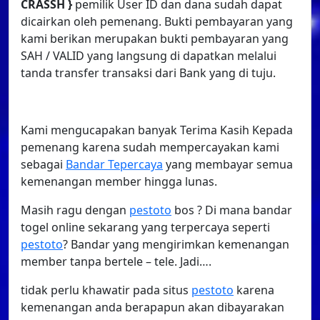
CRASSH }
pemilik User ID dan dana sudah dapat
dicairkan oleh pemenang. Bukti pembayaran yang
kami berikan merupakan bukti pembayaran yang
SAH / VALID yang langsung di dapatkan melalui
tanda transfer transaksi dari Bank yang di tuju.
Kami mengucapakan banyak Terima Kasih Kepada
pemenang karena sudah mempercayakan kami
sebagai
Bandar Tepercaya
yang membayar semua
kemenangan member hingga lunas.
Masih ragu dengan
pestoto
bos ? Di mana bandar
togel online sekarang yang terpercaya seperti
pestoto
? Bandar yang mengirimkan kemenangan
member tanpa bertele – tele. Jadi….
tidak perlu khawatir pada situs
pestoto
karena
kemenangan anda berapapun akan dibayarakan