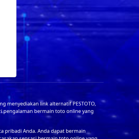
g menyediakan link alternatif PESTOTO,
ri pengalaman bermain toto online yang
ta pribadi Anda. Anda dapat bermain
asakan sensasi bermain toto online yang