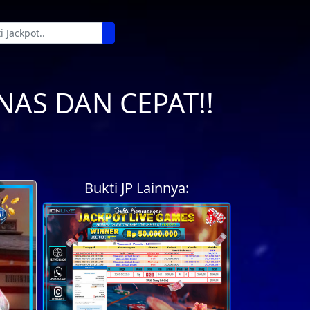
NAS DAN CEPAT!!
Bukti JP Lainnya: