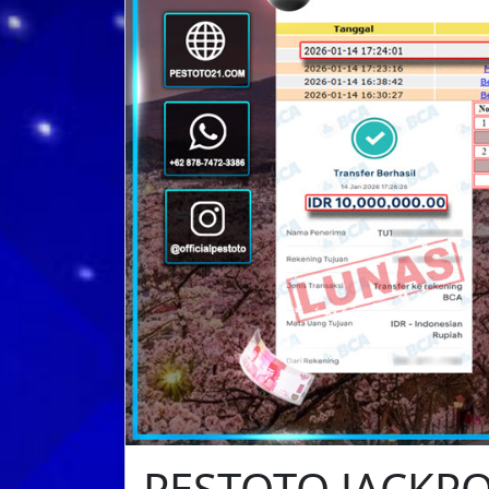
PESTOTO JACKPOT