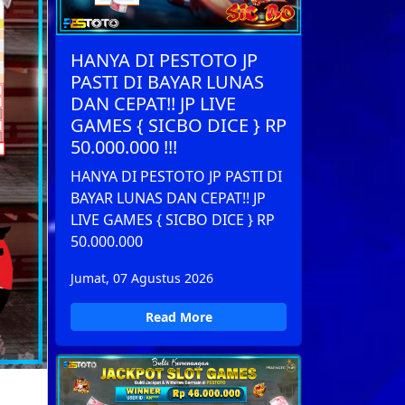
HANYA DI PESTOTO JP
PASTI DI BAYAR LUNAS
DAN CEPAT!! JP LIVE
GAMES { SICBO DICE } RP
50.000.000 !!!
HANYA DI PESTOTO JP PASTI DI
BAYAR LUNAS DAN CEPAT!! JP
LIVE GAMES { SICBO DICE } RP
50.000.000
Jumat, 07 Agustus 2026
Read More