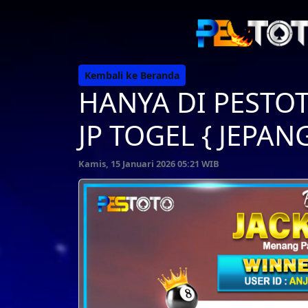
Kembali ke Beranda
HANYA DI PESTOT
JP TOGEL { JEPANG
Kamis, 15 Januari 2026 05:21 WIB