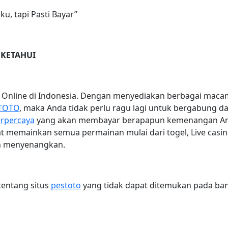
u, tapi Pasti Bayar”
 KETAHUI
ot Online di Indonesia. Dengan menyediakan berbagai maca
TOTO
, maka Anda tidak perlu ragu lagi untuk bergabung d
terpercaya
yang akan membayar berapapun kemenangan An
t memainkan semua permainan mulai dari togel, Live casi
an menyenangkan.
tentang situs
pestoto
yang tidak dapat ditemukan pada ba