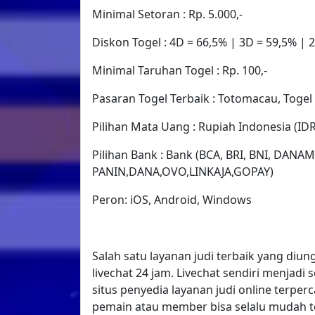
Minimal Setoran : Rp. 5.000,-
Diskon Togel : 4D = 66,5% | 3D = 59,5% | 
Minimal Taruhan Togel : Rp. 100,-
Pasaran Togel Terbaik : Totomacau, Toge
Pilihan Mata Uang : Rupiah Indonesia (IDR
Pilihan Bank : Bank (BCA, BRI, BNI, DAN
PANIN,DANA,OVO,LINKAJA,GOPAY)
Peron: iOS, Android, Windows
Salah satu layanan judi terbaik yang diu
livechat 24 jam. Livechat sendiri menjadi 
situs penyedia layanan judi online terper
pemain atau member bisa selalu mudah 