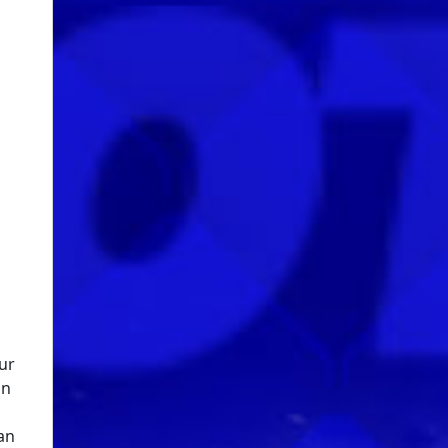
ur
an
an