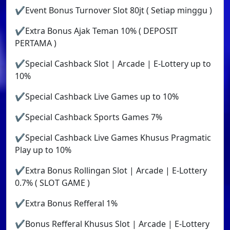
✔️Event Bonus Turnover Slot 80jt ( Setiap minggu )
✔️Extra Bonus Ajak Teman 10% ( DEPOSIT
PERTAMA )
✔️Special Cashback Slot | Arcade | E-Lottery up to
10%
✔️Special Cashback Live Games up to 10%
✔️Special Cashback Sports Games 7%
✔️Special Cashback Live Games Khusus Pragmatic
Play up to 10%
✔️Extra Bonus Rollingan Slot | Arcade | E-Lottery
0.7% ( SLOT GAME )
✔️Extra Bonus Refferal 1%
✔️Bonus Refferal Khusus Slot | Arcade | E-Lottery