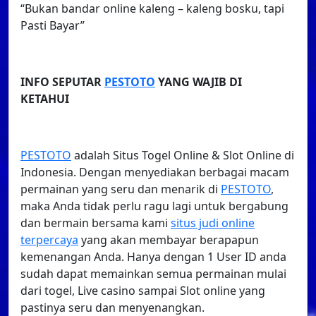
“Bukan bandar online kaleng – kaleng bosku, tapi
Pasti Bayar”
INFO SEPUTAR
PESTOTO
YANG WAJIB DI
KETAHUI
PESTOTO
adalah Situs Togel Online & Slot Online di
Indonesia. Dengan menyediakan berbagai macam
permainan yang seru dan menarik di
PESTOTO
,
maka Anda tidak perlu ragu lagi untuk bergabung
dan bermain bersama kami
situs judi online
terpercaya
yang akan membayar berapapun
kemenangan Anda. Hanya dengan 1 User ID anda
sudah dapat memainkan semua permainan mulai
dari togel, Live casino sampai Slot online yang
pastinya seru dan menyenangkan.