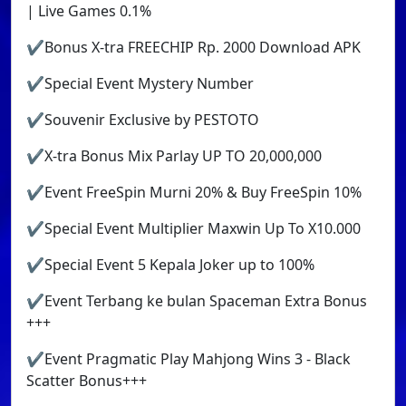
| Live Games 0.1%
✔️Bonus X-tra FREECHIP Rp. 2000 Download APK
✔️Special Event Mystery Number
✔️Souvenir Exclusive by PESTOTO
✔️X-tra Bonus Mix Parlay UP TO 20,000,000
✔️Event FreeSpin Murni 20% & Buy FreeSpin 10%
✔️Special Event Multiplier Maxwin Up To X10.000
✔️Special Event 5 Kepala Joker up to 100%
✔️Event Terbang ke bulan Spaceman Extra Bonus
+++
✔️Event Pragmatic Play Mahjong Wins 3 - Black
Scatter Bonus+++