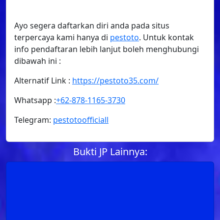
Ayo segera daftarkan diri anda pada situs
terpercaya kami hanya di
pestoto
. Untuk kontak
info pendaftaran lebih lanjut boleh menghubungi
dibawah ini :
Alternatif Link :
https://pestoto35.com/
Whatsapp :
+62-878-1165-3730
Telegram:
pestotoofficiall
Bukti JP Lainnya: