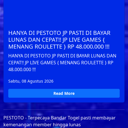
HANYA DI PESTOTO JP PASTI DI BAYAR
LUNAS DAN CEPAT!! JP LIVE GAMES {
MENANG ROULETTE } RP 48.000.000 !!!
HANYA DI PESTOTO JP PASTI DI BAYAR LUNAS DAN
CEPAT!! JP LIVE GAMES { MENANG ROULETTE } RP
48.000.000 !!!
Sabtu, 08 Agustus 2026
Read More
PESTOTO - Terpecaya Bandar Togel pasti membayar
kemenangan member hingga lunas