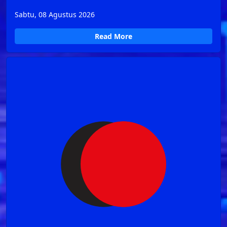
Sabtu, 08 Agustus 2026
Read More