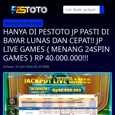
Kembali ke Beranda
HANYA DI PESTOTO JP PASTI DI
BAYAR LUNAS DAN CEPAT!! JP
LIVE GAMES { MENANG 24SPIN
GAMES } RP 40.000.000!!!
Selasa, 07 Juli 2026 05:23 WIB