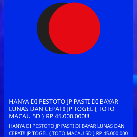
HANYA DI PESTOTO JP PASTI DI BAYAR
LUNAS DAN CEPAT!! JP TOGEL { TOTO
MACAU 5D } RP 45.000.000!!!
HANYA DI PESTOTO JP PASTI DI BAYAR LUNAS DAN
CEPAT!! JP TOGEL { TOTO MACAU 5D } RP 45.000.000