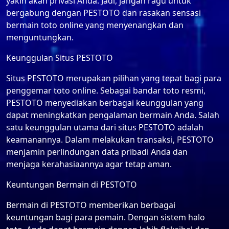
yakin akan privasi Anda. Jadi, jangan ragu untuk
bergabung dengan PESTOTO dan rasakan sensasi
bermain toto online yang menyenangkan dan
menguntungkan.
Keunggulan Situs PESTOTO
Situs PESTOTO merupakan pilihan yang tepat bagi para
penggemar toto online. Sebagai bandar toto resmi,
PESTOTO menyediakan berbagai keunggulan yang
dapat meningkatkan pengalaman bermain Anda. Salah
satu keunggulan utama dari situs PESTOTO adalah
keamanannya. Dalam melakukan transaksi, PESTOTO
menjamin perlindungan data pribadi Anda dan
menjaga kerahasiaannya agar tetap aman.
Keuntungan Bermain di PESTOTO
Bermain di PESTOTO memberikan berbagai
keuntungan bagi para pemain. Dengan sistem halo