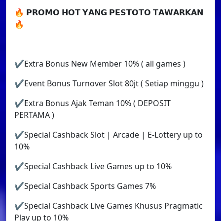
🔥 𝗣𝗥𝗢𝗠𝗢 𝗛𝗢𝗧 𝗬𝗔𝗡𝗚 𝗣𝗘𝗦𝗧𝗢𝗧𝗢 𝗧𝗔𝗪𝗔𝗥𝗞𝗔𝗡
🔥
✔️Extra Bonus New Member 10% ( all games )
✔️Event Bonus Turnover Slot 80jt ( Setiap minggu )
✔️Extra Bonus Ajak Teman 10% ( DEPOSIT
PERTAMA )
✔️Special Cashback Slot | Arcade | E-Lottery up to
10%
✔️Special Cashback Live Games up to 10%
✔️Special Cashback Sports Games 7%
✔️Special Cashback Live Games Khusus Pragmatic
Play up to 10%