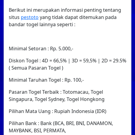
Berikut ini merupakan informasi penting tentang
situs
pestoto
yang tidak dapat ditemukan pada
bandar togel lainnya seperti :
Minimal Setoran : Rp. 5.000,-
Diskon Togel : 4D = 66,5% | 3D = 59,5% | 2D = 29.5%
( Semua Pasaran Togel )
Minimal Taruhan Togel : Rp. 100,-
Pasaran Togel Terbaik : Totomacau, Togel
Singapura, Togel Sydney, Togel Hongkong
Pilihan Mata Uang : Rupiah Indonesia (IDR)
Pilihan Bank : Bank (BCA, BRI, BNI, DANAMON,
MAYBANK, BSI, PERMATA,