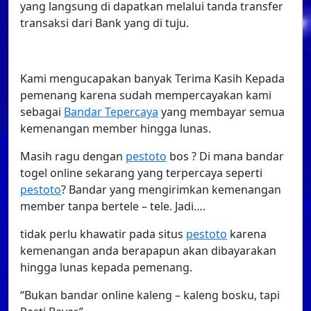
yang langsung di dapatkan melalui tanda transfer
transaksi dari Bank yang di tuju.
Kami mengucapakan banyak Terima Kasih Kepada
pemenang karena sudah mempercayakan kami
sebagai
Bandar Tepercaya
yang membayar semua
kemenangan member hingga lunas.
Masih ragu dengan
pestoto
bos ? Di mana bandar
togel online sekarang yang terpercaya seperti
pestoto
? Bandar yang mengirimkan kemenangan
member tanpa bertele – tele. Jadi….
tidak perlu khawatir pada situs
pestoto
karena
kemenangan anda berapapun akan dibayarakan
hingga lunas kepada pemenang.
“Bukan bandar online kaleng – kaleng bosku, tapi