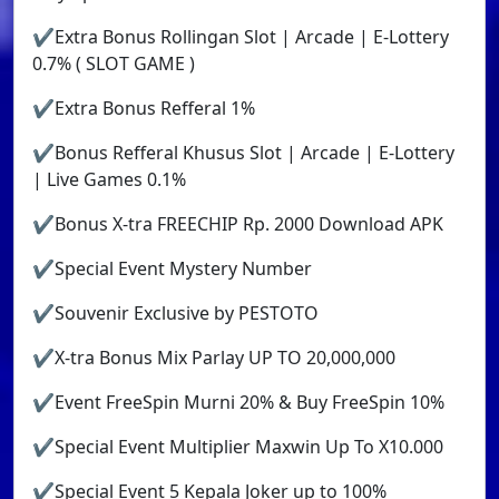
✔️Extra Bonus Rollingan Slot | Arcade | E-Lottery
0.7% ( SLOT GAME )
✔️Extra Bonus Refferal 1%
✔️Bonus Refferal Khusus Slot | Arcade | E-Lottery
| Live Games 0.1%
✔️Bonus X-tra FREECHIP Rp. 2000 Download APK
✔️Special Event Mystery Number
✔️Souvenir Exclusive by PESTOTO
✔️X-tra Bonus Mix Parlay UP TO 20,000,000
✔️Event FreeSpin Murni 20% & Buy FreeSpin 10%
✔️Special Event Multiplier Maxwin Up To X10.000
✔️Special Event 5 Kepala Joker up to 100%