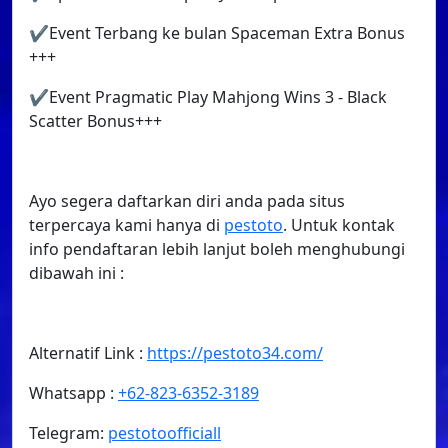
✔️Event Terbang ke bulan Spaceman Extra Bonus
+++
✔️Event Pragmatic Play Mahjong Wins 3 - Black
Scatter Bonus+++
Ayo segera daftarkan diri anda pada situs
terpercaya kami hanya di
pestoto
. Untuk kontak
info pendaftaran lebih lanjut boleh menghubungi
dibawah ini :
Alternatif Link :
https://pestoto34.com/
Whatsapp :
+62-823-6352-3189
Telegram:
pestotoofficiall