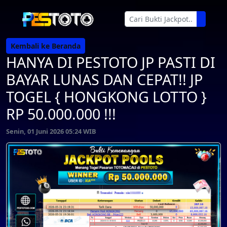
Kembali ke Beranda
HANYA DI PESTOTO JP PASTI DI
BAYAR LUNAS DAN CEPAT!! JP
TOGEL { HONGKONG LOTTO }
RP 50.000.000 !!!
Senin, 01 Juni 2026 05:24 WIB