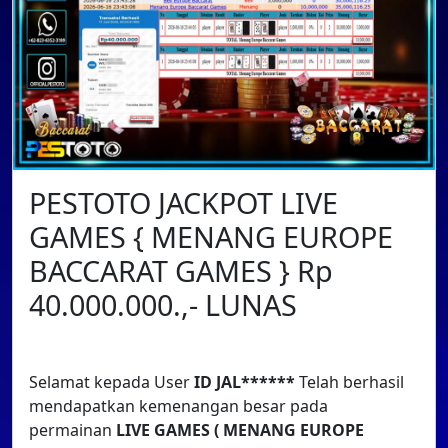
PESTOTO JACKPOT LIVE
GAMES { MENANG EUROPE
BACCARAT GAMES } Rp
40.000.000.,- LUNAS
Selamat kepada User
ID JAL******
Telah berhasil
mendapatkan kemenangan besar pada
permainan
LIVE GAMES ( MENANG EUROPE