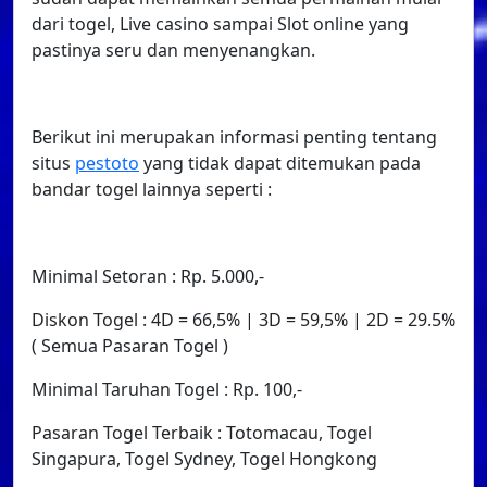
dari togel, Live casino sampai Slot online yang
pastinya seru dan menyenangkan.
Berikut ini merupakan informasi penting tentang
situs
pestoto
yang tidak dapat ditemukan pada
bandar togel lainnya seperti :
Minimal Setoran : Rp. 5.000,-
Diskon Togel : 4D = 66,5% | 3D = 59,5% | 2D = 29.5%
( Semua Pasaran Togel )
Minimal Taruhan Togel : Rp. 100,-
Pasaran Togel Terbaik : Totomacau, Togel
Singapura, Togel Sydney, Togel Hongkong