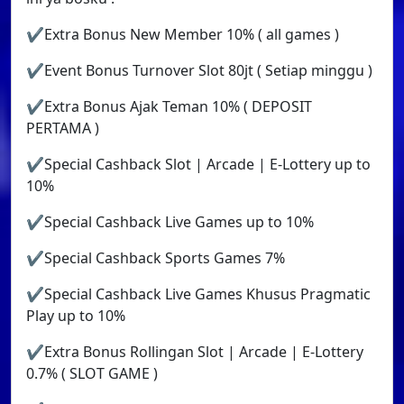
✔️Extra Bonus New Member 10% ( all games )
✔️Event Bonus Turnover Slot 80jt ( Setiap minggu )
✔️Extra Bonus Ajak Teman 10% ( DEPOSIT
PERTAMA )
✔️Special Cashback Slot | Arcade | E-Lottery up to
10%
✔️Special Cashback Live Games up to 10%
✔️Special Cashback Sports Games 7%
✔️Special Cashback Live Games Khusus Pragmatic
Play up to 10%
✔️Extra Bonus Rollingan Slot | Arcade | E-Lottery
0.7% ( SLOT GAME )