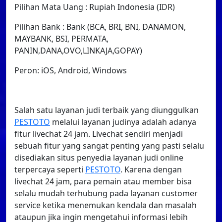
Pilihan Mata Uang : Rupiah Indonesia (IDR)
Pilihan Bank : Bank (BCA, BRI, BNI, DANAMON,
MAYBANK, BSI, PERMATA,
PANIN,DANA,OVO,LINKAJA,GOPAY)
Peron: iOS, Android, Windows
Salah satu layanan judi terbaik yang diunggulkan
PESTOTO
melalui layanan judinya adalah adanya
fitur livechat 24 jam. Livechat sendiri menjadi
sebuah fitur yang sangat penting yang pasti selalu
disediakan situs penyedia layanan judi online
terpercaya seperti
PESTOTO
. Karena dengan
livechat 24 jam, para pemain atau member bisa
selalu mudah terhubung pada layanan customer
service ketika menemukan kendala dan masalah
ataupun jika ingin mengetahui informasi lebih