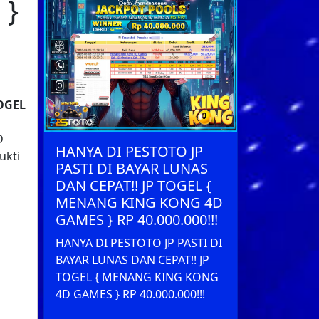
 }
OGEL
D
HANYA DI PESTOTO JP
ukti
PASTI DI BAYAR LUNAS
DAN CEPAT!! JP TOGEL {
MENANG KING KONG 4D
GAMES } RP 40.000.000!!!
HANYA DI PESTOTO JP PASTI DI
BAYAR LUNAS DAN CEPAT!! JP
TOGEL { MENANG KING KONG
4D GAMES } RP 40.000.000!!!