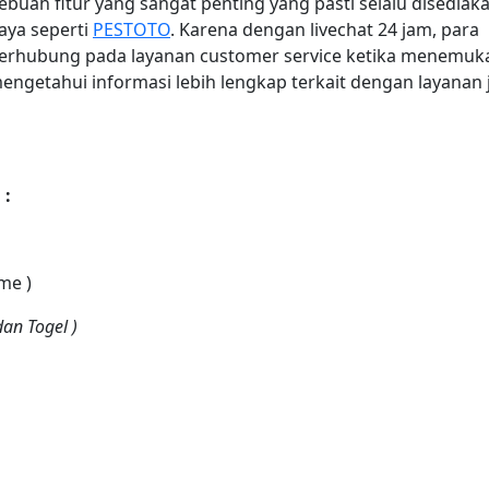
sebuah fitur yang sangat penting yang pasti selalu disediak
caya seperti
PESTOTO
. Karena dengan livechat 24 jam, para
terhubung pada layanan customer service ketika menemuk
engetahui informasi lebih lengkap terkait dengan layanan 
 :
me )
dan Togel )