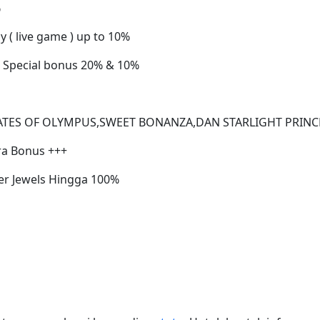
%
( live game ) up to 10%
 Special bonus 20% & 10%
GATES OF OLYMPUS,SWEET BONANZA,DAN STARLIGHT PRINCE
ra Bonus +++
ker Jewels Hingga 100%