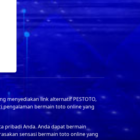
g menyediakan link alternatif PESTOTO,
ri pengalaman bermain toto online yang
ta pribadi Anda. Anda dapat bermain
asakan sensasi bermain toto online yang