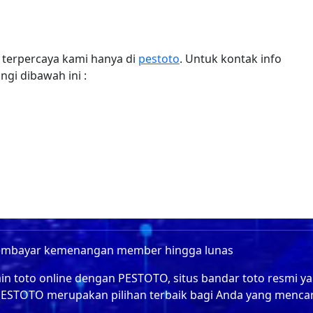
s terpercaya kami hanya di
pestoto
. Untuk kontak info
gi dibawah ini :
membayar kemenangan member hingga lunas
oto online dengan PESTOTO, situs bandar toto resmi yan
 PESTOTO merupakan pilihan terbaik bagi Anda yang menca