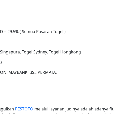
2D = 29.5% ( Semua Pasaran Togel )
l Singapura, Togel Sydney, Togel Hongkong
)
AMON, MAYBANK, BSI, PERMATA,
nggulkan
PESTOTO
melalui layanan judinya adalah adanya fit