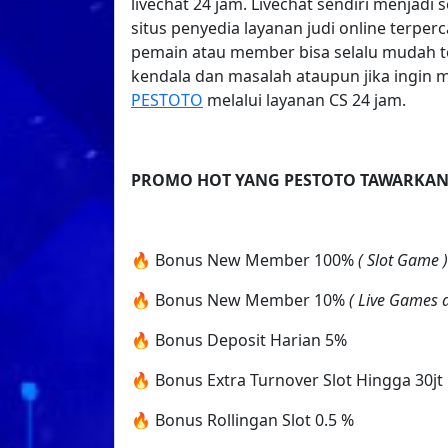
livechat 24 jam. Livechat sendiri menjadi 
situs penyedia layanan judi online terper
pemain atau member bisa selalu mudah 
kendala dan masalah ataupun jika ingin m
PESTOTO
melalui layanan CS 24 jam.
PROMO HOT YANG PESTOTO TAWARKAN
🔥 Bonus New Member 100%
( Slot Game )
🔥 Bonus New Member 10%
( Live Games 
🔥 Bonus Deposit Harian 5%
🔥 Bonus Extra Turnover Slot Hingga 30jt
🔥 Bonus Rollingan Slot 0.5 %