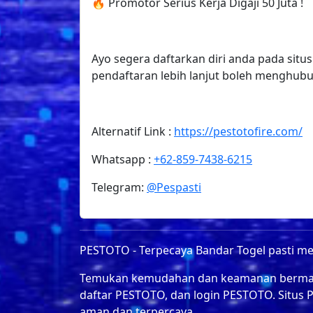
🔥 Promotor Serius Kerja Digaji 50 Juta !
Ayo segera daftarkan diri anda pada situ
pendaftaran lebih lanjut boleh menghubun
Alternatif Link :
https://pestotofire.com/
Whatsapp :
+62-859-7438-6215
Telegram:
@Pespasti
PESTOTO - Terpecaya Bandar Togel pasti 
Temukan kemudahan dan keamanan bermain t
daftar PESTOTO, dan login PESTOTO. Situs
aman dan terpercaya.