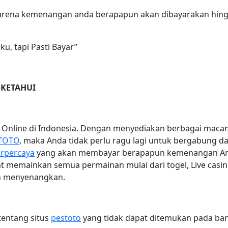
rena kemenangan anda berapapun akan dibayarakan hin
u, tapi Pasti Bayar”
 KETAHUI
ot Online di Indonesia. Dengan menyediakan berbagai maca
TOTO
, maka Anda tidak perlu ragu lagi untuk bergabung d
terpercaya
yang akan membayar berapapun kemenangan An
t memainkan semua permainan mulai dari togel, Live casi
an menyenangkan.
tentang situs
pestoto
yang tidak dapat ditemukan pada ba