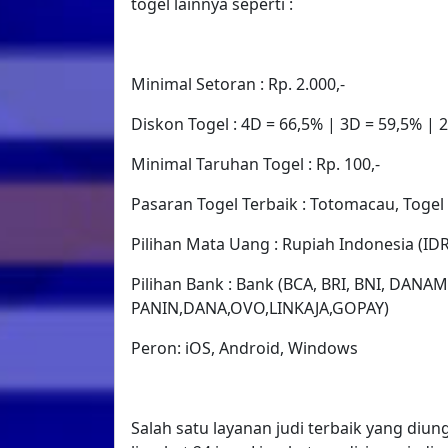
togel lainnya seperti :
Minimal Setoran : Rp. 2.000,-
Diskon Togel : 4D = 66,5% | 3D = 59,5% | 
Minimal Taruhan Togel : Rp. 100,-
Pasaran Togel Terbaik : Totomacau, Toge
Pilihan Mata Uang : Rupiah Indonesia (IDR
Pilihan Bank : Bank (BCA, BRI, BNI, DAN
PANIN,DANA,OVO,LINKAJA,GOPAY)
Peron: iOS, Android, Windows
Salah satu layanan judi terbaik yang diu