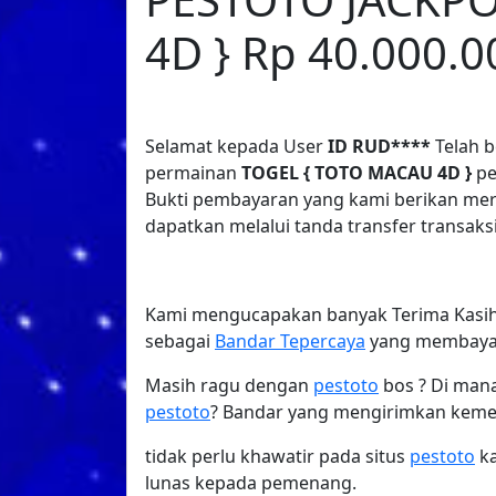
4D } Rp 40.000.0
Selamat kepada User
ID RUD****
Telah 
permainan
TOGEL { TOTO MACAU 4D }
pe
Bukti pembayaran yang kami berikan mer
dapatkan melalui tanda transfer transaksi
Kami mengucapakan banyak Terima Kasi
sebagai
Bandar Tepercaya
yang membayar
Masih ragu dengan
pestoto
bos ? Di mana
pestoto
? Bandar yang mengirimkan kemen
tidak perlu khawatir pada situs
pestoto
ka
lunas kepada pemenang.