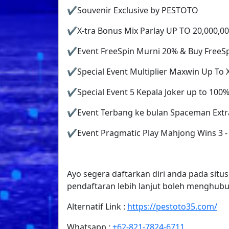
✔️Souvenir Exclusive by PESTOTO
✔️X-tra Bonus Mix Parlay UP TO 20,000,0
✔️Event FreeSpin Murni 20% & Buy FreeS
✔️Special Event Multiplier Maxwin Up To 
✔️Special Event 5 Kepala Joker up to 100
✔️Event Terbang ke bulan Spaceman Extr
✔️Event Pragmatic Play Mahjong Wins 3 -
Ayo segera daftarkan diri anda pada situ
pendaftaran lebih lanjut boleh menghubun
Alternatif Link :
https://pestoto35.com/
Whatsapp :
+62-821-7824-6711