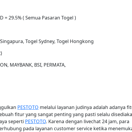
2D = 29.5% ( Semua Pasaran Togel )
l Singapura, Togel Sydney, Togel Hongkong
)
AMON, MAYBANK, BSI, PERMATA,
nggulkan
PESTOTO
melalui layanan judinya adalah adanya fit
sebuah fitur yang sangat penting yang pasti selalu disediak
caya seperti
PESTOTO
. Karena dengan livechat 24 jam, para
terhubung pada layanan customer service ketika menemuk