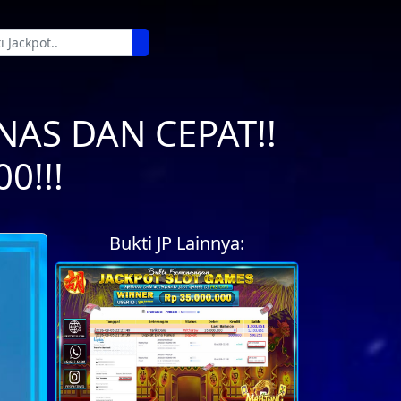
NAS DAN CEPAT!!
0!!!
Bukti JP Lainnya: