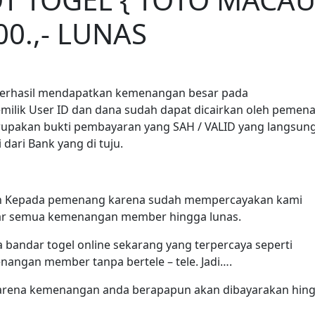
00.,- LUNAS
berhasil mendapatkan kemenangan besar pada
milik User ID dan dana sudah dapat dicairkan oleh pemen
upakan bukti pembayaran yang SAH / VALID yang langsung
 dari Bank yang di tuju.
h Kepada pemenang karena sudah mempercayakan kami
 semua kemenangan member hingga lunas.
 bandar togel online sekarang yang terpercaya seperti
angan member tanpa bertele – tele. Jadi….
rena kemenangan anda berapapun akan dibayarakan hin