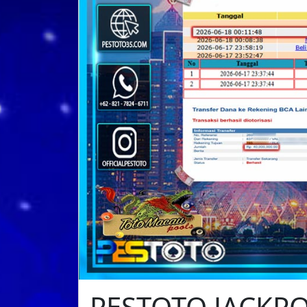
PESTOTO JACKPO