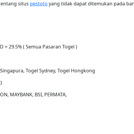
tentang situs
pestoto
yang tidak dapat ditemukan pada ba
2D = 29.5% ( Semua Pasaran Togel )
l Singapura, Togel Sydney, Togel Hongkong
)
AMON, MAYBANK, BSI, PERMATA,