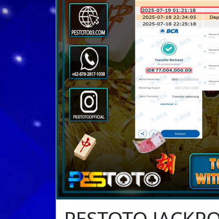
PESTOTO JACKPO