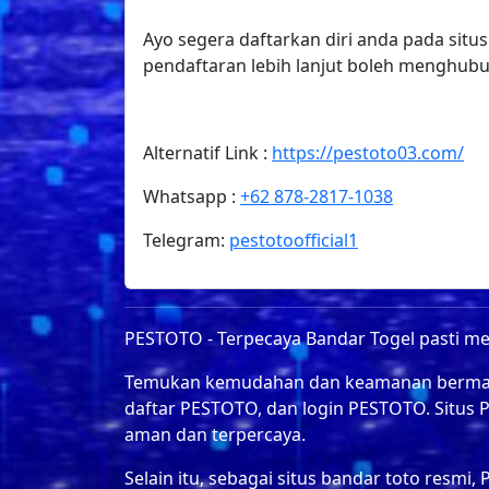
Ayo segera daftarkan diri anda pada situ
pendaftaran lebih lanjut boleh menghubun
Alternatif Link :
https://pestoto03.com/
Whatsapp :
+62 878-2817-1038
Telegram:
pestotoofficial1
PESTOTO - Terpecaya Bandar Togel pasti 
Temukan kemudahan dan keamanan bermain t
daftar PESTOTO, dan login PESTOTO. Situs
aman dan terpercaya.
Selain itu, sebagai situs bandar toto res