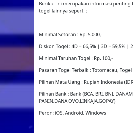
Berikut ini merupakan informasi penting 
togel lainnya seperti :
Minimal Setoran : Rp. 5.000,-
Diskon Togel : 4D = 66,5% | 3D = 59,5% | 
Minimal Taruhan Togel : Rp. 100,-
Pasaran Togel Terbaik : Totomacau, Toge
Pilihan Mata Uang : Rupiah Indonesia (IDR
Pilihan Bank : Bank (BCA, BRI, BNI, DAN
PANIN,DANA,OVO,LINKAJA,GOPAY)
Peron: iOS, Android, Windows