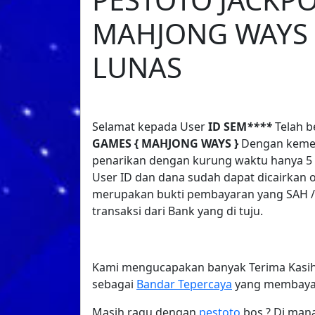
MAHJONG WAYS } 
LUNAS
Selamat kepada User
ID SEM
****
Telah 
GAMES { MAHJONG WAYS
}
Dengan keme
penarikan dengan kurung waktu hanya 5 
User ID dan dana sudah dapat dicairkan
merupakan bukti pembayaran yang SAH / 
transaksi dari Bank yang di tuju.
Kami mengucapakan banyak Terima Kasi
sebagai
Bandar Tepercaya
yang membayar
Masih ragu dengan
pestoto
bos ? Di mana