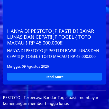
HANYA DI PESTOTO JP PASTI DI BAYAR
LUNAS DAN CEPAT!! JP TOGEL { TOTO
MACAU } RP 45.000.000!!!
HANYA DI PESTOTO JP PASTI DI BAYAR LUNAS DAN
CEPAT!! JP TOGEL { TOTO MACAU } RP 45.000.000
Minggu, 09 Agustus 2026
Read More
PESTOTO - Terpecaya Bandar Togel pasti membayar
kemenangan member hingga lunas