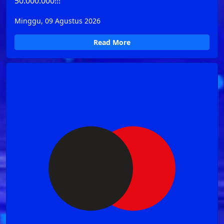
50.000.000!!!
Minggu, 09 Agustus 2026
Read More