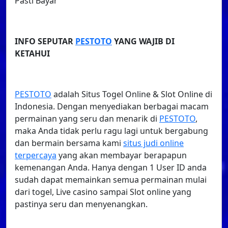
Pasti Bayar”
INFO SEPUTAR
PESTOTO
YANG WAJIB DI
KETAHUI
PESTOTO
adalah Situs Togel Online & Slot Online di
Indonesia. Dengan menyediakan berbagai macam
permainan yang seru dan menarik di
PESTOTO
,
maka Anda tidak perlu ragu lagi untuk bergabung
dan bermain bersama kami
situs judi online
terpercaya
yang akan membayar berapapun
kemenangan Anda. Hanya dengan 1 User ID anda
sudah dapat memainkan semua permainan mulai
dari togel, Live casino sampai Slot online yang
pastinya seru dan menyenangkan.