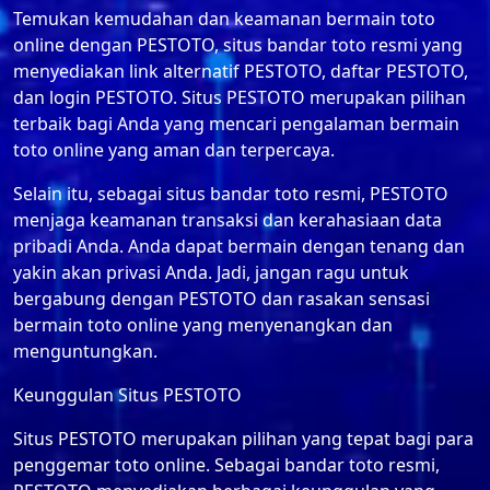
Temukan kemudahan dan keamanan bermain toto
online dengan PESTOTO, situs bandar toto resmi yang
menyediakan link alternatif PESTOTO, daftar PESTOTO,
dan login PESTOTO. Situs PESTOTO merupakan pilihan
terbaik bagi Anda yang mencari pengalaman bermain
toto online yang aman dan terpercaya.
Selain itu, sebagai situs bandar toto resmi, PESTOTO
menjaga keamanan transaksi dan kerahasiaan data
pribadi Anda. Anda dapat bermain dengan tenang dan
yakin akan privasi Anda. Jadi, jangan ragu untuk
bergabung dengan PESTOTO dan rasakan sensasi
bermain toto online yang menyenangkan dan
menguntungkan.
Keunggulan Situs PESTOTO
Situs PESTOTO merupakan pilihan yang tepat bagi para
penggemar toto online. Sebagai bandar toto resmi,