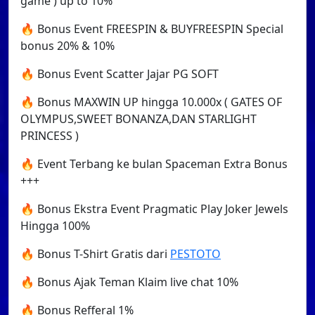
game ) up to 10%
🔥 Bonus Event FREESPIN & BUYFREESPIN Special
bonus 20% & 10%
🔥 Bonus Event Scatter Jajar PG SOFT
🔥 Bonus MAXWIN UP hingga 10.000x ( GATES OF
OLYMPUS,SWEET BONANZA,DAN STARLIGHT
PRINCESS )
🔥 Event Terbang ke bulan Spaceman Extra Bonus
+++
🔥 Bonus Ekstra Event Pragmatic Play Joker Jewels
Hingga 100%
🔥 Bonus T-Shirt Gratis dari
PESTOTO
🔥 Bonus Ajak Teman Klaim live chat 10%
🔥 Bonus Refferal 1%