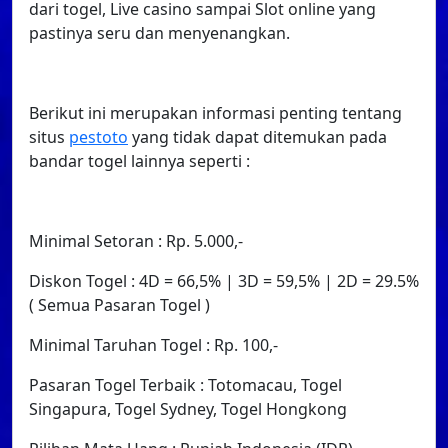
dari togel, Live casino sampai Slot online yang
pastinya seru dan menyenangkan.
Berikut ini merupakan informasi penting tentang
situs
pestoto
yang tidak dapat ditemukan pada
bandar togel lainnya seperti :
Minimal Setoran : Rp. 5.000,-
Diskon Togel : 4D = 66,5% | 3D = 59,5% | 2D = 29.5%
( Semua Pasaran Togel )
Minimal Taruhan Togel : Rp. 100,-
Pasaran Togel Terbaik : Totomacau, Togel
Singapura, Togel Sydney, Togel Hongkong