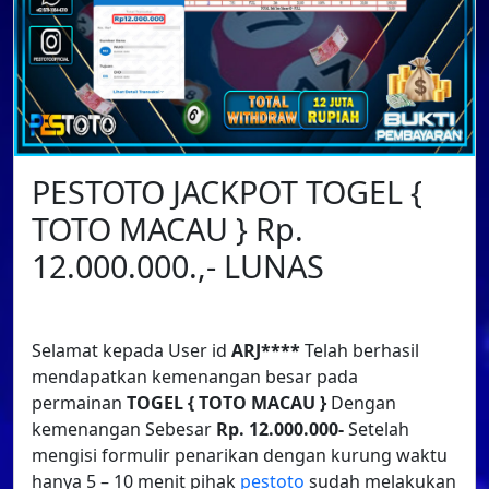
PESTOTO JACKPOT TOGEL {
TOTO MACAU } Rp.
12.000.000.,- LUNAS
Selamat kepada User id
ARJ****
Telah berhasil
mendapatkan kemenangan besar pada
permainan
TOGEL { TOTO MACAU }
Dengan
kemenangan Sebesar
Rp. 12.000.000-
Setelah
mengisi formulir penarikan dengan kurung waktu
hanya 5 – 10 menit pihak
pestoto
sudah melakukan