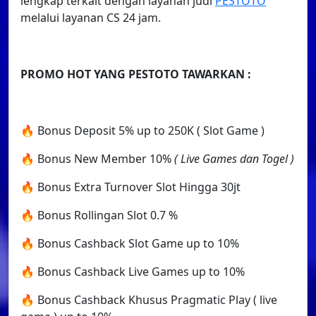
lengkap terkait dengan layanan judi
PESTOTO
melalui layanan CS 24 jam.
PROMO HOT YANG PESTOTO TAWARKAN :
🔥 Bonus Deposit 5% up to 250K ( Slot Game )
🔥 Bonus New Member 10%
( Live Games dan Togel )
🔥 Bonus Extra Turnover Slot Hingga 30jt
🔥 Bonus Rollingan Slot 0.7 %
🔥 Bonus Cashback Slot Game up to 10%
🔥 Bonus Cashback Live Games up to 10%
🔥 Bonus Cashback Khusus Pragmatic Play ( live