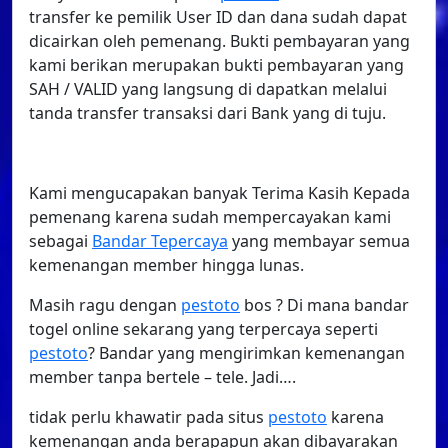
transfer ke pemilik User ID dan dana sudah dapat
dicairkan oleh pemenang. Bukti pembayaran yang
kami berikan merupakan bukti pembayaran yang
SAH / VALID yang langsung di dapatkan melalui
tanda transfer transaksi dari Bank yang di tuju.
Kami mengucapakan banyak Terima Kasih Kepada
pemenang karena sudah mempercayakan kami
sebagai
Bandar Tepercaya
yang membayar semua
kemenangan member hingga lunas.
Masih ragu dengan
pestoto
bos ? Di mana bandar
togel online sekarang yang terpercaya seperti
pestoto
? Bandar yang mengirimkan kemenangan
member tanpa bertele – tele. Jadi….
tidak perlu khawatir pada situs
pestoto
karena
kemenangan anda berapapun akan dibayarakan