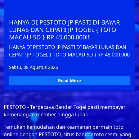
HANYA DI PESTOTO JP PASTI DI BAYAR
LUNAS DAN CEPAT!! JP TOGEL { TOTO
MACAU 5D } RP 45.000.000!!!
HANYA DI PESTOTO JP PASTI DI BAYAR LUNAS DAN
CEPAT!! JP TOGEL { TOTO MACAU 5D } RP 45.000.000
Sabtu, 08 Agustus 2026
Read More
PESTOTO - Terpecaya Bandar Togel pasti membayar
kemenangan member hingga lunas
Temukan kemudahan dan keamanan bermain toto
online dengan PESTOTO, situs bandar toto resmi yang