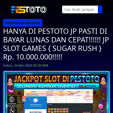
Kembali ke Beranda
HANYA DI PESTOTO JP PASTI DI
BAYAR LUNAS DAN CEPAT!!!!!! JP
SLOT GAMES { SUGAR RUSH }
Rp. 10.000.000!!!!!
Sabtu, 24 Mei 2025 05:39 WIB