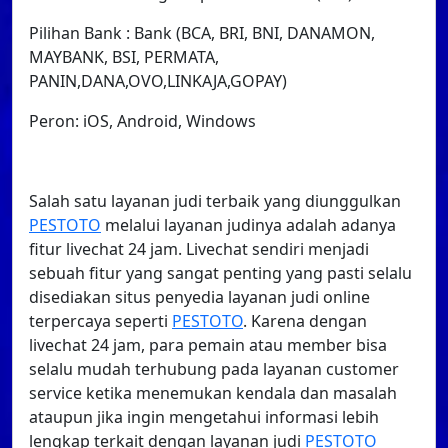
Pilihan Bank : Bank (BCA, BRI, BNI, DANAMON,
MAYBANK, BSI, PERMATA,
PANIN,DANA,OVO,LINKAJA,GOPAY)
Peron: iOS, Android, Windows
Salah satu layanan judi terbaik yang diunggulkan
PESTOTO
melalui layanan judinya adalah adanya
fitur livechat 24 jam. Livechat sendiri menjadi
sebuah fitur yang sangat penting yang pasti selalu
disediakan situs penyedia layanan judi online
terpercaya seperti
PESTOTO
. Karena dengan
livechat 24 jam, para pemain atau member bisa
selalu mudah terhubung pada layanan customer
service ketika menemukan kendala dan masalah
ataupun jika ingin mengetahui informasi lebih
lengkap terkait dengan layanan judi
PESTOTO