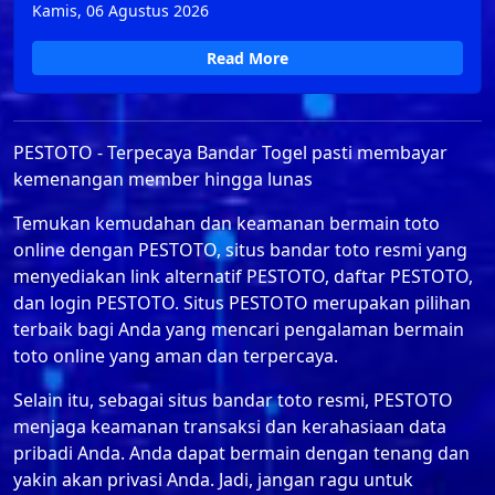
Kamis, 06 Agustus 2026
Read More
PESTOTO - Terpecaya Bandar Togel pasti membayar
kemenangan member hingga lunas
Temukan kemudahan dan keamanan bermain toto
online dengan PESTOTO, situs bandar toto resmi yang
menyediakan link alternatif PESTOTO, daftar PESTOTO,
dan login PESTOTO. Situs PESTOTO merupakan pilihan
terbaik bagi Anda yang mencari pengalaman bermain
toto online yang aman dan terpercaya.
Selain itu, sebagai situs bandar toto resmi, PESTOTO
menjaga keamanan transaksi dan kerahasiaan data
pribadi Anda. Anda dapat bermain dengan tenang dan
yakin akan privasi Anda. Jadi, jangan ragu untuk