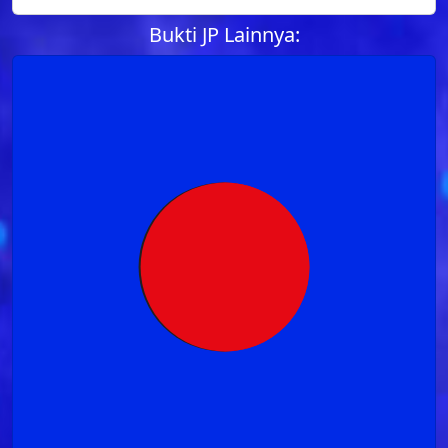
Bukti JP Lainnya: