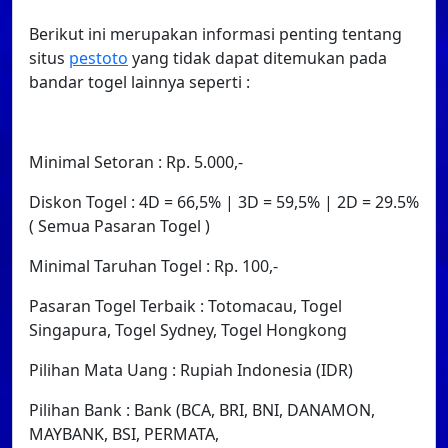
Berikut ini merupakan informasi penting tentang
situs
pestoto
yang tidak dapat ditemukan pada
bandar togel lainnya seperti :
Minimal Setoran : Rp. 5.000,-
Diskon Togel : 4D = 66,5% | 3D = 59,5% | 2D = 29.5%
( Semua Pasaran Togel )
Minimal Taruhan Togel : Rp. 100,-
Pasaran Togel Terbaik : Totomacau, Togel
Singapura, Togel Sydney, Togel Hongkong
Pilihan Mata Uang : Rupiah Indonesia (IDR)
Pilihan Bank : Bank (BCA, BRI, BNI, DANAMON,
MAYBANK, BSI, PERMATA,