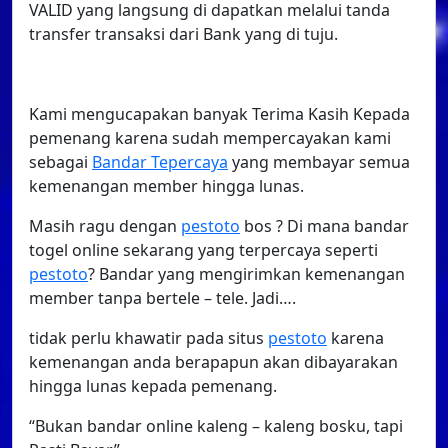
VALID yang langsung di dapatkan melalui tanda
transfer transaksi dari Bank yang di tuju.
Kami mengucapakan banyak Terima Kasih Kepada
pemenang karena sudah mempercayakan kami
sebagai
Bandar Tepercaya
yang membayar semua
kemenangan member hingga lunas.
Masih ragu dengan
pestoto
bos ? Di mana bandar
togel online sekarang yang terpercaya seperti
pestoto
? Bandar yang mengirimkan kemenangan
member tanpa bertele – tele. Jadi….
tidak perlu khawatir pada situs
pestoto
karena
kemenangan anda berapapun akan dibayarakan
hingga lunas kepada pemenang.
“Bukan bandar online kaleng – kaleng bosku, tapi