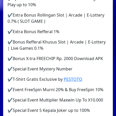
Play up to 10%
✔️Extra Bonus Rollingan Slot | Arcade | E-Lottery
0.7% ( SLOT GAME )
✔️Extra Bonus Refferal 1%
✔️Bonus Refferal Khusus Slot | Arcade | E-Lottery
| Live Games 0.1%
✔️Bonus X-tra FREECHIP Rp. 2000 Download APK
✔️Special Event Mystery Number
✔️T-Shirt Gratis Exclusive by
PESTOTO
✔️Event FreeSpin Murni 20% & Buy FreeSpin 10%
✔️Special Event Multiplier Maxwin Up To X10.000
✔️Special Event 5 Kepala Joker up to 100%