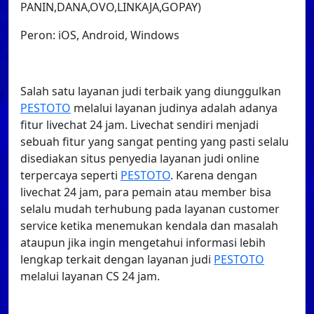
PANIN,DANA,OVO,LINKAJA,GOPAY)
Peron: iOS, Android, Windows
Salah satu layanan judi terbaik yang diunggulkan
PESTOTO
melalui layanan judinya adalah adanya
fitur livechat 24 jam. Livechat sendiri menjadi
sebuah fitur yang sangat penting yang pasti selalu
disediakan situs penyedia layanan judi online
terpercaya seperti
PESTOTO
. Karena dengan
livechat 24 jam, para pemain atau member bisa
selalu mudah terhubung pada layanan customer
service ketika menemukan kendala dan masalah
ataupun jika ingin mengetahui informasi lebih
lengkap terkait dengan layanan judi
PESTOTO
melalui layanan CS 24 jam.