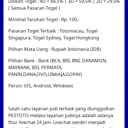
Diskon Togel : 4D = 66,5% | 3D = 59,5% | 2D = 29.5%
( Semua Pasaran Togel )
Minimal Taruhan Togel : Rp. 100,-
Pasaran Togel Terbaik : Totomacau, Togel
Singapura, Togel Sydney, Togel Hongkong
Pilihan Mata Uang : Rupiah Indonesia (IDR)
Pilihan Bank : Bank (BCA, BRI, BNI, DANAMON,
MAYBANK, BSI, PERMATA,
PANIN,DANA,OVO,LINKAJA,GOPAY)
Peron: iOS, Android, Windows
Salah satu layanan judi terbaik yang diunggulkan
PESTOTO melalui layanan judinya adalah adanya
fitur livechat 24 jam. Livechat sendiri menjadi