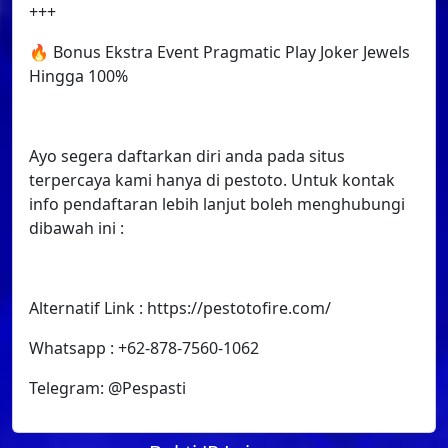
+++
🔥 Bonus Ekstra Event Pragmatic Play Joker Jewels
Hingga 100%
Ayo segera daftarkan diri anda pada situs
terpercaya kami hanya di pestoto. Untuk kontak
info pendaftaran lebih lanjut boleh menghubungi
dibawah ini :
Alternatif Link : https://pestotofire.com/
Whatsapp : +62-878-7560-1062
Telegram: @Pespasti