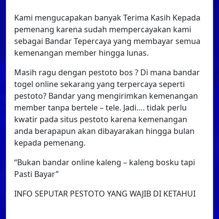
Kami mengucapakan banyak Terima Kasih Kepada
pemenang karena sudah mempercayakan kami
sebagai Bandar Tepercaya yang membayar semua
kemenangan member hingga lunas.
Masih ragu dengan pestoto bos ? Di mana bandar
togel online sekarang yang terpercaya seperti
pestoto? Bandar yang mengirimkan kemenangan
member tanpa bertele – tele. Jadi…. tidak perlu
kwatir pada situs pestoto karena kemenangan
anda berapapun akan dibayarakan hingga bulan
kepada pemenang.
“Bukan bandar online kaleng – kaleng bosku tapi
Pasti Bayar”
INFO SEPUTAR PESTOTO YANG WAJIB DI KETAHUI