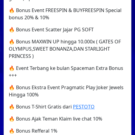
🔥 Bonus Event FREESPIN & BUYFREESPIN Special
bonus 20% & 10%
🔥 Bonus Event Scatter Jajar PG SOFT
🔥 Bonus MAXWIN UP hingga 10.000x ( GATES OF
OLYMPUS,SWEET BONANZA,DAN STARLIGHT
PRINCESS )
🔥 Event Terbang ke bulan Spaceman Extra Bonus
+++
🔥 Bonus Ekstra Event Pragmatic Play Joker Jewels
Hingga 100%
🔥 Bonus T-Shirt Gratis dari
PESTOTO
🔥 Bonus Ajak Teman Klaim live chat 10%
🔥 Bonus Refferal 1%