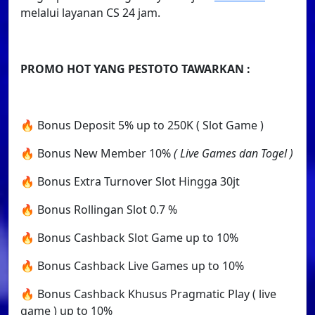
melalui layanan CS 24 jam.
PROMO HOT YANG PESTOTO TAWARKAN :
🔥 Bonus Deposit 5% up to 250K ( Slot Game )
🔥 Bonus New Member 10%
( Live Games dan Togel )
🔥 Bonus Extra Turnover Slot Hingga 30jt
🔥 Bonus Rollingan Slot 0.7 %
🔥 Bonus Cashback Slot Game up to 10%
🔥 Bonus Cashback Live Games up to 10%
🔥 Bonus Cashback Khusus Pragmatic Play ( live
game ) up to 10%