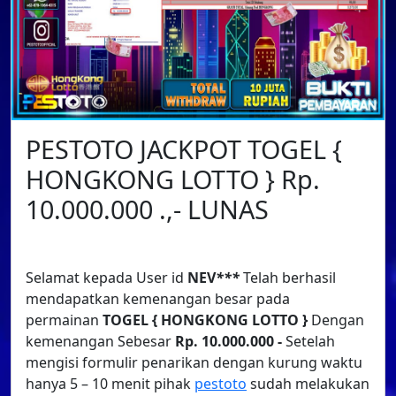
PESTOTO JACKPOT TOGEL {
HONGKONG LOTTO } Rp.
10.000.000 .,- LUNAS
Selamat kepada User id
NEV
***
Telah berhasil
mendapatkan kemenangan besar pada
permainan
TOGEL { HONGKONG LOTTO }
Dengan
kemenangan Sebesar
Rp. 10.000.000 -
Setelah
mengisi formulir penarikan dengan kurung waktu
hanya 5 – 10 menit pihak
pestoto
sudah melakukan