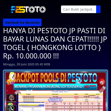
Kembali ke Beranda
HANYA DI PESTOTO JP PASTI DI
BAYAR LUNAS DAN CEPAT!!!!!! JP
TOGEL { HONGKONG LOTTO }
Rp. 10.000.000 !!!
Minggu, 29 Juni 2025 05:45 WIB