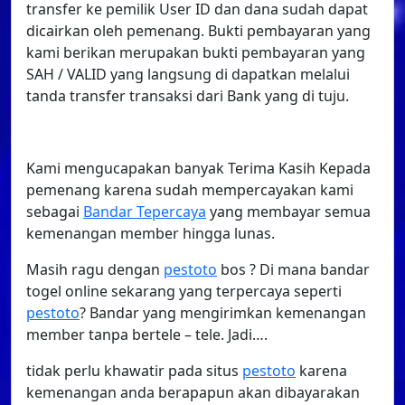
transfer ke pemilik User ID dan dana sudah dapat
dicairkan oleh pemenang. Bukti pembayaran yang
kami berikan merupakan bukti pembayaran yang
SAH / VALID yang langsung di dapatkan melalui
tanda transfer transaksi dari Bank yang di tuju.
Kami mengucapakan banyak Terima Kasih Kepada
pemenang karena sudah mempercayakan kami
sebagai
Bandar Tepercaya
yang membayar semua
kemenangan member hingga lunas.
Masih ragu dengan
pestoto
bos ? Di mana bandar
togel online sekarang yang terpercaya seperti
pestoto
? Bandar yang mengirimkan kemenangan
member tanpa bertele – tele. Jadi….
tidak perlu khawatir pada situs
pestoto
karena
kemenangan anda berapapun akan dibayarakan