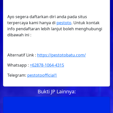
Ayo segera daftarkan diri anda pada situs
terpercaya kami hanya di
pestoto
. Untuk kontak
info pendaftaran lebih lanjut boleh menghubungi
dibawah ini :
Alternatif Link :
https://pestotobatu.com/
Whatsapp :
+62878-1064-4315
Telegram:
pestotoofficial1
Bukti JP Lainnya: