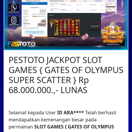
PESTOTO JACKPOT SLOT
GAMES { GATES OF OLYMPUS
SUPER SCATTER } Rp
68.000.000.,- LUNAS
Selamat kepada User
ID ARA****
Telah berhasil
mendapatkan kemenangan besar pada
permainan
SLOT GAMES { GATES OF OLYMPUS