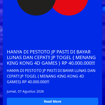
HANYA DI PESTOTO JP PASTI DI BAYAR
LUNAS DAN CEPAT!! JP TOGEL { MENANG
KING KONG 4D GAMES } RP 40.000.000!!!
HANYA DI PESTOTO JP PASTI DI BAYAR LUNAS DAN
CEPAT!! JP TOGEL { MENANG KING KONG 4D
GAMES} RP 40.000.000!!!
Jumat, 07 Agustus 2026
Read More