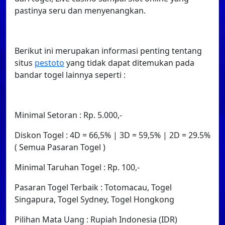
pastinya seru dan menyenangkan.
Berikut ini merupakan informasi penting tentang
situs
pestoto
yang tidak dapat ditemukan pada
bandar togel lainnya seperti :
Minimal Setoran : Rp. 5.000,-
Diskon Togel : 4D = 66,5% | 3D = 59,5% | 2D = 29.5%
( Semua Pasaran Togel )
Minimal Taruhan Togel : Rp. 100,-
Pasaran Togel Terbaik : Totomacau, Togel
Singapura, Togel Sydney, Togel Hongkong
Pilihan Mata Uang : Rupiah Indonesia (IDR)