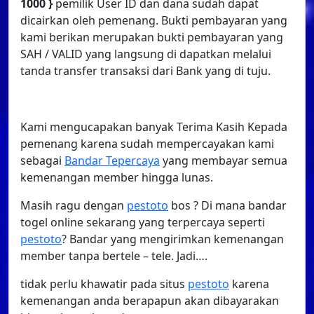
1000 }
pemilik User ID dan dana sudah dapat
dicairkan oleh pemenang. Bukti pembayaran yang
kami berikan merupakan bukti pembayaran yang
SAH / VALID yang langsung di dapatkan melalui
tanda transfer transaksi dari Bank yang di tuju.
Kami mengucapakan banyak Terima Kasih Kepada
pemenang karena sudah mempercayakan kami
sebagai
Bandar Tepercaya
yang membayar semua
kemenangan member hingga lunas.
Masih ragu dengan
pestoto
bos ? Di mana bandar
togel online sekarang yang terpercaya seperti
pestoto
? Bandar yang mengirimkan kemenangan
member tanpa bertele – tele. Jadi….
tidak perlu khawatir pada situs
pestoto
karena
kemenangan anda berapapun akan dibayarakan