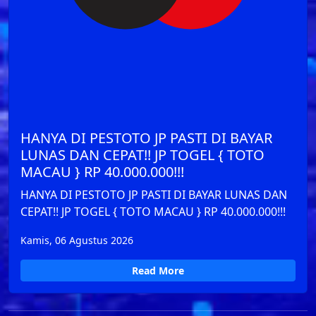
HANYA DI PESTOTO JP PASTI DI BAYAR
LUNAS DAN CEPAT!! JP TOGEL { TOTO
MACAU } RP 40.000.000!!!
HANYA DI PESTOTO JP PASTI DI BAYAR LUNAS DAN
CEPAT!! JP TOGEL { TOTO MACAU } RP 40.000.000!!!
Kamis, 06 Agustus 2026
Read More