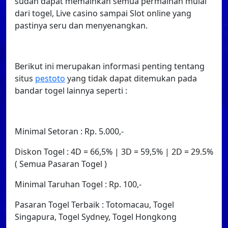
sudah dapat memainkan semua permainan mulai
dari togel, Live casino sampai Slot online yang
pastinya seru dan menyenangkan.
Berikut ini merupakan informasi penting tentang
situs
pestoto
yang tidak dapat ditemukan pada
bandar togel lainnya seperti :
Minimal Setoran : Rp. 5.000,-
Diskon Togel : 4D = 66,5% | 3D = 59,5% | 2D = 29.5%
( Semua Pasaran Togel )
Minimal Taruhan Togel : Rp. 100,-
Pasaran Togel Terbaik : Totomacau, Togel
Singapura, Togel Sydney, Togel Hongkong