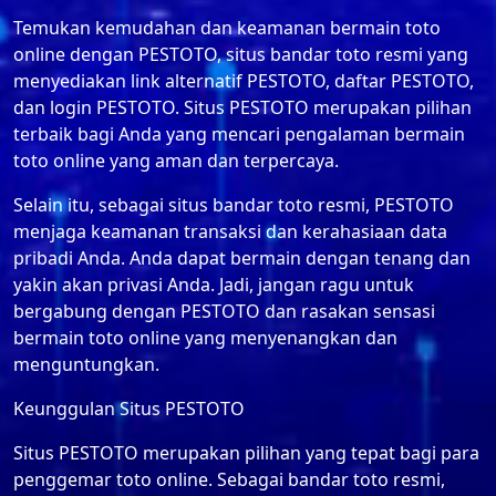
Temukan kemudahan dan keamanan bermain toto
online dengan PESTOTO, situs bandar toto resmi yang
menyediakan link alternatif PESTOTO, daftar PESTOTO,
dan login PESTOTO. Situs PESTOTO merupakan pilihan
terbaik bagi Anda yang mencari pengalaman bermain
toto online yang aman dan terpercaya.
Selain itu, sebagai situs bandar toto resmi, PESTOTO
menjaga keamanan transaksi dan kerahasiaan data
pribadi Anda. Anda dapat bermain dengan tenang dan
yakin akan privasi Anda. Jadi, jangan ragu untuk
bergabung dengan PESTOTO dan rasakan sensasi
bermain toto online yang menyenangkan dan
menguntungkan.
Keunggulan Situs PESTOTO
Situs PESTOTO merupakan pilihan yang tepat bagi para
penggemar toto online. Sebagai bandar toto resmi,