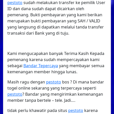
pestoto
sudah melakukan transfer ke pemilik User
ID dan dana sudah dapat dicairkan oleh
pemenang. Bukti pembayaran yang kami berikan
merupakan bukti pembayaran yang SAH / VALID
yang langsung di dapatkan melalui tanda transfer
transaksi dari Bank yang di tuju.
Kami mengucapakan banyak Terima Kasih Kepada
pemenang karena sudah mempercayakan kami
sebagai
Bandar Tepercaya
yang membayar semua
kemenangan member hingga lunas.
Masih ragu dengan
pestoto
bos ? Di mana bandar
togel online sekarang yang terpercaya seperti
pestoto
? Bandar yang mengirimkan kemenangan
member tanpa bertele – tele. Jadi….
tidak perlu khawatir pada situs
pestoto
karena