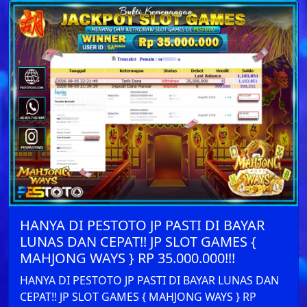
HANYA DI PESTOTO JP PASTI DI BAYAR
LUNAS DAN CEPAT!! JP SLOT GAMES {
MAHJONG WAYS } RP 35.000.000!!!
HANYA DI PESTOTO JP PASTI DI BAYAR LUNAS DAN
CEPAT!! JP SLOT GAMES { MAHJONG WAYS } RP