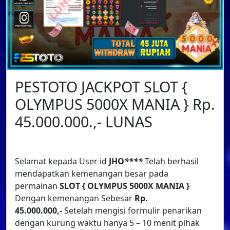
PESTOTO JACKPOT SLOT {
OLYMPUS 5000X MANIA } Rp.
45.000.000.,- LUNAS
Selamat kepada User id
JHO
****
Telah berhasil
mendapatkan kemenangan besar pada
permainan
SLOT { OLYMPUS 5000X MANIA }
Dengan kemenangan Sebesar
Rp.
45.000.000,-
Setelah mengisi formulir penarikan
dengan kurung waktu hanya 5 – 10 menit pihak