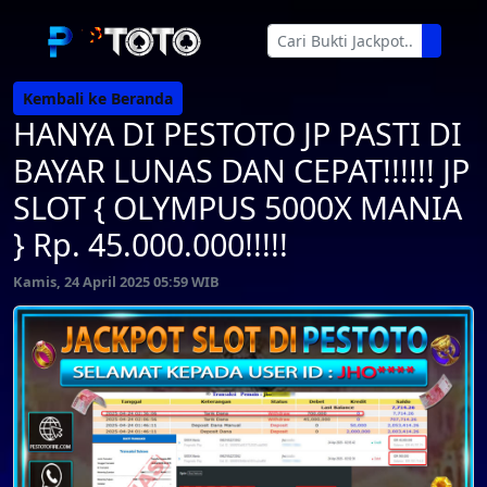
Kembali ke Beranda
HANYA DI PESTOTO JP PASTI DI
BAYAR LUNAS DAN CEPAT!!!!!! JP
SLOT { OLYMPUS 5000X MANIA
} Rp. 45.000.000!!!!!
Kamis, 24 April 2025 05:59 WIB