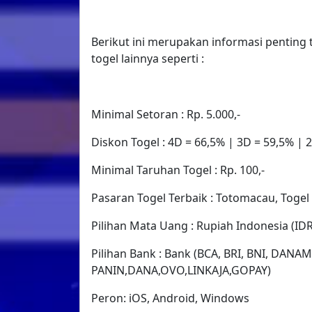
Berikut ini merupakan informasi penting 
togel lainnya seperti :
Minimal Setoran : Rp. 5.000,-
Diskon Togel : 4D = 66,5% | 3D = 59,5% | 
Minimal Taruhan Togel : Rp. 100,-
Pasaran Togel Terbaik : Totomacau, Toge
Pilihan Mata Uang : Rupiah Indonesia (IDR
Pilihan Bank : Bank (BCA, BRI, BNI, DAN
PANIN,DANA,OVO,LINKAJA,GOPAY)
Peron: iOS, Android, Windows