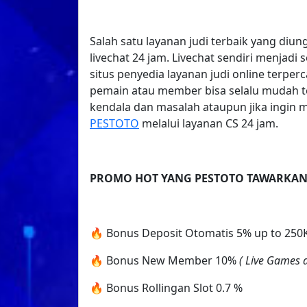
Salah satu layanan judi terbaik yang diu
livechat 24 jam. Livechat sendiri menjadi 
situs penyedia layanan judi online terper
pemain atau member bisa selalu mudah 
kendala dan masalah ataupun jika ingin m
PESTOTO
melalui layanan CS 24 jam.
PROMO HOT YANG PESTOTO TAWARKAN
🔥 Bonus Deposit Otomatis 5% up to 250K
🔥 Bonus New Member 10%
( Live Games 
🔥 Bonus Rollingan Slot 0.7 %