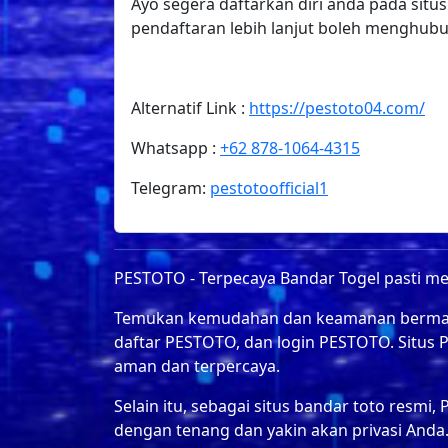
Ayo segera daftarkan diri anda pada situ
pendaftaran lebih lanjut boleh menghubun
Alternatif Link :
https://pestoto04.com/
Whatsapp :
+62 878-1064-4315
Telegram:
pestotoofficial1
PESTOTO - Terpecaya Bandar Togel pasti 
Temukan kemudahan dan keamanan bermain t
daftar PESTOTO, dan login PESTOTO. Situs
aman dan terpercaya.
Selain itu, sebagai situs bandar toto res
dengan tenang dan yakin akan privasi Anda