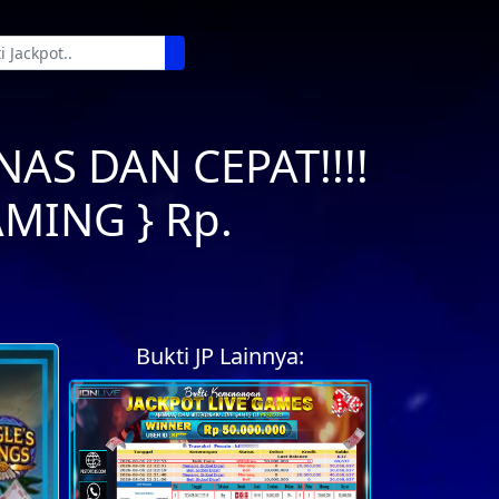
NAS DAN CEPAT!!!!
MING } Rp.
Bukti JP Lainnya: