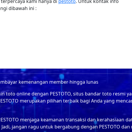
s terpercaya kami hanya di
pestoto
. Untuk kontak info
gi dibawah ini :
membayar kemenangan member hingga lunas
oto online dengan PESTOTO, situs bandar toto resmi yan
 PESTOTO merupakan pilihan terbaik bagi Anda yang menca
mi, PESTOTO menjaga keamanan transaksi dan kerahasiaan da
. Jadi, jangan ragu untuk bergabung dengan PESTOTO dan r