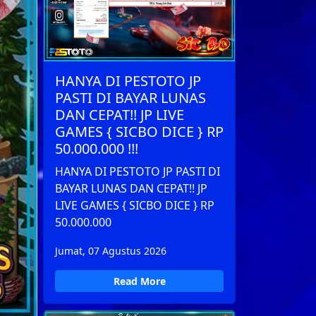
HANYA DI PESTOTO JP
PASTI DI BAYAR LUNAS
DAN CEPAT!! JP LIVE
GAMES { SICBO DICE } RP
50.000.000 !!!
HANYA DI PESTOTO JP PASTI DI
BAYAR LUNAS DAN CEPAT!! JP
LIVE GAMES { SICBO DICE } RP
50.000.000
Jumat, 07 Agustus 2026
Read More