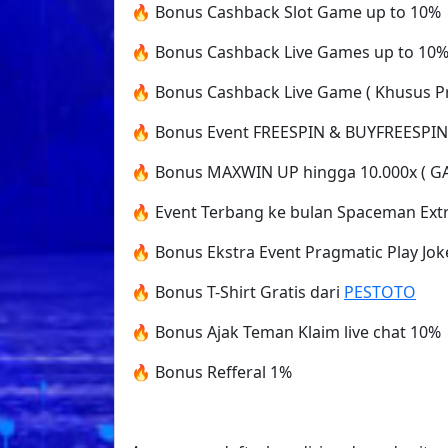
🔥 Bonus Cashback Slot Game up to 10%
🔥 Bonus Cashback Live Games up to 10
🔥 Bonus Cashback Live Game ( Khusus Pr
🔥 Bonus Event FREESPIN & BUYFREESPIN
🔥 Bonus MAXWIN UP hingga 10.000x ( 
🔥 Event Terbang ke bulan Spaceman Ext
🔥 Bonus Ekstra Event Pragmatic Play Jo
🔥 Bonus T-Shirt Gratis dari
PESTOTO
🔥 Bonus Ajak Teman Klaim live chat 10%
🔥 Bonus Refferal 1%