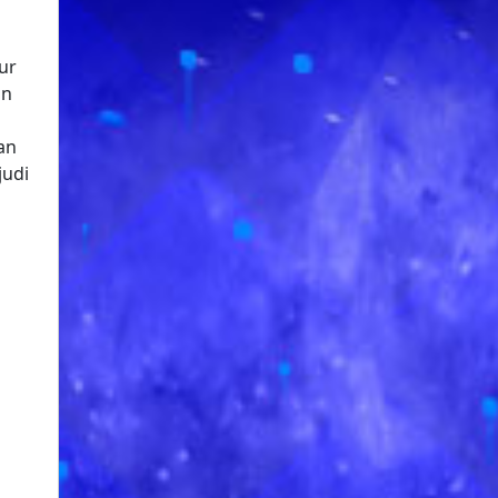
ur
an
an
judi