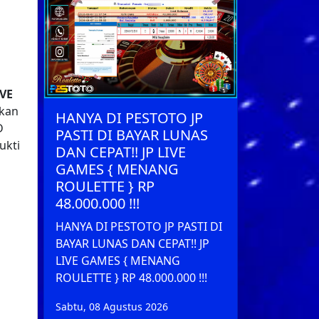
IVE
ikan
HANYA DI PESTOTO JP
D
PASTI DI BAYAR LUNAS
ukti
DAN CEPAT!! JP LIVE
GAMES { MENANG
ROULETTE } RP
48.000.000 !!!
HANYA DI PESTOTO JP PASTI DI
BAYAR LUNAS DAN CEPAT!! JP
LIVE GAMES { MENANG
ROULETTE } RP 48.000.000 !!!
Sabtu, 08 Agustus 2026