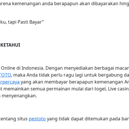
rena kemenangan anda berapapun akan dibayarakan hin
u, tapi Pasti Bayar”
 KETAHUI
ot Online di Indonesia. Dengan menyediakan berbagai maca
TOTO
, maka Anda tidak perlu ragu lagi untuk bergabung d
terpercaya
yang akan membayar berapapun kemenangan An
t memainkan semua permainan mulai dari togel, Live casi
an menyenangkan.
tentang situs
pestoto
yang tidak dapat ditemukan pada ba