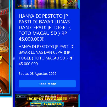
HANYA DI PESTOTO JP
PASTI DI BAYAR LUNAS
DAN CEPAT!! JP TOGEL {
TOTO MACAU 5D } RP
45.000.000!!!
HANYA DI PESTOTO JP PASTI DI
BAYAR LUNAS DAN CEPAT!! JP
TOGEL { TOTO MACAU 5D } RP
45.000.000
Sabtu, 08 Agustus 2026
Read More