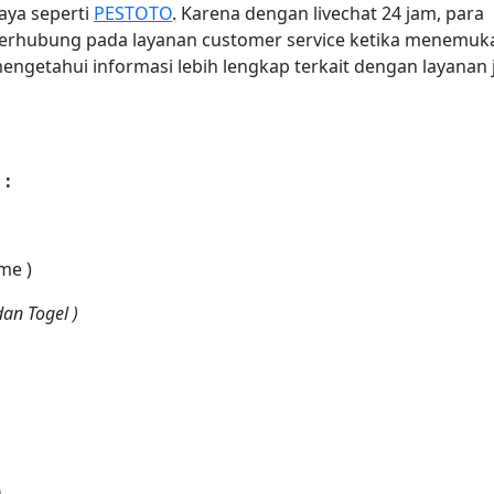
caya seperti
PESTOTO
. Karena dengan livechat 24 jam, para
terhubung pada layanan customer service ketika menemuk
engetahui informasi lebih lengkap terkait dengan layanan 
 :
me )
dan Togel )
%