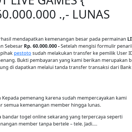
0.000.000 .,- LUNAS
erhasil mendapatkan kemenangan besar pada permainan
L
n Sebesar
Rp. 60.000.000 -
Setelah mengisi formulir penar
 pihak
pestoto
sudah melakukan transfer ke pemilik User I
menang. Bukti pembayaran yang kami berikan merupakan b
ng di dapatkan melalui tanda transfer transaksi dari Bank
h Kepada pemenang karena sudah mempercayakan kami
 semua kemenangan member hingga lunas.
 bandar togel online sekarang yang terpercaya seperti
angan member tanpa bertele – tele. Jadi….