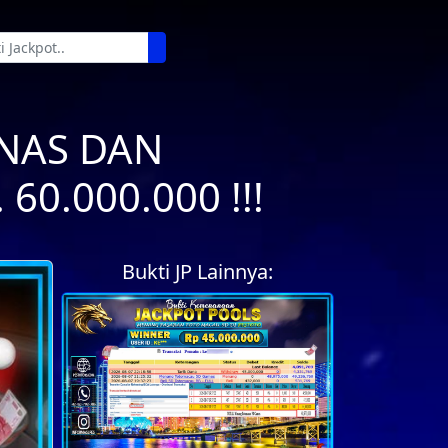
UNAS DAN
 60.000.000 !!!
Bukti JP Lainnya: