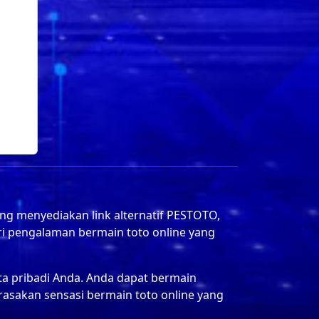
g menyediakan link alternatif PESTOTO,
ri pengalaman bermain toto online yang
ta pribadi Anda. Anda dapat bermain
asakan sensasi bermain toto online yang