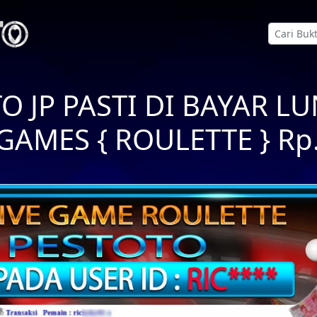
O JP PASTI DI BAYAR L
E GAMES { ROULETTE } Rp.