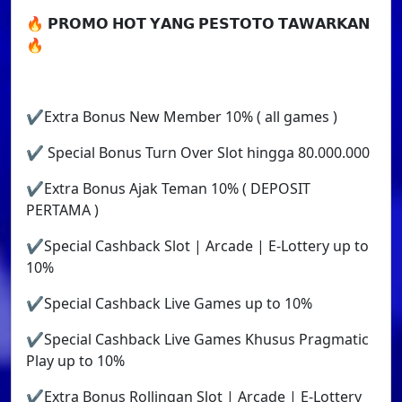
🔥 𝗣𝗥𝗢𝗠𝗢 𝗛𝗢𝗧 𝗬𝗔𝗡𝗚 𝗣𝗘𝗦𝗧𝗢𝗧𝗢 𝗧𝗔𝗪𝗔𝗥𝗞𝗔𝗡
🔥
✔️Extra Bonus New Member 10% ( all games )
✔️ Special Bonus Turn Over Slot hingga 80.000.000
✔️Extra Bonus Ajak Teman 10% ( DEPOSIT
PERTAMA )
✔️Special Cashback Slot | Arcade | E-Lottery up to
10%
✔️Special Cashback Live Games up to 10%
✔️Special Cashback Live Games Khusus Pragmatic
Play up to 10%
✔️Extra Bonus Rollingan Slot | Arcade | E-Lottery