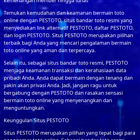
kemenangan member hingga lunas
Temukan kemudahan dan keamanan bermain toto
online dengan PESTOTO, situs bandar toto resmi yang
menyediakan link alternatif PESTOTO, daftar PESTOTO,
dan login PESTOTO. Situs PESTOTO merupakan pilihan
terbaik bagi Anda yang mencari pengalaman bermain
toto online yang aman dan terpercaya.
Selain itu, sebagai situs bandar toto resmi, PESTOTO
menjaga keamanan transaksi dan kerahasiaan data
pribadi Anda. Anda dapat bermain dengan tenang dan
yakin akan privasi Anda. Jadi, jangan ragu untuk
bergabung dengan PESTOTO dan rasakan sensasi
bermain toto online yang menyenangkan dan
menguntungkan.
Keunggulan Situs PESTOTO
Situs PESTOTO merupakan pilihan yang tepat bagi para