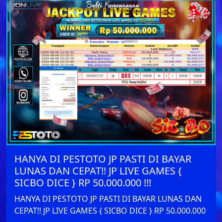
HANYA DI PESTOTO JP PASTI DI BAYAR
LUNAS DAN CEPAT!! JP LIVE GAMES {
SICBO DICE } RP 50.000.000 !!!
HANYA DI PESTOTO JP PASTI DI BAYAR LUNAS DAN
CEPAT!! JP LIVE GAMES { SICBO DICE } RP 50.000.000