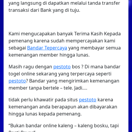
yang langsung di dapatkan melalui tanda transfer
transaksi dari Bank yang di tuju.
Kami mengucapakan banyak Terima Kasih Kepada
pemenang karena sudah mempercayakan kami
sebagai
Bandar Tepercaya
yang membayar semua
kemenangan member hingga lunas.
Masih ragu dengan
pestoto
bos ? Di mana bandar
togel online sekarang yang terpercaya seperti
pestoto
? Bandar yang mengirimkan kemenangan
member tanpa bertele – tele. Jadi….
tidak perlu khawatir pada situs
pestoto
karena
kemenangan anda berapapun akan dibayarakan
hingga lunas kepada pemenang.
“Bukan bandar online kaleng – kaleng bosku, tapi