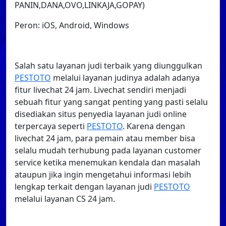
PANIN,DANA,OVO,LINKAJA,GOPAY)
Peron: iOS, Android, Windows
Salah satu layanan judi terbaik yang diunggulkan
PESTOTO
melalui layanan judinya adalah adanya
fitur livechat 24 jam. Livechat sendiri menjadi
sebuah fitur yang sangat penting yang pasti selalu
disediakan situs penyedia layanan judi online
terpercaya seperti
PESTOTO
. Karena dengan
livechat 24 jam, para pemain atau member bisa
selalu mudah terhubung pada layanan customer
service ketika menemukan kendala dan masalah
ataupun jika ingin mengetahui informasi lebih
lengkap terkait dengan layanan judi
PESTOTO
melalui layanan CS 24 jam.