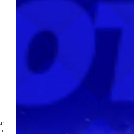
ur
an