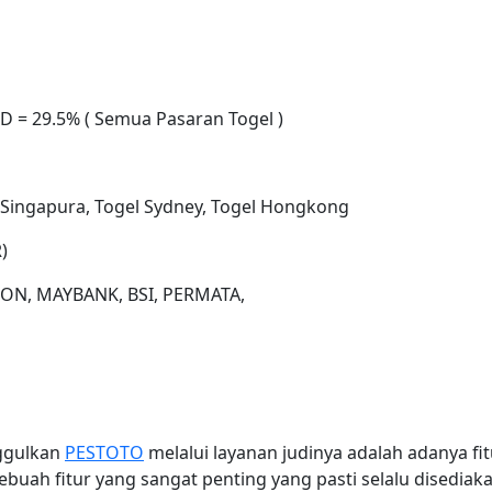
2D = 29.5% ( Semua Pasaran Togel )
l Singapura, Togel Sydney, Togel Hongkong
)
AMON, MAYBANK, BSI, PERMATA,
nggulkan
PESTOTO
melalui layanan judinya adalah adanya fit
sebuah fitur yang sangat penting yang pasti selalu disediak