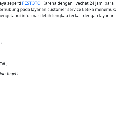
caya seperti
PESTOTO
. Karena dengan livechat 24 jam, para
terhubung pada layanan customer service ketika menemuk
engetahui informasi lebih lengkap terkait dengan layanan 
 :
me )
dan Togel )
%