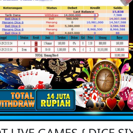
 LIVE GAMES { DICE SIX