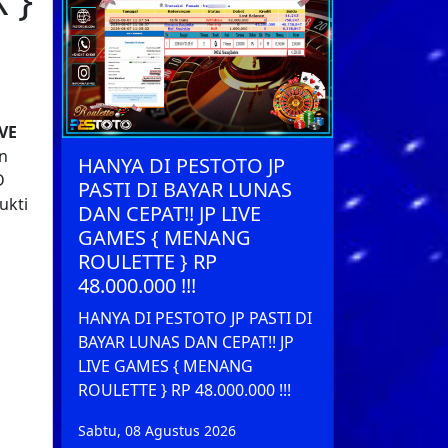
VE
n
HANYA DI PESTOTO JP
D
PASTI DI BAYAR LUNAS
ukti
DAN CEPAT!! JP LIVE
GAMES { MENANG
ROULETTE } RP
48.000.000 !!!
HANYA DI PESTOTO JP PASTI DI
BAYAR LUNAS DAN CEPAT!! JP
LIVE GAMES { MENANG
ROULETTE } RP 48.000.000 !!!
Sabtu, 08 Agustus 2026