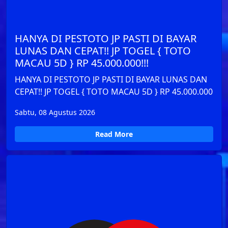
HANYA DI PESTOTO JP PASTI DI BAYAR
LUNAS DAN CEPAT!! JP TOGEL { TOTO
MACAU 5D } RP 45.000.000!!!
HANYA DI PESTOTO JP PASTI DI BAYAR LUNAS DAN
CEPAT!! JP TOGEL { TOTO MACAU 5D } RP 45.000.000
Sabtu, 08 Agustus 2026
Read More