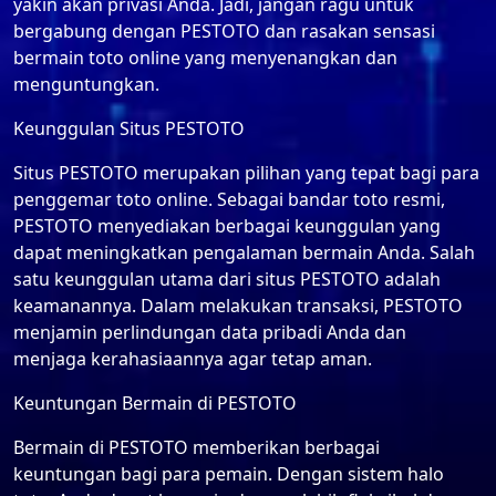
yakin akan privasi Anda. Jadi, jangan ragu untuk
bergabung dengan PESTOTO dan rasakan sensasi
bermain toto online yang menyenangkan dan
menguntungkan.
Keunggulan Situs PESTOTO
Situs PESTOTO merupakan pilihan yang tepat bagi para
penggemar toto online. Sebagai bandar toto resmi,
PESTOTO menyediakan berbagai keunggulan yang
dapat meningkatkan pengalaman bermain Anda. Salah
satu keunggulan utama dari situs PESTOTO adalah
keamanannya. Dalam melakukan transaksi, PESTOTO
menjamin perlindungan data pribadi Anda dan
menjaga kerahasiaannya agar tetap aman.
Keuntungan Bermain di PESTOTO
Bermain di PESTOTO memberikan berbagai
keuntungan bagi para pemain. Dengan sistem halo