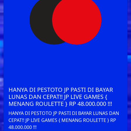
HANYA DI PESTOTO JP PASTI DI BAYAR
LUNAS DAN CEPAT!! JP LIVE GAMES {
MENANG ROULETTE } RP 48.000.000 !!!
HANYA DI PESTOTO JP PASTI DI BAYAR LUNAS DAN
CEPAT!! JP LIVE GAMES { MENANG ROULETTE } RP
48.000.000 !!!