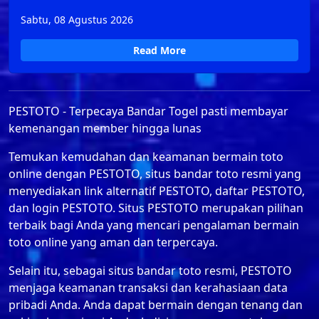
Sabtu, 08 Agustus 2026
Read More
PESTOTO - Terpecaya Bandar Togel pasti membayar
kemenangan member hingga lunas
Temukan kemudahan dan keamanan bermain toto
online dengan PESTOTO, situs bandar toto resmi yang
menyediakan link alternatif PESTOTO, daftar PESTOTO,
dan login PESTOTO. Situs PESTOTO merupakan pilihan
terbaik bagi Anda yang mencari pengalaman bermain
toto online yang aman dan terpercaya.
Selain itu, sebagai situs bandar toto resmi, PESTOTO
menjaga keamanan transaksi dan kerahasiaan data
pribadi Anda. Anda dapat bermain dengan tenang dan